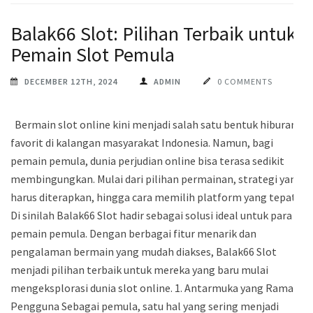
Balak66 Slot: Pilihan Terbaik untuk
Pemain Slot Pemula
DECEMBER 12TH, 2024
ADMIN
0 COMMENTS
Bermain slot online kini menjadi salah satu bentuk hiburan
favorit di kalangan masyarakat Indonesia. Namun, bagi
pemain pemula, dunia perjudian online bisa terasa sedikit
membingungkan. Mulai dari pilihan permainan, strategi yang
harus diterapkan, hingga cara memilih platform yang tepat.
Di sinilah Balak66 Slot hadir sebagai solusi ideal untuk para
pemain pemula. Dengan berbagai fitur menarik dan
pengalaman bermain yang mudah diakses, Balak66 Slot
menjadi pilihan terbaik untuk mereka yang baru mulai
mengeksplorasi dunia slot online. 1. Antarmuka yang Ramah
Pengguna Sebagai pemula, satu hal yang sering menjadi