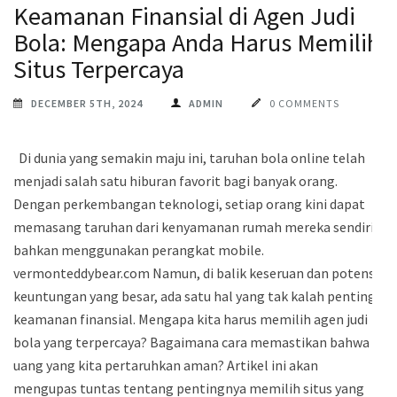
Keamanan Finansial di Agen Judi
Bola: Mengapa Anda Harus Memilih
Situs Terpercaya
DECEMBER 5TH, 2024
ADMIN
0 COMMENTS
Di dunia yang semakin maju ini, taruhan bola online telah
menjadi salah satu hiburan favorit bagi banyak orang.
Dengan perkembangan teknologi, setiap orang kini dapat
memasang taruhan dari kenyamanan rumah mereka sendiri,
bahkan menggunakan perangkat mobile.
vermonteddybear.com Namun, di balik keseruan dan potensi
keuntungan yang besar, ada satu hal yang tak kalah penting:
keamanan finansial. Mengapa kita harus memilih agen judi
bola yang terpercaya? Bagaimana cara memastikan bahwa
uang yang kita pertaruhkan aman? Artikel ini akan
mengupas tuntas tentang pentingnya memilih situs yang