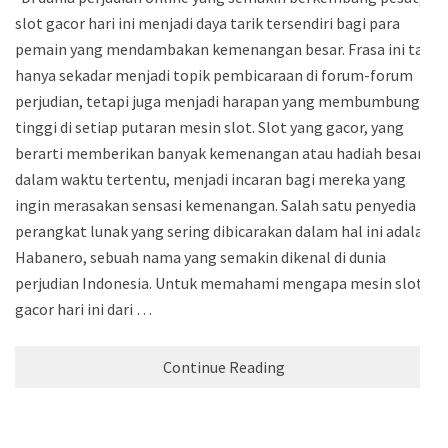
slot gacor hari ini menjadi daya tarik tersendiri bagi para
pemain yang mendambakan kemenangan besar. Frasa ini tak
hanya sekadar menjadi topik pembicaraan di forum-forum
perjudian, tetapi juga menjadi harapan yang membumbung
tinggi di setiap putaran mesin slot. Slot yang gacor, yang
berarti memberikan banyak kemenangan atau hadiah besar
dalam waktu tertentu, menjadi incaran bagi mereka yang
ingin merasakan sensasi kemenangan. Salah satu penyedia
perangkat lunak yang sering dibicarakan dalam hal ini adalah
Habanero, sebuah nama yang semakin dikenal di dunia
perjudian Indonesia. Untuk memahami mengapa mesin slot
gacor hari ini dari …
Continue Reading