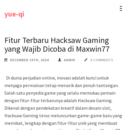
Skip
yue-qi
to
content
(Press
Fitur Terbaru Hacksaw Gaming
Enter)
yang Wajib Dicoba di Maxwin77
DECEMBER 19TH, 2024
ADMIN
0 COMMENTS
Di dunia perjudian online, inovasi adalah kunci untuk
menjaga permainan tetap menarik dan penuh tantangan.
Salah satu penyedia game yang selalu memukau pemain
dengan fitur-fitur terbarunya adalah Hacksaw Gaming.
Dikenal dengan pendekatan kreatif dalam desain slot,
Hacksaw Gaming terus meluncurkan game-game baru yang
memikat, lengkap dengan fitur-fitur unik yang membuat