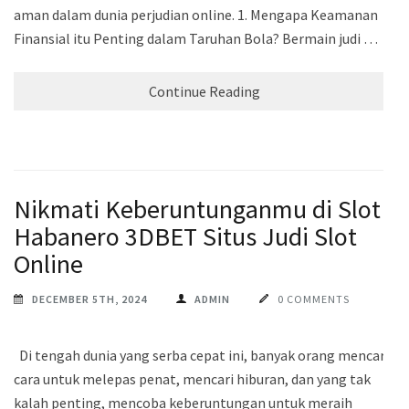
aman dalam dunia perjudian online. 1. Mengapa Keamanan
Finansial itu Penting dalam Taruhan Bola? Bermain judi …
Continue Reading
Nikmati Keberuntunganmu di Slot
Habanero 3DBET Situs Judi Slot
Online
DECEMBER 5TH, 2024
ADMIN
0 COMMENTS
Di tengah dunia yang serba cepat ini, banyak orang mencari
cara untuk melepas penat, mencari hiburan, dan yang tak
kalah penting, mencoba keberuntungan untuk meraih