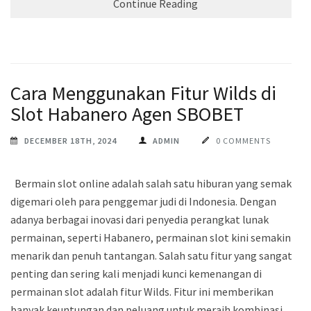
Continue Reading
Cara Menggunakan Fitur Wilds di
Slot Habanero Agen SBOBET
DECEMBER 18TH, 2024
ADMIN
0 COMMENTS
Bermain slot online adalah salah satu hiburan yang semakin
digemari oleh para penggemar judi di Indonesia. Dengan
adanya berbagai inovasi dari penyedia perangkat lunak
permainan, seperti Habanero, permainan slot kini semakin
menarik dan penuh tantangan. Salah satu fitur yang sangat
penting dan sering kali menjadi kunci kemenangan di
permainan slot adalah fitur Wilds. Fitur ini memberikan
banyak keuntungan dan peluang untuk meraih kombinasi