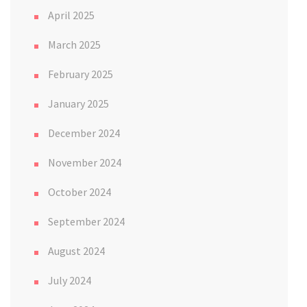
April 2025
March 2025
February 2025
January 2025
December 2024
November 2024
October 2024
September 2024
August 2024
July 2024