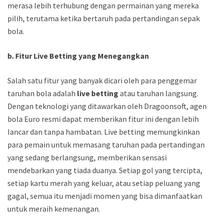
merasa lebih terhubung dengan permainan yang mereka
pilih, terutama ketika bertaruh pada pertandingan sepak
bola.
b. Fitur Live Betting yang Menegangkan
Salah satu fitur yang banyak dicari oleh para penggemar
taruhan bola adalah
live betting
atau taruhan langsung.
Dengan teknologi yang ditawarkan oleh Dragoonsoft, agen
bola Euro resmi dapat memberikan fitur ini dengan lebih
lancar dan tanpa hambatan. Live betting memungkinkan
para pemain untuk memasang taruhan pada pertandingan
yang sedang berlangsung, memberikan sensasi
mendebarkan yang tiada duanya. Setiap gol yang tercipta,
setiap kartu merah yang keluar, atau setiap peluang yang
gagal, semua itu menjadi momen yang bisa dimanfaatkan
untuk meraih kemenangan.