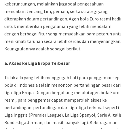
keberuntungan, melainkan juga soal pengetahuan
mendalam tentang tim, pemain, serta strategi yang
diterapkan dalam pertandingan. Agen bola Euro resmi hadir
untuk memberikan pengalaman yang lebih mendalam
dengan berbagai fitur yang memudahkan para petaruh untuk
menikmati taruhan secara lebih cerdas dan menyenangkan.
Keunggulannya adalah sebagai berikut:
a. Akses ke Liga Eropa Terbesar
Tidak ada yang lebih menggugah hati para penggemar sepak
bola di Indonesia selain menonton pertandingan besar dari
liga-liga Eropa. Dengan bergabung melalui agen bola Euro
resmi, para penggemar dapat memperoleh akses ke
pertandingan-pertandingan dari liga-liga terkenal seperti
Liga Inggris (Premier League), La Liga Spanyol, Serie A Italia,
Bundesliga Jerman, dan masih banyak lagi. Keberagaman