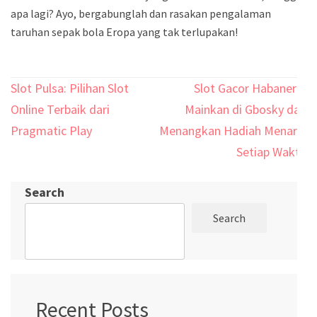
apa lagi? Ayo, bergabunglah dan rasakan pengalaman
taruhan sepak bola Eropa yang tak terlupakan!
Post
Slot Pulsa: Pilihan Slot
Slot Gacor Habanero:
navigation
Online Terbaik dari
Mainkan di Gbosky dan
Pragmatic Play
Menangkan Hadiah Menarik
Setiap Waktu
Search
Search
Recent Posts