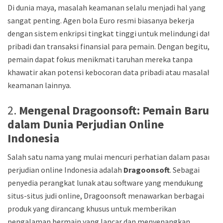
Di dunia maya, masalah keamanan selalu menjadi hal yang
sangat penting. Agen bola Euro resmi biasanya bekerja
dengan sistem enkripsi tingkat tinggi untuk melindungi data
pribadi dan transaksi finansial para pemain. Dengan begitu,
pemain dapat fokus menikmati taruhan mereka tanpa
khawatir akan potensi kebocoran data pribadi atau masalah
keamanan lainnya.
2.
Mengenal Dragoonsoft: Pemain Baru
dalam Dunia Perjudian Online
Indonesia
Salah satu nama yang mulai mencuri perhatian dalam pasar
perjudian online Indonesia adalah
Dragoonsoft
. Sebagai
penyedia perangkat lunak atau software yang mendukung
situs-situs judi online, Dragoonsoft menawarkan berbagai
produk yang dirancang khusus untuk memberikan
pengalaman bermain yang lancar dan menyenangkan.