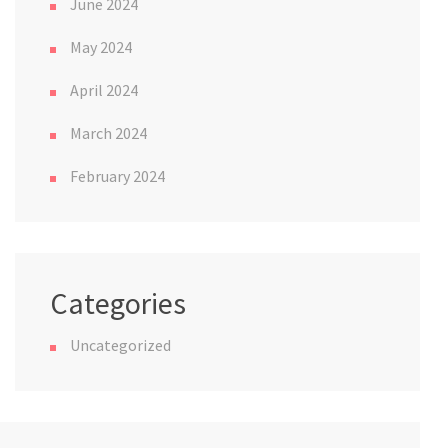
June 2024
May 2024
April 2024
March 2024
February 2024
Categories
Uncategorized