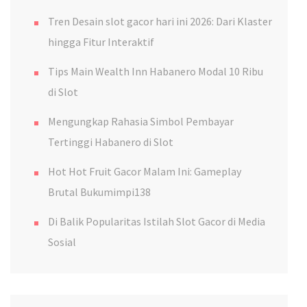
Tren Desain slot gacor hari ini 2026: Dari Klaster
hingga Fitur Interaktif
Tips Main Wealth Inn Habanero Modal 10 Ribu
di Slot
Mengungkap Rahasia Simbol Pembayar
Tertinggi Habanero di Slot
Hot Hot Fruit Gacor Malam Ini: Gameplay
Brutal Bukumimpi138
Di Balik Popularitas Istilah Slot Gacor di Media
Sosial