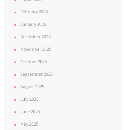
February 2026
January 2026
December 2025
November 2025
October 2025
September 2025
August 2025
July 2025
June 2025
May 2025