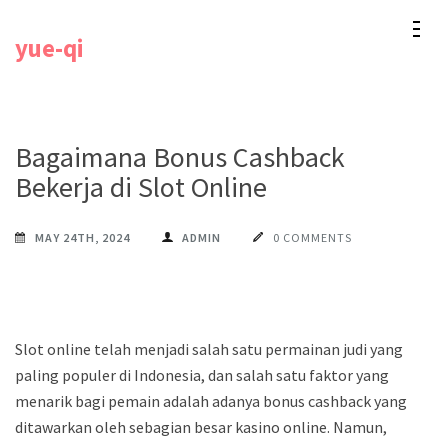
Skip
yue-qi
to
content
(Press
Enter)
Bagaimana Bonus Cashback
Bekerja di Slot Online
MAY 24TH, 2024
ADMIN
0 COMMENTS
Slot online telah menjadi salah satu permainan judi yang
paling populer di Indonesia, dan salah satu faktor yang
menarik bagi pemain adalah adanya bonus cashback yang
ditawarkan oleh sebagian besar kasino online. Namun,