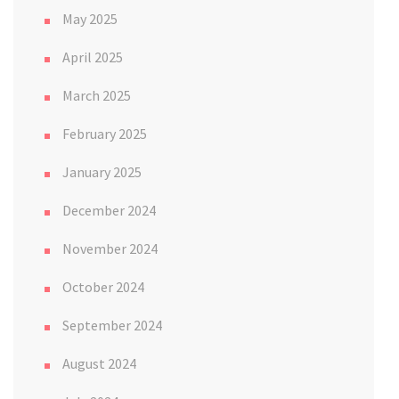
May 2025
April 2025
March 2025
February 2025
January 2025
December 2024
November 2024
October 2024
September 2024
August 2024