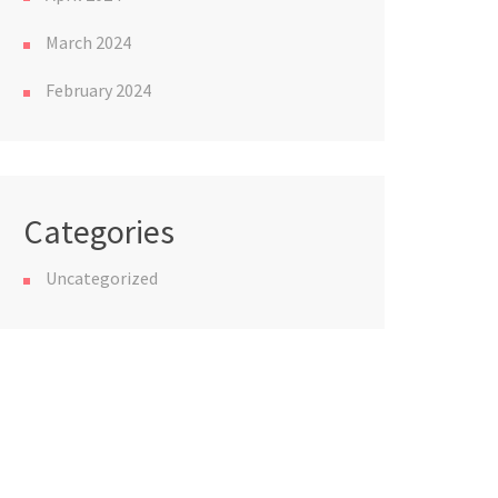
March 2024
February 2024
Categories
Uncategorized