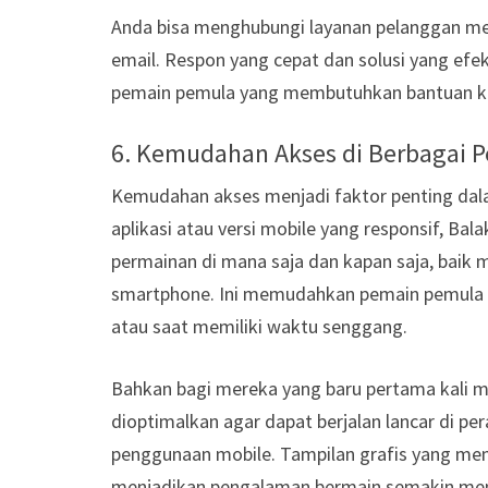
Anda bisa menghubungi layanan pelanggan melal
email. Respon yang cepat dan solusi yang efek
pemain pemula yang membutuhkan bantuan ka
6. Kemudahan Akses di Berbagai 
Kemudahan akses menjadi faktor penting dala
aplikasi atau versi mobile yang responsif, B
permainan di mana saja dan kapan saja, baik m
smartphone. Ini memudahkan pemain pemula y
atau saat memiliki waktu senggang.
Bahkan bagi mereka yang baru pertama kali me
dioptimalkan agar dapat berjalan lancar di p
penggunaan mobile. Tampilan grafis yang me
menjadikan pengalaman bermain semakin me