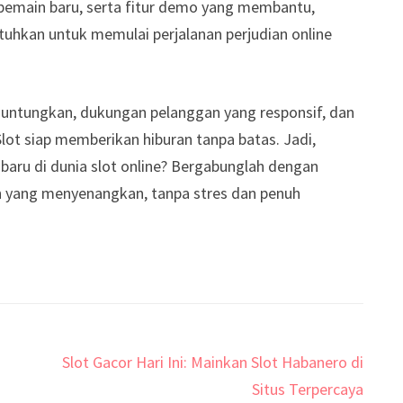
pemain baru, serta fitur demo yang membantu,
uhkan untuk memulai perjalanan perjudian online
untungkan, dukungan pelanggan yang responsif, dan
lot siap memberikan hiburan tanpa batas. Jadi,
baru di dunia slot online? Bergabunglah dengan
n yang menyenangkan, tanpa stres dan penuh
Slot Gacor Hari Ini: Mainkan Slot Habanero di
Situs Terpercaya