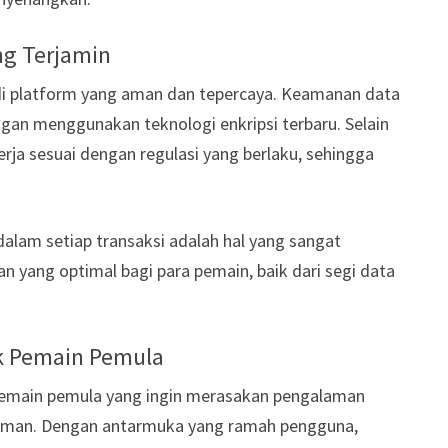
g Terjamin
 di platform yang aman dan tepercaya. Keamanan data
engan menggunakan teknologi enkripsi terbaru. Selain
kerja sesuai dengan regulasi yang berlaku, sehingga
alam setiap transaksi adalah hal yang sangat
n yang optimal bagi para pemain, baik dari segi data
uk Pemain Pemula
a pemain pemula yang ingin merasakan pengalaman
 aman. Dengan antarmuka yang ramah pengguna,