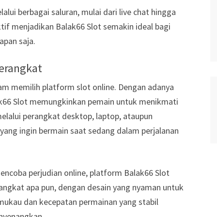
ui berbagai saluran, mulai dari live chat hingga
tif menjadikan Balak66 Slot semakin ideal bagi
pan saja.
Perangkat
m memilih platform slot online. Dengan adanya
alak66 Slot memungkinkan pemain untuk menikmati
elalui perangkat desktop, laptop, ataupun
ang ingin bermain saat sedang dalam perjalanan
ncoba perjudian online, platform Balak66 Slot
erangkat apa pun, dengan desain yang nyaman untuk
mukau dan kecepatan permainan yang stabil
nyenangkan.