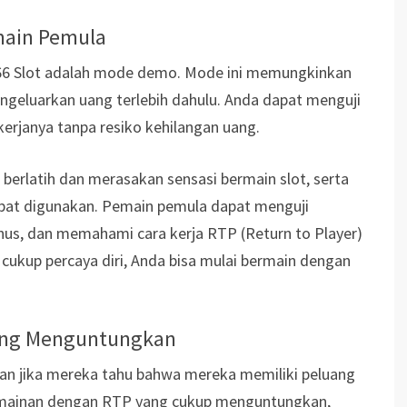
main Pemula
ak66 Slot adalah mode demo. Mode ini memungkinkan
geluarkan uang terlebih dahulu. Anda dapat menguji
erjanya tanpa resiko kehilangan uang.
erlatih dan merasakan sensasi bermain slot, serta
pat digunakan. Pemain pemula dapat menguji
nus, dan memahami cara kerja RTP (Return to Player)
cukup percaya diri, Anda bisa mulai bermain dengan
ang Menguntungkan
an jika mereka tahu bahwa mereka memiliki peluang
rmainan dengan RTP yang cukup menguntungkan,