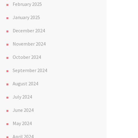
February 2025
January 2025
December 2024
November 2024
October 2024
September 2024
August 2024
July 2024
June 2024
May 2024
April 2024