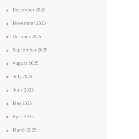
December 2025
November 2025
October 2025
September 2025
August 2025
July 2025
June 2025
May 2025
April 2025
March 2025