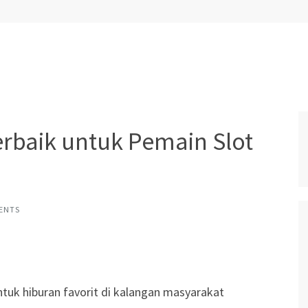
Terbaik untuk Pemain Slot
ENTS
entuk hiburan favorit di kalangan masyarakat