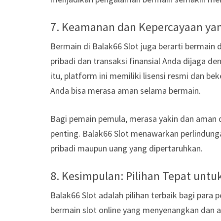
7. Keamanan dan Kepercayaan yan
Bermain di Balak66 Slot juga berarti bermain
pribadi dan transaksi finansial Anda dijaga d
itu, platform ini memiliki lisensi resmi dan be
Anda bisa merasa aman selama bermain.
Bagi pemain pemula, merasa yakin dan aman d
penting. Balak66 Slot menawarkan perlindunga
pribadi maupun uang yang dipertaruhkan.
8. Kesimpulan: Pilihan Tepat unt
Balak66 Slot adalah pilihan terbaik bagi par
bermain slot online yang menyenangkan dan