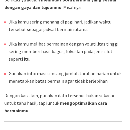
dengan gaya dan tujuanmu
. Misalnya:
Jika kamu sering menang di pagi hari, jadikan waktu
tersebut sebagai jadwal bermain utama.
Jika kamu melihat permainan dengan volatilitas tinggi
sering memberi hasil bagus, fokuslah pada jenis slot
seperti itu.
Gunakan informasi tentang jumlah taruhan harian untuk
menetapkan batas bermain agar tidak berlebihan.
Dengan kata lain, gunakan data tersebut bukan sekadar
untuk tahu hasil, tapi untuk
mengoptimalkan cara
bermainmu
.