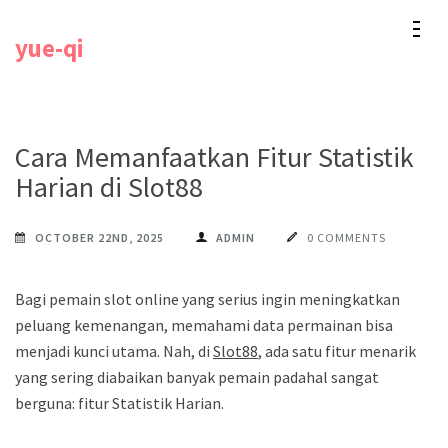
Skip
yue-qi
to
content
(Press
Enter)
Cara Memanfaatkan Fitur Statistik
Harian di Slot88
OCTOBER 22ND, 2025
ADMIN
0 COMMENTS
Bagi pemain slot online yang serius ingin meningkatkan
peluang kemenangan, memahami data permainan bisa
menjadi kunci utama. Nah, di
Slot88
, ada satu fitur menarik
yang sering diabaikan banyak pemain padahal sangat
berguna: fitur Statistik Harian.