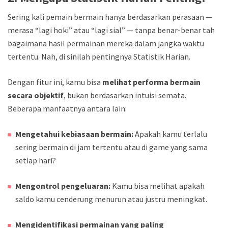
Sering kali pemain bermain hanya berdasarkan perasaan —
merasa “lagi hoki” atau “lagi sial” — tanpa benar-benar tahu
bagaimana hasil permainan mereka dalam jangka waktu
tertentu. Nah, di sinilah pentingnya Statistik Harian.
Dengan fitur ini, kamu bisa
melihat performa bermain
secara objektif
, bukan berdasarkan intuisi semata.
Beberapa manfaatnya antara lain:
Mengetahui kebiasaan bermain:
Apakah kamu terlalu
sering bermain di jam tertentu atau di game yang sama
setiap hari?
Mengontrol pengeluaran:
Kamu bisa melihat apakah
saldo kamu cenderung menurun atau justru meningkat.
Mengidentifikasi permainan yang paling