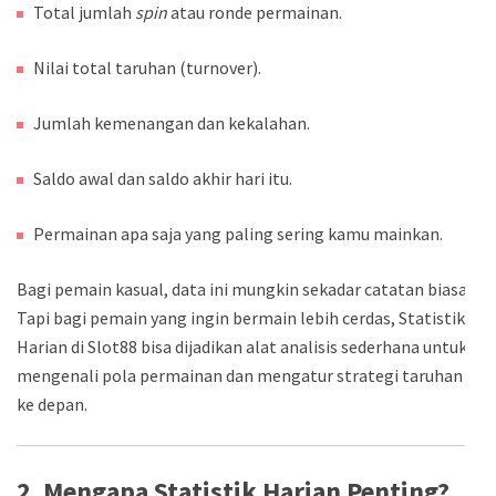
Total jumlah
spin
atau ronde permainan.
Nilai total taruhan (turnover).
Jumlah kemenangan dan kekalahan.
Saldo awal dan saldo akhir hari itu.
Permainan apa saja yang paling sering kamu mainkan.
Bagi pemain kasual, data ini mungkin sekadar catatan biasa.
Tapi bagi pemain yang ingin bermain lebih cerdas, Statistik
Harian di Slot88 bisa dijadikan alat analisis sederhana untuk
mengenali pola permainan dan mengatur strategi taruhan
ke depan.
2. Mengapa Statistik Harian Penting?