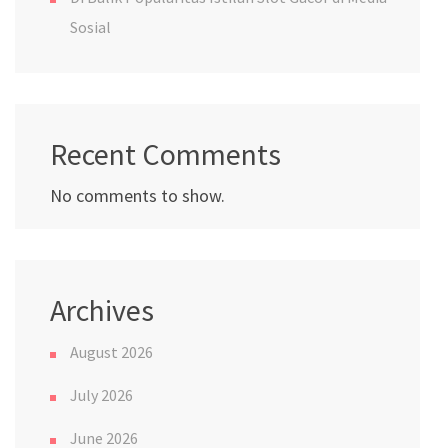
Sosial
Recent Comments
No comments to show.
Archives
August 2026
July 2026
June 2026