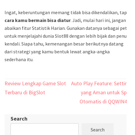
Ingat, keberuntungan memang tidak bisa dikendalikan, tapi
cara kamu bermain bisa diatur
. Jadi, mulai hari ini, jangan
abaikan fitur Statistik Harian. Gunakan datanya sebagai peta
untuk menjelajahi dunia Slot88 dengan lebih bijak dan penuh
kendali. Siapa tahu, kemenangan besar berikutnya datang
dari strategi yang kamu bentuk lewat angka-angka
sederhana itu.
Post
Review Lengkap Game Slot
Auto Play Feature: Setting
navigation
Terbaru di BigSlot
yang Aman untuk Spin
Otomatis di QQWIN4D
Search
Search