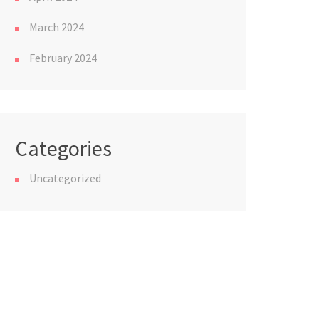
March 2024
February 2024
Categories
Uncategorized