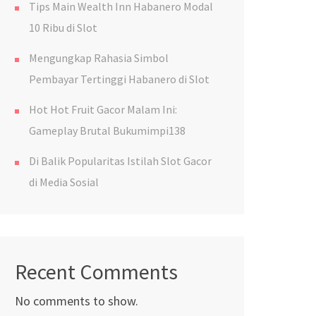
Tips Main Wealth Inn Habanero Modal
10 Ribu di Slot
Mengungkap Rahasia Simbol
Pembayar Tertinggi Habanero di Slot
Hot Hot Fruit Gacor Malam Ini:
Gameplay Brutal Bukumimpi138
Di Balik Popularitas Istilah Slot Gacor
di Media Sosial
Recent Comments
No comments to show.