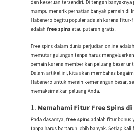
dan keseruan tersendiri. Di tengah banyaknya
mampu menarik perhatian banyak pemain di In
Habanero begitu populer adalah karena fitur-f
adalah
free spins
atau putaran gratis.
Free spins dalam dunia perjudian online adal
memutar gulungan tanpa harus mengeluarkan t
pemain karena memberikan peluang besar unt
Dalam artikel ini, kita akan membahas bagaim
Habanero untuk meraih kemenangan besar, se
memaksimalkan peluang Anda.
1.
Memahami Fitur Free Spins di
Pada dasarnya,
free spins
adalah fitur bonus
tanpa harus bertaruh lebih banyak. Setiap kali