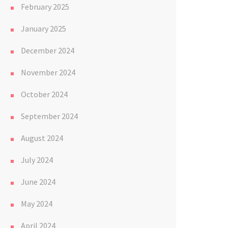
February 2025
January 2025
December 2024
November 2024
October 2024
September 2024
August 2024
July 2024
June 2024
May 2024
April 2024