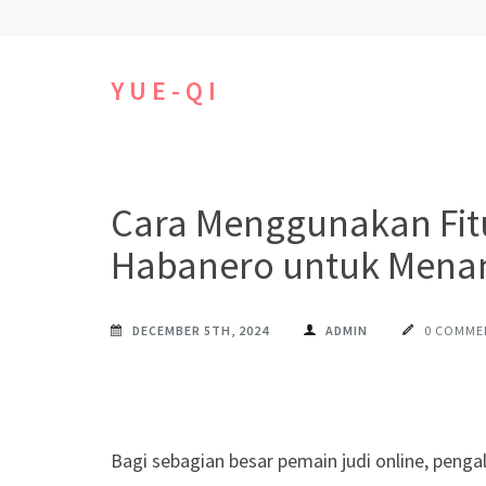
Skip
to
content
YUE-QI
(Press
Enter)
Cara Menggunakan Fitur
Habanero untuk Mena
DECEMBER 5TH, 2024
ADMIN
0 COMME
Bagi sebagian besar pemain judi online, peng