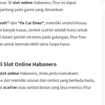
sar. Di
slot online
Habanero, fitur ini dapat
rgantung pada game yang dimainkan.
ruit”
dan
“Fa Cai Shen”
, memiliki simbol khusus
m banyak kasus, simbol scatter adalah kunci untuk
l dalam jumlah tertentu pada gulungan, fitur free
n untuk bermain lebih lama tanpa harus
di Slot Online Habanero
slot online
Habanero, Anda perlu memahami
 slot memiliki aturan dan simbol yang berbeda-beda,
ol
scatter
atau simbol bonus yang bisa memicu fitur