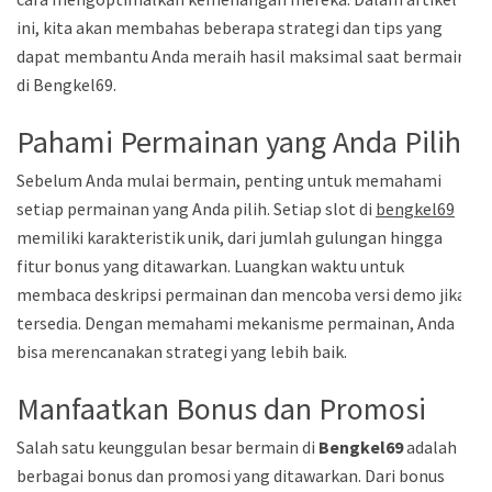
ini, kita akan membahas beberapa strategi dan tips yang
dapat membantu Anda meraih hasil maksimal saat bermain
di Bengkel69.
Pahami Permainan yang Anda Pilih
Sebelum Anda mulai bermain, penting untuk memahami
setiap permainan yang Anda pilih. Setiap slot di
bengkel69
memiliki karakteristik unik, dari jumlah gulungan hingga
fitur bonus yang ditawarkan. Luangkan waktu untuk
membaca deskripsi permainan dan mencoba versi demo jika
tersedia. Dengan memahami mekanisme permainan, Anda
bisa merencanakan strategi yang lebih baik.
Manfaatkan Bonus dan Promosi
Salah satu keunggulan besar bermain di
Bengkel69
adalah
berbagai bonus dan promosi yang ditawarkan. Dari bonus