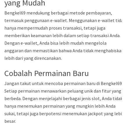
yang Mudah
Bengkel69 mendukung berbagai metode pembayaran,
termasuk penggunaan e-wallet. Menggunakan e-wallet tidak
hanya mempermudah proses transaksi, tetapi juga
memberikan keamanan lebih dalam setiap transaksi Anda.
Dengan e-wallet, Anda bisa lebih mudah mengelola
anggaran dan memastikan bahwa Anda tidak menghabiskan
lebih dari yang direncanakan.
Cobalah Permainan Baru
Jangan takut untuk mencoba permainan baru di Bengkel69.
Setiap permainan menawarkan peluang unik dan fitur yang
berbeda. Dengan menjelajahi berbagai jenis slot, Anda tidak
hanya menemukan permainan yang mungkin lebih Anda
sukai, tetapi juga berpotensi menemukan jackpot yang lebih
besar.