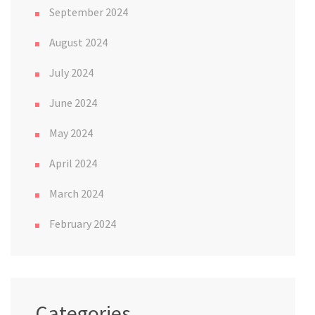
September 2024
August 2024
July 2024
June 2024
May 2024
April 2024
March 2024
February 2024
Categories