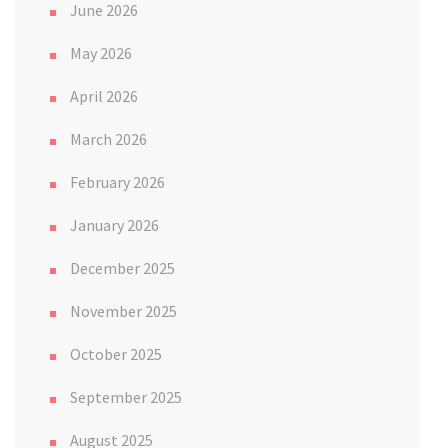
June 2026
May 2026
April 2026
March 2026
February 2026
January 2026
December 2025
November 2025
October 2025
September 2025
August 2025