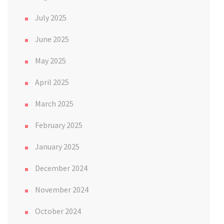
July 2025
June 2025
May 2025
April 2025
March 2025
February 2025
January 2025
December 2024
November 2024
October 2024