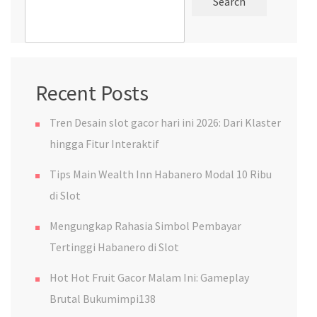
Search
Recent Posts
Tren Desain slot gacor hari ini 2026: Dari Klaster
hingga Fitur Interaktif
Tips Main Wealth Inn Habanero Modal 10 Ribu
di Slot
Mengungkap Rahasia Simbol Pembayar
Tertinggi Habanero di Slot
Hot Hot Fruit Gacor Malam Ini: Gameplay
Brutal Bukumimpi138