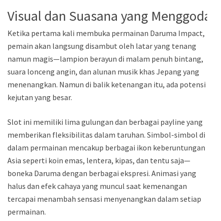
Visual dan Suasana yang Menggoda
Ketika pertama kali membuka permainan Daruma Impact,
pemain akan langsung disambut oleh latar yang tenang
namun magis—lampion berayun di malam penuh bintang,
suara lonceng angin, dan alunan musik khas Jepang yang
menenangkan. Namun di balik ketenangan itu, ada potensi
kejutan yang besar.
Slot ini memiliki lima gulungan dan berbagai payline yang
memberikan fleksibilitas dalam taruhan. Simbol-simbol di
dalam permainan mencakup berbagai ikon keberuntungan
Asia seperti koin emas, lentera, kipas, dan tentu saja—
boneka Daruma dengan berbagai ekspresi. Animasi yang
halus dan efek cahaya yang muncul saat kemenangan
tercapai menambah sensasi menyenangkan dalam setiap
permainan.