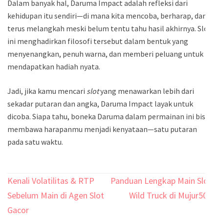
Dalam banyak hal, Daruma Impact adalah refleksi dari
kehidupan itu sendiri—di mana kita mencoba, berharap, dan
terus melangkah meski belum tentu tahu hasil akhirnya. Slot
ini menghadirkan filosofi tersebut dalam bentuk yang
menyenangkan, penuh warna, dan memberi peluang untuk
mendapatkan hadiah nyata.
Jadi, jika kamu mencari
slot
yang menawarkan lebih dari
sekadar putaran dan angka, Daruma Impact layak untuk
dicoba. Siapa tahu, boneka Daruma dalam permainan ini bisa
membawa harapanmu menjadi kenyataan—satu putaran
pada satu waktu.
Post
Kenali Volatilitas & RTP
Panduan Lengkap Main Slot
navigation
Sebelum Main di Agen Slot
Wild Truck di Mujur508
Gacor