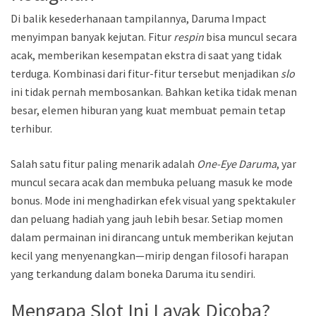
Di balik kesederhanaan tampilannya, Daruma Impact
menyimpan banyak kejutan. Fitur
respin
bisa muncul secara
acak, memberikan kesempatan ekstra di saat yang tidak
terduga. Kombinasi dari fitur-fitur tersebut menjadikan
slot
ini tidak pernah membosankan. Bahkan ketika tidak menang
besar, elemen hiburan yang kuat membuat pemain tetap
terhibur.
Salah satu fitur paling menarik adalah
One-Eye Daruma
, yang
muncul secara acak dan membuka peluang masuk ke mode
bonus. Mode ini menghadirkan efek visual yang spektakuler
dan peluang hadiah yang jauh lebih besar. Setiap momen
dalam permainan ini dirancang untuk memberikan kejutan
kecil yang menyenangkan—mirip dengan filosofi harapan
yang terkandung dalam boneka Daruma itu sendiri.
Mengapa Slot Ini Layak Dicoba?