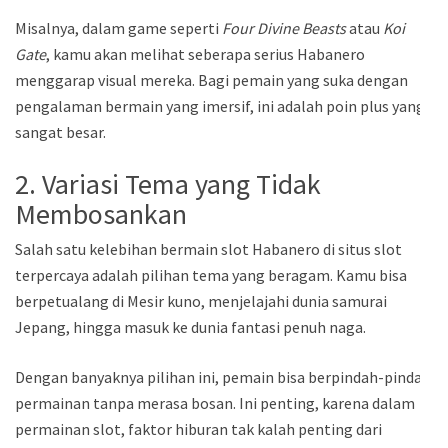
Misalnya, dalam game seperti
Four Divine Beasts
atau
Koi
Gate
, kamu akan melihat seberapa serius Habanero
menggarap visual mereka. Bagi pemain yang suka dengan
pengalaman bermain yang imersif, ini adalah poin plus yang
sangat besar.
2. Variasi Tema yang Tidak
Membosankan
Salah satu kelebihan bermain slot Habanero di situs slot
terpercaya adalah pilihan tema yang beragam. Kamu bisa
berpetualang di Mesir kuno, menjelajahi dunia samurai
Jepang, hingga masuk ke dunia fantasi penuh naga.
Dengan banyaknya pilihan ini, pemain bisa berpindah-pindah
permainan tanpa merasa bosan. Ini penting, karena dalam
permainan slot, faktor hiburan tak kalah penting dari