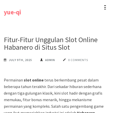
Skip
yue-qi
to
content
(Press
Enter)
Fitur-Fitur Unggulan Slot Online
Habanero di Situs Slot
JULY 9TH, 2025
ADMIN
0 COMMENTS
Permainan
slot online
terus berkembang pesat dalam
beberapa tahun terakhir. Dari sekadar hiburan sederhana
dengan tiga gulungan klasik, kini slot hadir dengan grafis
memukau, fitur bonus menarik, hingga mekanisme
permainan yang kompleks. Salah satu pengembang game
yang ikut memeriahkan industri ini adalah
Habanero
.