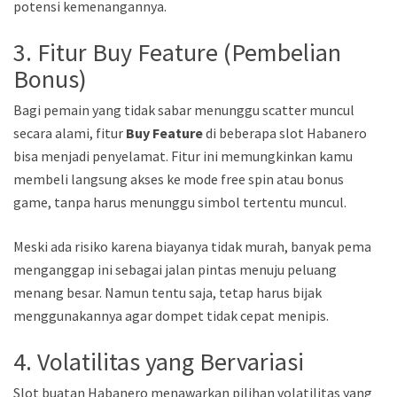
potensi kemenangannya.
3. Fitur Buy Feature (Pembelian
Bonus)
Bagi pemain yang tidak sabar menunggu scatter muncul
secara alami, fitur
Buy Feature
di beberapa slot Habanero
bisa menjadi penyelamat. Fitur ini memungkinkan kamu
membeli langsung akses ke mode free spin atau bonus
game, tanpa harus menunggu simbol tertentu muncul.
Meski ada risiko karena biayanya tidak murah, banyak pemain
menganggap ini sebagai jalan pintas menuju peluang
menang besar. Namun tentu saja, tetap harus bijak
menggunakannya agar dompet tidak cepat menipis.
4. Volatilitas yang Bervariasi
Slot buatan Habanero menawarkan pilihan volatilitas yang