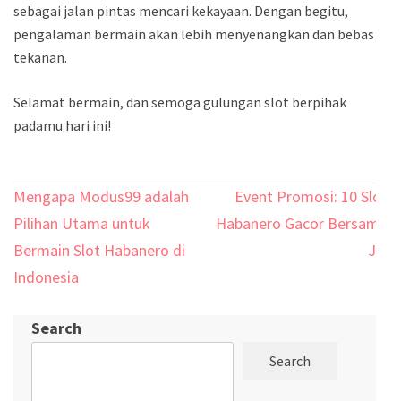
sebagai jalan pintas mencari kekayaan. Dengan begitu,
pengalaman bermain akan lebih menyenangkan dan bebas
tekanan.
Selamat bermain, dan semoga gulungan slot berpihak
padamu hari ini!
Post
Mengapa Modus99 adalah
Event Promosi: 10 Slot
navigation
Pilihan Utama untuk
Habanero Gacor Bersama
Bermain Slot Habanero di
JiIi
Indonesia
Search
Search