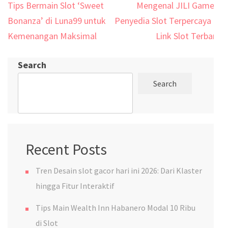
Post
Tips Bermain Slot ‘Sweet
Mengenal JILI Games:
navigation
Bonanza’ di Luna99 untuk
Penyedia Slot Terpercaya di
Kemenangan Maksimal
Link Slot Terbaru
Search
Search
Recent Posts
Tren Desain slot gacor hari ini 2026: Dari Klaster
hingga Fitur Interaktif
Tips Main Wealth Inn Habanero Modal 10 Ribu
di Slot