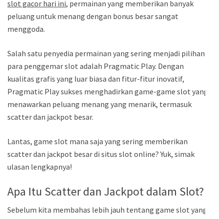
slot gacor hari ini
, permainan yang memberikan banyak
peluang untuk menang dengan bonus besar sangat
menggoda.
Salah satu penyedia permainan yang sering menjadi pilihan
para penggemar slot adalah Pragmatic Play. Dengan
kualitas grafis yang luar biasa dan fitur-fitur inovatif,
Pragmatic Play sukses menghadirkan game-game slot yang
menawarkan peluang menang yang menarik, termasuk
scatter dan jackpot besar.
Lantas, game slot mana saja yang sering memberikan
scatter dan jackpot besar di situs slot online? Yuk, simak
ulasan lengkapnya!
Apa Itu Scatter dan Jackpot dalam Slot?
Sebelum kita membahas lebih jauh tentang game slot yang