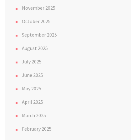
November 2025
October 2025
September 2025
August 2025
July 2025
June 2025
May 2025
April 2025
March 2025
February 2025