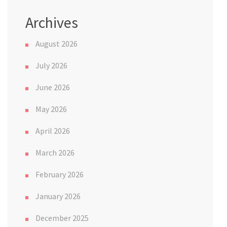
Archives
August 2026
July 2026
June 2026
May 2026
April 2026
March 2026
February 2026
January 2026
December 2025