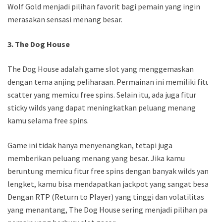
Wolf Gold menjadi pilihan favorit bagi pemain yang ingin
merasakan sensasi menang besar.
3. The Dog House
The Dog House adalah game slot yang menggemaskan
dengan tema anjing peliharaan. Permainan ini memiliki fitur
scatter yang memicu free spins. Selain itu, ada juga fitur
sticky wilds yang dapat meningkatkan peluang menang
kamu selama free spins.
Game ini tidak hanya menyenangkan, tetapi juga
memberikan peluang menang yang besar. Jika kamu
beruntung memicu fitur free spins dengan banyak wilds yang
lengket, kamu bisa mendapatkan jackpot yang sangat besar.
Dengan RTP (Return to Player) yang tinggi dan volatilitas
yang menantang, The Dog House sering menjadi pilihan para