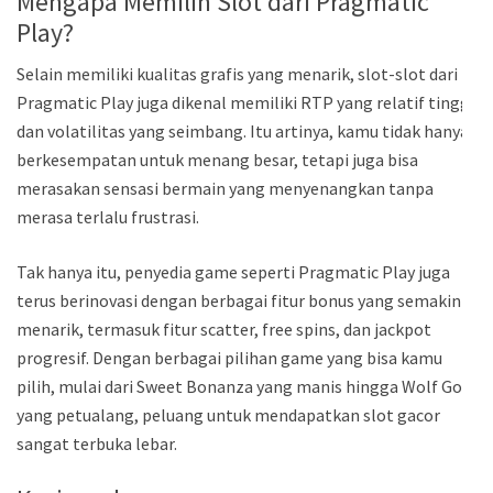
Mengapa Memilih Slot dari Pragmatic
Play?
Selain memiliki kualitas grafis yang menarik, slot-slot dari
Pragmatic Play juga dikenal memiliki RTP yang relatif tinggi
dan volatilitas yang seimbang. Itu artinya, kamu tidak hanya
berkesempatan untuk menang besar, tetapi juga bisa
merasakan sensasi bermain yang menyenangkan tanpa
merasa terlalu frustrasi.
Tak hanya itu, penyedia game seperti Pragmatic Play juga
terus berinovasi dengan berbagai fitur bonus yang semakin
menarik, termasuk fitur scatter, free spins, dan jackpot
progresif. Dengan berbagai pilihan game yang bisa kamu
pilih, mulai dari Sweet Bonanza yang manis hingga Wolf Gold
yang petualang, peluang untuk mendapatkan slot gacor
sangat terbuka lebar.