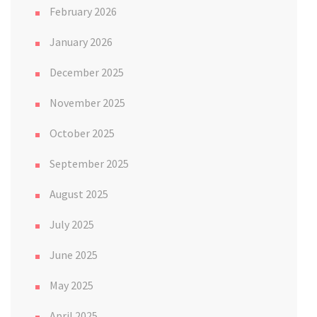
February 2026
January 2026
December 2025
November 2025
October 2025
September 2025
August 2025
July 2025
June 2025
May 2025
April 2025