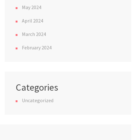
May 2024
April 2024
March 2024
February 2024
Categories
Uncategorized