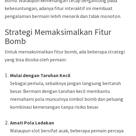
bomb. Walaupun kemenangan tetap bergantung pada
keberuntungan, adanya fitur interaktif ini membuat
pengalaman bermain lebih menarik dan tidak monoton.
Strategi Memaksimalkan Fitur
Bomb
Untuk memaksimalkan fitur bomb, ada beberapa strategi
yang bisa dicoba oleh pemain:
Mulai dengan Taruhan Kecil
Sebagai pemula, sebaiknya jangan langsung bertaruh
besar. Bermain dengan taruhan kecil membantu
memahami pola munculnya simbol bomb dan peluang
kombinasi kemenangan tanpa risiko besar.
Amati Pola Ledakan
Walaupun slot bersifat acak, beberapa pemain percaya