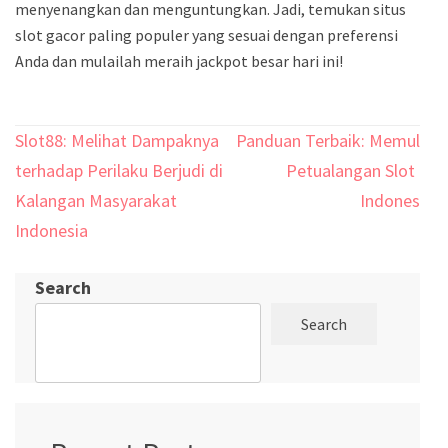
menyenangkan dan menguntungkan. Jadi, temukan situs
slot gacor paling populer yang sesuai dengan preferensi
Anda dan mulailah meraih jackpot besar hari ini!
Post
Slot88: Melihat Dampaknya
Panduan Terbaik: Memulai
navigation
terhadap Perilaku Berjudi di
Petualangan Slot di
Kalangan Masyarakat
Indonesia
Indonesia
Search
Search