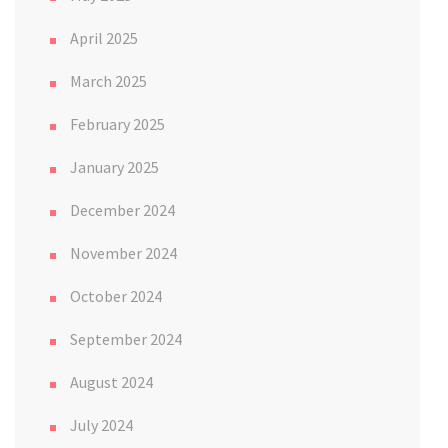
April 2025
March 2025
February 2025
January 2025
December 2024
November 2024
October 2024
September 2024
August 2024
July 2024