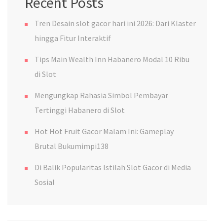
Recent Posts
Tren Desain slot gacor hari ini 2026: Dari Klaster
hingga Fitur Interaktif
Tips Main Wealth Inn Habanero Modal 10 Ribu
di Slot
Mengungkap Rahasia Simbol Pembayar
Tertinggi Habanero di Slot
Hot Hot Fruit Gacor Malam Ini: Gameplay
Brutal Bukumimpi138
Di Balik Popularitas Istilah Slot Gacor di Media
Sosial