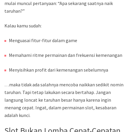
mulai muncul pertanyaan: “Apa sekarang saatnya naik
taruhan?”
Kalau kamu sudah:
Menguasai fitur-fitur dalam game
Memahami ritme permainan dan frekuensi kemenangan
Menyisihkan profit dari kemenangan sebelumnya
…maka tidak ada salahnya mencoba naikkan sedikit nominal
taruhan. Tapi tetap lakukan secara bertahap. Jangan
langsung loncat ke taruhan besar hanya karena ingin
menang cepat. Ingat, dalam permainan slot, kesabaran
adalah kunci.
Slot Bukan Lomba Cepat-Cepatan