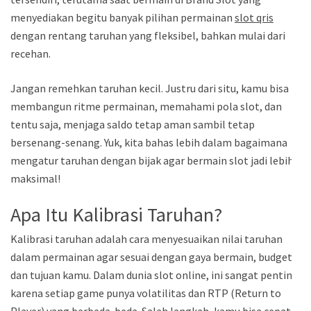
menyediakan begitu banyak pilihan permainan
slot qris
dengan rentang taruhan yang fleksibel, bahkan mulai dari
recehan.
Jangan remehkan taruhan kecil. Justru dari situ, kamu bisa
membangun ritme permainan, memahami pola slot, dan
tentu saja, menjaga saldo tetap aman sambil tetap
bersenang-senang. Yuk, kita bahas lebih dalam bagaimana
mengatur taruhan dengan bijak agar bermain slot jadi lebih
maksimal!
Apa Itu Kalibrasi Taruhan?
Kalibrasi taruhan adalah cara menyesuaikan nilai taruhan
dalam permainan agar sesuai dengan gaya bermain, budget,
dan tujuan kamu. Dalam dunia slot online, ini sangat penting
karena setiap game punya volatilitas dan RTP (Return to