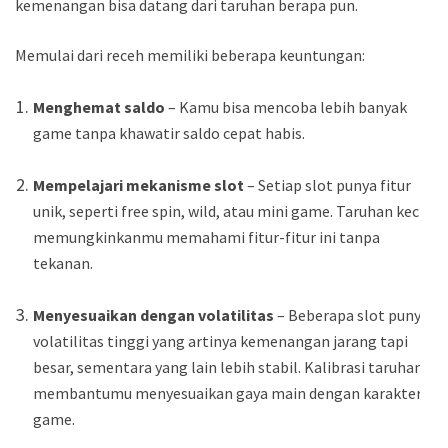
kemenangan bisa datang dari taruhan berapa pun.
Memulai dari receh memiliki beberapa keuntungan:
Menghemat saldo
– Kamu bisa mencoba lebih banyak
game tanpa khawatir saldo cepat habis.
Mempelajari mekanisme slot
– Setiap slot punya fitur
unik, seperti free spin, wild, atau mini game. Taruhan kecil
memungkinkanmu memahami fitur-fitur ini tanpa
tekanan.
Menyesuaikan dengan volatilitas
– Beberapa slot punya
volatilitas tinggi yang artinya kemenangan jarang tapi
besar, sementara yang lain lebih stabil. Kalibrasi taruhan
membantumu menyesuaikan gaya main dengan karakter
game.