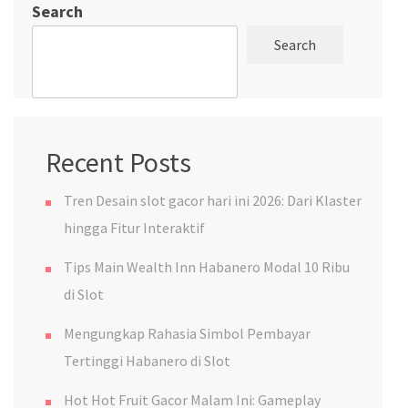
Search
Search
Recent Posts
Tren Desain slot gacor hari ini 2026: Dari Klaster
hingga Fitur Interaktif
Tips Main Wealth Inn Habanero Modal 10 Ribu
di Slot
Mengungkap Rahasia Simbol Pembayar
Tertinggi Habanero di Slot
Hot Hot Fruit Gacor Malam Ini: Gameplay