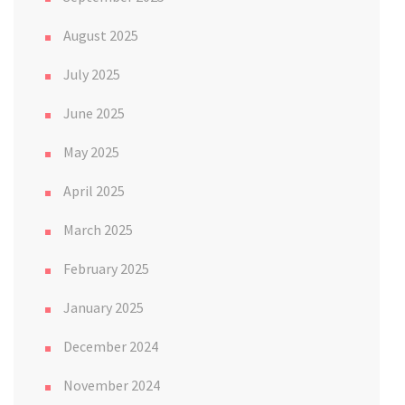
August 2025
July 2025
June 2025
May 2025
April 2025
March 2025
February 2025
January 2025
December 2024
November 2024