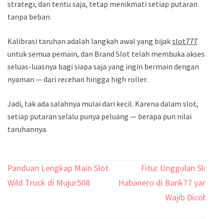
strategi, dan tentu saja, tetap menikmati setiap putaran
tanpa beban.
Kalibrasi taruhan adalah langkah awal yang bijak
slot777
untuk semua pemain, dan Brand Slot telah membuka akses
seluas-luasnya bagi siapa saja yang ingin bermain dengan
nyaman — dari recehan hingga high roller.
Jadi, tak ada salahnya mulai dari kecil. Karena dalam slot,
setiap putaran selalu punya peluang — berapa pun nilai
taruhannya.
Post
Panduan Lengkap Main Slot
Fitur Unggulan Slot
navigation
Wild Truck di Mujur508
Habanero di Bank77 yang
Wajib Dicoba