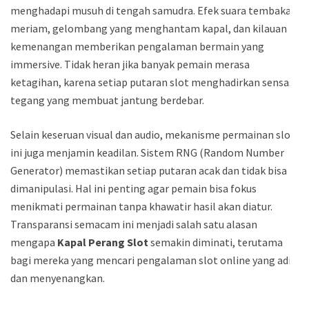
menghadapi musuh di tengah samudra. Efek suara tembakan
meriam, gelombang yang menghantam kapal, dan kilauan
kemenangan memberikan pengalaman bermain yang
immersive. Tidak heran jika banyak pemain merasa
ketagihan, karena setiap putaran slot menghadirkan sensasi
tegang yang membuat jantung berdebar.
Selain keseruan visual dan audio, mekanisme permainan slot
ini juga menjamin keadilan. Sistem RNG (Random Number
Generator) memastikan setiap putaran acak dan tidak bisa
dimanipulasi. Hal ini penting agar pemain bisa fokus
menikmati permainan tanpa khawatir hasil akan diatur.
Transparansi semacam ini menjadi salah satu alasan
mengapa
Kapal Perang Slot
semakin diminati, terutama
bagi mereka yang mencari pengalaman slot online yang adil
dan menyenangkan.