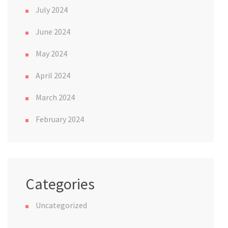
July 2024
June 2024
May 2024
April 2024
March 2024
February 2024
Categories
Uncategorized