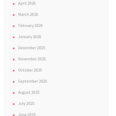
April 2026
March 2026
February 2026
January 2026
December 2025
November 2025
October 2025
September 2025
August 2025
July 2025
June 2025