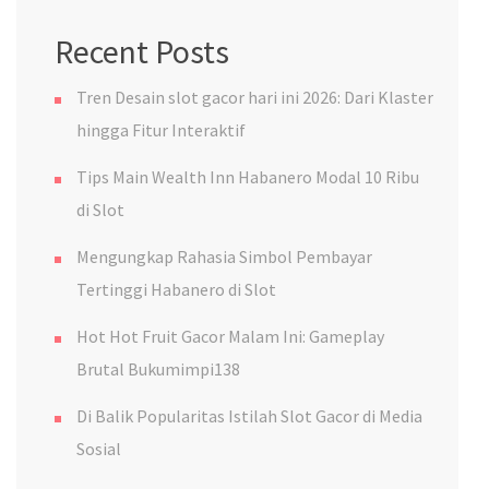
Recent Posts
Tren Desain slot gacor hari ini 2026: Dari Klaster
hingga Fitur Interaktif
Tips Main Wealth Inn Habanero Modal 10 Ribu
di Slot
Mengungkap Rahasia Simbol Pembayar
Tertinggi Habanero di Slot
Hot Hot Fruit Gacor Malam Ini: Gameplay
Brutal Bukumimpi138
Di Balik Popularitas Istilah Slot Gacor di Media
Sosial