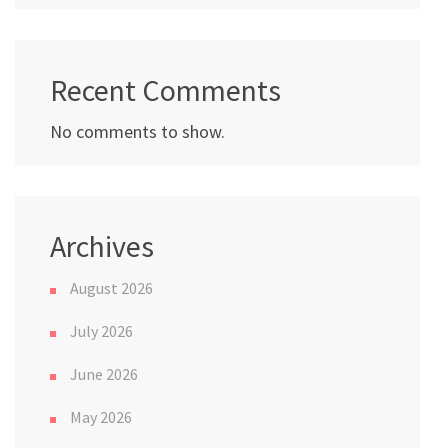
Recent Comments
No comments to show.
Archives
August 2026
July 2026
June 2026
May 2026