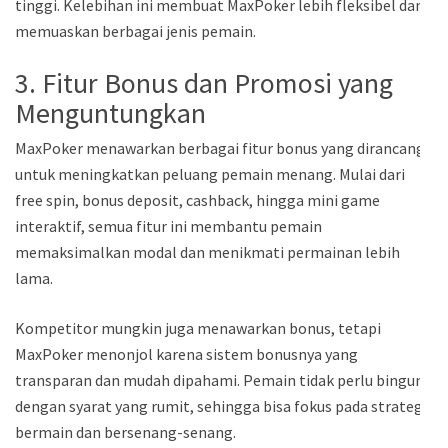
tinggi. Kelebihan ini membuat MaxPoker lebih fleksibel dan
memuaskan berbagai jenis pemain.
3. Fitur Bonus dan Promosi yang
Menguntungkan
MaxPoker menawarkan berbagai fitur bonus yang dirancang
untuk meningkatkan peluang pemain menang. Mulai dari
free spin, bonus deposit, cashback, hingga mini game
interaktif, semua fitur ini membantu pemain
memaksimalkan modal dan menikmati permainan lebih
lama.
Kompetitor mungkin juga menawarkan bonus, tetapi
MaxPoker menonjol karena sistem bonusnya yang
transparan dan mudah dipahami. Pemain tidak perlu bingung
dengan syarat yang rumit, sehingga bisa fokus pada strategi
bermain dan bersenang-senang.