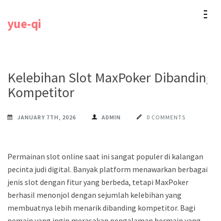
Skip
yue-qi
to
content
(Press
Enter)
Kelebihan Slot MaxPoker Dibanding
Kompetitor
JANUARY 7TH, 2026
ADMIN
0 COMMENTS
Permainan slot online saat ini sangat populer di kalangan
pecinta judi digital. Banyak platform menawarkan berbagai
jenis slot dengan fitur yang berbeda, tetapi MaxPoker
berhasil menonjol dengan sejumlah kelebihan yang
membuatnya lebih menarik dibanding kompetitor. Bagi
pemain yang ingin merasakan pengalaman bermain yang