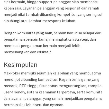
tips bermain, hingga support pelanggan siap membantu
kapan saja. Layanan pelanggan yang responsif dan ramah
menjadi nilai tambah dibanding kompetitor yang sering sulit
dihubungi atau lambat merespons keluhan.
Dengan komunitas yang baik, pemain baru bisa belajar dari
pengalaman pemain lama, meningkatkan strategi, dan
membuat pengalaman bermain menjadi lebih
menyenangkan dan edukatif.
Kesimpulan
MaxPoker memiliki sejumlah kelebihan yang membuatnya
menonjol dibanding kompetitor. Ragam tema game yang
menarik, RTP tinggi, fitur bonus menguntungkan, tampilan
user-friendly, sistem keamanan terpercaya, serta komunitas
dan layanan pelanggan yang ramah menjadikan pengalaman
bermain slot lebih seru dan nyaman.