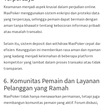
Keamanan menjadi aspek krusial dalam perjudian online.
MaxPoker menggunakan sistem enkripsi dan proteksi data
yang terpercaya, sehingga pemain dapat bermain dengan
aman tanpa khawatir tentang kebocoran informasi pribadi
atau masalah transaksi.
Selain itu, sistem deposit dan withdraw MaxPoker cepat dan
efisien. Keunggulan ini memberikan rasa aman dan nyaman,
yang kadang menjadi kelemahan di beberapa platform
kompetitor yang lambat dalam proses transaksi atau tidak
transparan.
6. Komunitas Pemain dan Layanan
Pelanggan yang Ramah
MaxPoker tidak hanya menawarkan permainan, tetapi juga
membangun komunitas pemain yang aktif. Forum diskusi,