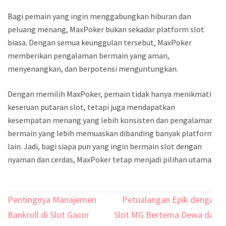
Bagi pemain yang ingin menggabungkan hiburan dan
peluang menang, MaxPoker bukan sekadar platform slot
biasa. Dengan semua keunggulan tersebut, MaxPoker
memberikan pengalaman bermain yang aman,
menyenangkan, dan berpotensi menguntungkan.
Dengan memilih MaxPoker, pemain tidak hanya menikmati
keseruan putaran slot, tetapi juga mendapatkan
kesempatan menang yang lebih konsisten dan pengalaman
bermain yang lebih memuaskan dibanding banyak platform
lain. Jadi, bagi siapa pun yang ingin bermain slot dengan
nyaman dan cerdas, MaxPoker tetap menjadi pilihan utama.
Post
Pentingnya Manajemen
Petualangan Epik dengan
navigation
Bankroll di Slot Gacor
Slot MG Bertema Dewa dan