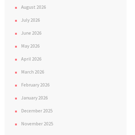
August 2026
July 2026
June 2026
May 2026
April 2026
March 2026
February 2026
January 2026
December 2025
November 2025