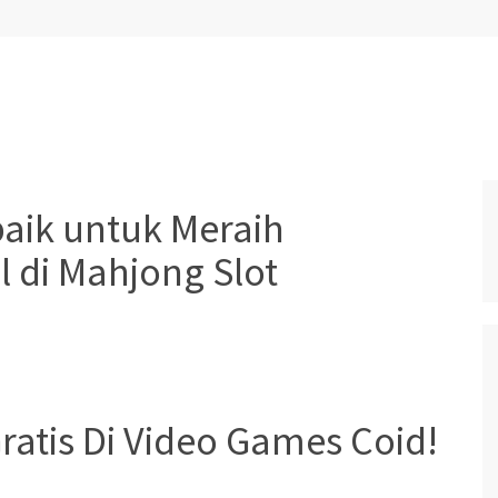
aik untuk Meraih
di Mahjong Slot​
atis Di Video Games Coid!