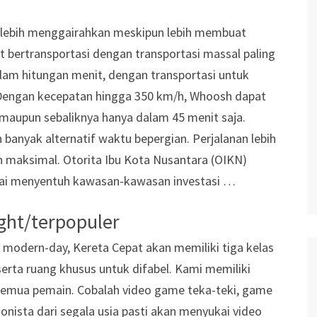
ai lebih menggairahkan meskipun lebih membuat
 bertransportasi dengan transportasi massal paling
alam hitungan menit, dengan transportasi untuk
Dengan kecepatan hingga 350 km/h, Whoosh dapat
maupun sebaliknya hanya dalam 45 menit saja.
banyak alternatif waktu bepergian. Perjalanan lebih
bih maksimal. Otorita Ibu Kota Nusantara (OIKN)
ai menyentuh kawasan-kawasan investasi …
ght/terpopuler
n modern-day, Kereta Cepat akan memiliki tiga kelas
erta ruang khusus untuk difabel. Kami memiliki
semua pemain. Cobalah video game teka-teki, game
ionista dari segala usia pasti akan menyukai video