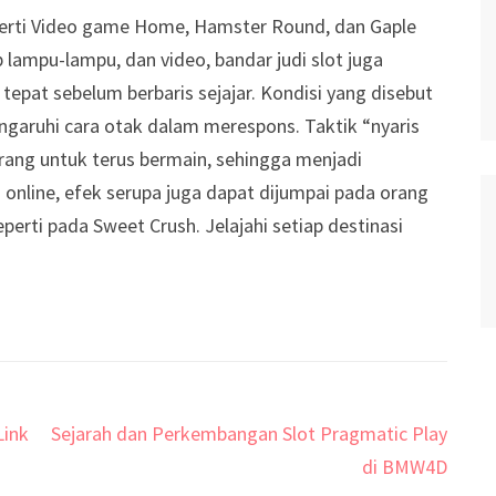
perti Video game Home, Hamster Round, dan Gaple
lampu-lampu, dan video, bandar judi slot juga
tepat sebelum berbaris sejajar. Kondisi yang disebut
garuhi cara otak dalam merespons. Taktik “nyaris
ang untuk terus bermain, sehingga menjadi
 online, efek serupa juga dapat dijumpai pada orang
erti pada Sweet Crush. Jelajahi setiap destinasi
Link
Sejarah dan Perkembangan Slot Pragmatic Play
di BMW4D