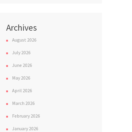
Archives
August 2026
July 2026
June 2026
May 2026
April 2026
March 2026
February 2026
January 2026