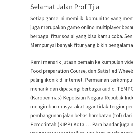
Selamat Jalan Prof Tjia
Setiap game ini memiliki komunitas yang men
juga merupakan game online multiplayer besa
berbagai fitur sosial yang bisa kamu coba. Se
Mempunyai banyak fitur yang bikin pengalaman 
Kami menarik jutaan pemain ke kumpulan vide
Food preparation Course, dan Satisfied Whee
paling ikonik di internet. Permainan terkompu
menarik dan dipasangi berbagai audio. TEMPO
(Karopenmas) Kepolisian Negara Republik Ind
mengimbau masyarakat agar tidak tergiur perm
pembangunan jalan bebas hambatan (tol) dari
Pemerintah (KIPP) Kota … Para bandar juga m