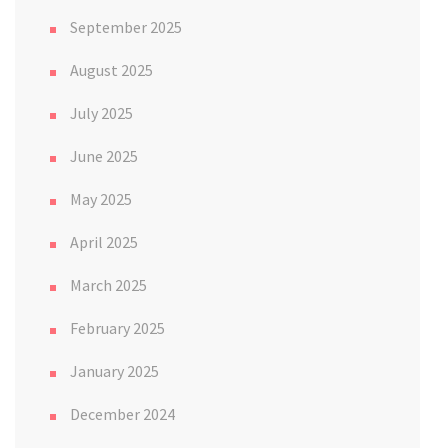
September 2025
August 2025
July 2025
June 2025
May 2025
April 2025
March 2025
February 2025
January 2025
December 2024