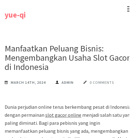
Skip
yue-qi
to
content
(Press
Enter)
Manfaatkan Peluang Bisnis:
Mengembangkan Usaha Slot Gacor
di Indonesia
MARCH 14TH, 2024
ADMIN
0 COMMENTS
Dunia perjudian online terus berkembang pesat di Indonesia,
dengan permainan
slot gacor online
menjadi salah satu yang
paling diminati. Bagi para pebisnis yang ingin
memanfaatkan peluang bisnis yang ada, mengembangkan