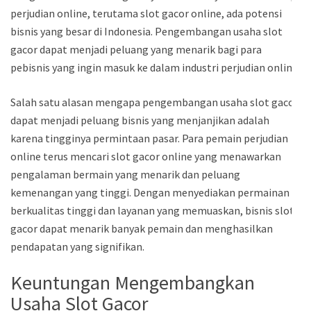
perjudian online, terutama slot gacor online, ada potensi
bisnis yang besar di Indonesia. Pengembangan usaha slot
gacor dapat menjadi peluang yang menarik bagi para
pebisnis yang ingin masuk ke dalam industri perjudian online.
Salah satu alasan mengapa pengembangan usaha slot gacor
dapat menjadi peluang bisnis yang menjanjikan adalah
karena tingginya permintaan pasar. Para pemain perjudian
online terus mencari slot gacor online yang menawarkan
pengalaman bermain yang menarik dan peluang
kemenangan yang tinggi. Dengan menyediakan permainan
berkualitas tinggi dan layanan yang memuaskan, bisnis slot
gacor dapat menarik banyak pemain dan menghasilkan
pendapatan yang signifikan.
Keuntungan Mengembangkan
Usaha Slot Gacor