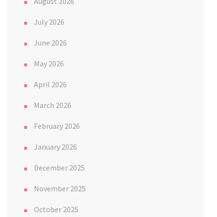
August 2026
July 2026
June 2026
May 2026
April 2026
March 2026
February 2026
January 2026
December 2025
November 2025
October 2025