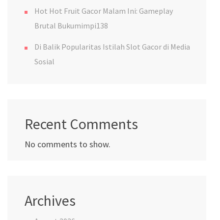
Hot Hot Fruit Gacor Malam Ini: Gameplay
Brutal Bukumimpi138
Di Balik Popularitas Istilah Slot Gacor di Media
Sosial
Recent Comments
No comments to show.
Archives