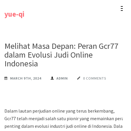
Skip
yue-qi
to
content
(Press
Enter)
Melihat Masa Depan: Peran Gcr77
dalam Evolusi Judi Online
Indonesia
MARCH 9TH, 2024
ADMIN
0 COMMENTS
Dalam lautan perjudian online yang terus berkembang,
Gcr77 telah menjadi salah satu pionir yang memainkan peran
penting dalam evolusi industri judi online di Indonesia. Dalam