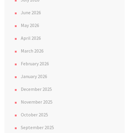
June 2026
May 2026
April 2026
March 2026
February 2026
January 2026
December 2025
November 2025
October 2025
September 2025