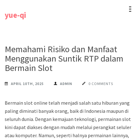
Skip
yue-qi
to
content
(Press
Enter)
Memahami Risiko dan Manfaat
Menggunakan Suntik RTP dalam
Bermain Slot
APRIL 10TH, 2025
ADMIN
0 COMMENTS
Bermain slot online telah menjadi salah satu hiburan yang
paling diminati banyak orang, baik di Indonesia maupun di
seluruh dunia. Dengan kemajuan teknologi, permainan slot
kini dapat diakses dengan mudah melalui perangkat seluler
atau komputer. Namun, seperti halnya permainan lainnya,