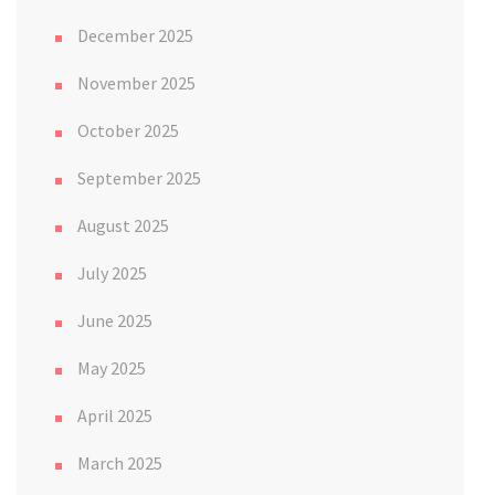
December 2025
November 2025
October 2025
September 2025
August 2025
July 2025
June 2025
May 2025
April 2025
March 2025