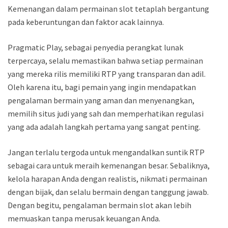
Kemenangan dalam permainan slot tetaplah bergantung
pada keberuntungan dan faktor acak lainnya.
Pragmatic Play, sebagai penyedia perangkat lunak
terpercaya, selalu memastikan bahwa setiap permainan
yang mereka rilis memiliki RTP yang transparan dan adil.
Oleh karena itu, bagi pemain yang ingin mendapatkan
pengalaman bermain yang aman dan menyenangkan,
memilih situs judi yang sah dan memperhatikan regulasi
yang ada adalah langkah pertama yang sangat penting.
Jangan terlalu tergoda untuk mengandalkan suntik RTP
sebagai cara untuk meraih kemenangan besar. Sebaliknya,
kelola harapan Anda dengan realistis, nikmati permainan
dengan bijak, dan selalu bermain dengan tanggung jawab.
Dengan begitu, pengalaman bermain slot akan lebih
memuaskan tanpa merusak keuangan Anda.