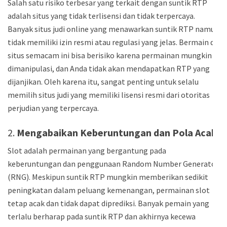
Salah satu risiko terbesar yang terkait dengan suntik RTP
adalah situs yang tidak terlisensi dan tidak terpercaya.
Banyak situs judi online yang menawarkan suntik RTP namun
tidak memiliki izin resmi atau regulasi yang jelas. Bermain di
situs semacam ini bisa berisiko karena permainan mungkin
dimanipulasi, dan Anda tidak akan mendapatkan RTP yang
dijanjikan. Oleh karena itu, sangat penting untuk selalu
memilih situs judi yang memiliki lisensi resmi dari otoritas
perjudian yang terpercaya.
2.
Mengabaikan Keberuntungan dan Pola Acak
Slot adalah permainan yang bergantung pada
keberuntungan dan penggunaan Random Number Generator
(RNG). Meskipun suntik RTP mungkin memberikan sedikit
peningkatan dalam peluang kemenangan, permainan slot
tetap acak dan tidak dapat diprediksi. Banyak pemain yang
terlalu berharap pada suntik RTP dan akhirnya kecewa