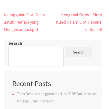
Post
Keunggulan Slot Gacor
Mengenal Simbol-Simbol
navigation
untuk Pemain yang
Kunci dalam Slot Habanero
Mengincar Jackpot
di Bank303
Search
Search
Recent Posts
Tren Desain slot gacor hari ini 2026: Dari Klaster
hingga Fitur Interaktif