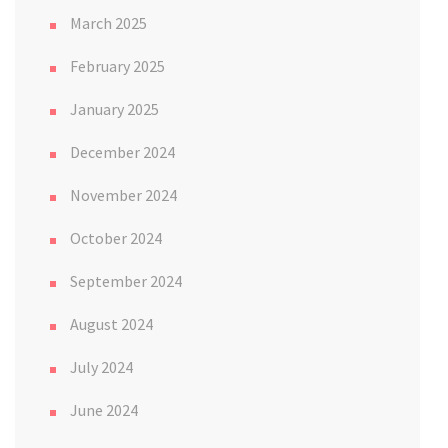
March 2025
February 2025
January 2025
December 2024
November 2024
October 2024
September 2024
August 2024
July 2024
June 2024