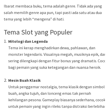
Ibarat membaca buku, tema adalah genre. Tidak ada yang
salah memilih genre apa pun, tapi pasti ada satu atau dua
tema yang lebih “mengena” di hati.
Tema Slot yang Populer
Mitologi dan Legenda
Tema ini kerap menghadirkan dewa, pahlawan, dan
monster legendaris. Visualnya megah, musiknya epik, dan
sering dilengkapi dengan fitur bonus yang dramatis. Cocok
bagi pemain yang suka ketegangan dan nuansa heroik.
Mesin Buah Klasik
Untuk penggemar nostalgia, tema klasik dengan simbol
buah, angka tujuh, dan lonceng emas tak pernah
kehilangan pesona. Gameplay biasanya sederhana, cocok
untuk pemain yang ingin rileks tanpa distraksi berlebihan.