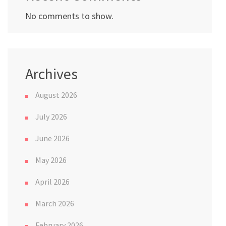
No comments to show.
Archives
August 2026
July 2026
June 2026
May 2026
April 2026
March 2026
February 2026