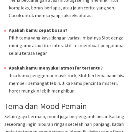
Tema petualangan atau mitologi sering memiliki fitur
kompleks, bonus berlapis, atau jalan cerita yang seru.
Cocok untuk mereka yang suka eksplorasi.
Apakah kamu cepat bosan?
Pilih tema yang kaya dengan variasi, misalnya Slot dengan
mini-game atau fitur interaktif. Ini membuat pengalaman
selalu terasa segar.
Apakah kamu menyukai atmosfer tertentu?
Jika kamu penggemar musik rock, Slot bertema band bisa
memberi semangat lebih. Jika kamu pencinta misteri,
horor mungkin lebih menghibur.
Tema dan Mood Pemain
Selain gaya bermain, mood juga berpengaruh besar. Kadang
seseorang ingin hiburan ringan setelah hari panjang, kadang
ingin tantangan penuh strategi. Memiliki daftar tema favorit