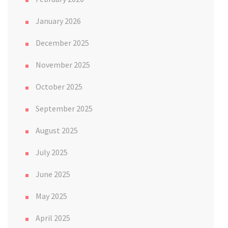
January 2026
December 2025
November 2025
October 2025
September 2025
August 2025
July 2025
June 2025
May 2025
April 2025