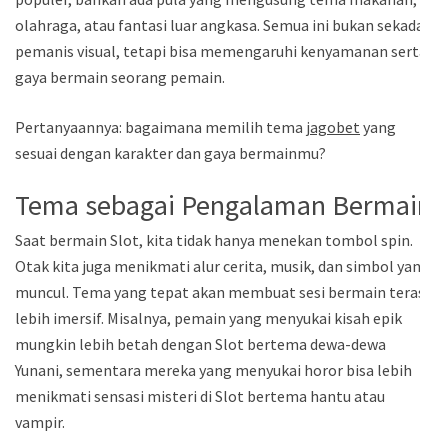
olahraga, atau fantasi luar angkasa. Semua ini bukan sekadar
pemanis visual, tetapi bisa memengaruhi kenyamanan serta
gaya bermain seorang pemain.
Pertanyaannya: bagaimana memilih tema
jagobet
yang
sesuai dengan karakter dan gaya bermainmu?
Tema sebagai Pengalaman Bermain
Saat bermain Slot, kita tidak hanya menekan tombol spin.
Otak kita juga menikmati alur cerita, musik, dan simbol yang
muncul. Tema yang tepat akan membuat sesi bermain terasa
lebih imersif. Misalnya, pemain yang menyukai kisah epik
mungkin lebih betah dengan Slot bertema dewa-dewa
Yunani, sementara mereka yang menyukai horor bisa lebih
menikmati sensasi misteri di Slot bertema hantu atau
vampir.