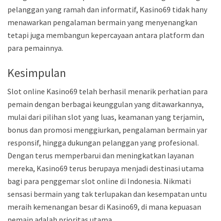
pelanggan yang ramah dan informatif, Kasino69 tidak hanya
menawarkan pengalaman bermain yang menyenangkan
tetapi juga membangun kepercayaan antara platform dan
para pemainnya.
Kesimpulan
Slot online Kasino69 telah berhasil menarik perhatian para
pemain dengan berbagai keunggulan yang ditawarkannya,
mulai dari pilihan slot yang luas, keamanan yang terjamin,
bonus dan promosi menggiurkan, pengalaman bermain yang
responsif, hingga dukungan pelanggan yang profesional.
Dengan terus memperbarui dan meningkatkan layanan
mereka, Kasino69 terus berupaya menjadi destinasi utama
bagi para penggemar slot online di Indonesia. Nikmati
sensasi bermain yang tak terlupakan dan kesempatan untuk
meraih kemenangan besar di Kasino69, di mana kepuasan
pemain adalah prioritas utama.