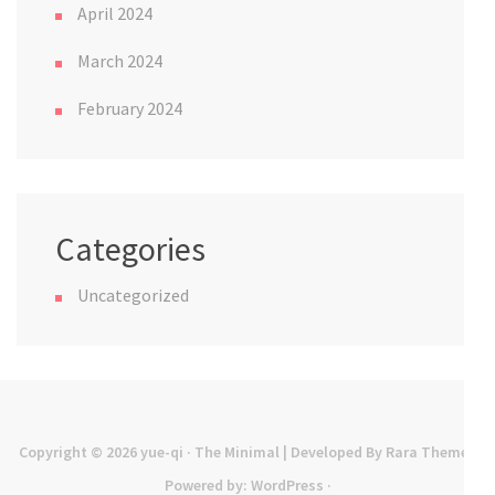
April 2024
March 2024
February 2024
Categories
Uncategorized
Copyright © 2026
yue-qi
· The Minimal | Developed By
Rara Theme
·
Powered by:
WordPress
·