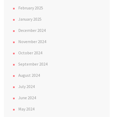
February 2025
January 2025
December 2024
November 2024
October 2024
September 2024
August 2024
July 2024
June 2024
May 2024