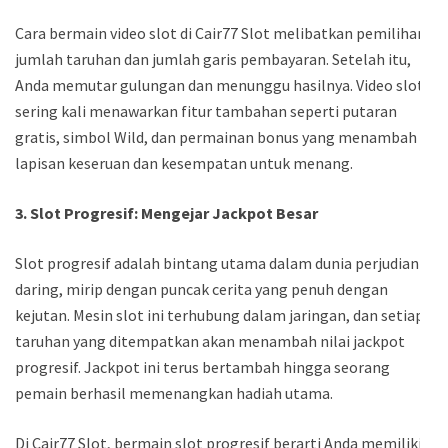
Cara bermain video slot di Cair77 Slot melibatkan pemilihan
jumlah taruhan dan jumlah garis pembayaran. Setelah itu,
Anda memutar gulungan dan menunggu hasilnya. Video slot
sering kali menawarkan fitur tambahan seperti putaran
gratis, simbol Wild, dan permainan bonus yang menambah
lapisan keseruan dan kesempatan untuk menang.
3. Slot Progresif: Mengejar Jackpot Besar
Slot progresif adalah bintang utama dalam dunia perjudian
daring, mirip dengan puncak cerita yang penuh dengan
kejutan. Mesin slot ini terhubung dalam jaringan, dan setiap
taruhan yang ditempatkan akan menambah nilai jackpot
progresif. Jackpot ini terus bertambah hingga seorang
pemain berhasil memenangkan hadiah utama.
Di Cair77 Slot, bermain slot progresif berarti Anda memiliki