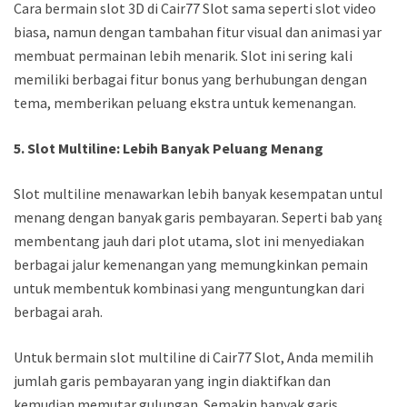
Cara bermain slot 3D di Cair77 Slot sama seperti slot video
biasa, namun dengan tambahan fitur visual dan animasi yang
membuat permainan lebih menarik. Slot ini sering kali
memiliki berbagai fitur bonus yang berhubungan dengan
tema, memberikan peluang ekstra untuk kemenangan.
5. Slot Multiline: Lebih Banyak Peluang Menang
Slot multiline menawarkan lebih banyak kesempatan untuk
menang dengan banyak garis pembayaran. Seperti bab yang
membentang jauh dari plot utama, slot ini menyediakan
berbagai jalur kemenangan yang memungkinkan pemain
untuk membentuk kombinasi yang menguntungkan dari
berbagai arah.
Untuk bermain slot multiline di Cair77 Slot, Anda memilih
jumlah garis pembayaran yang ingin diaktifkan dan
kemudian memutar gulungan. Semakin banyak garis