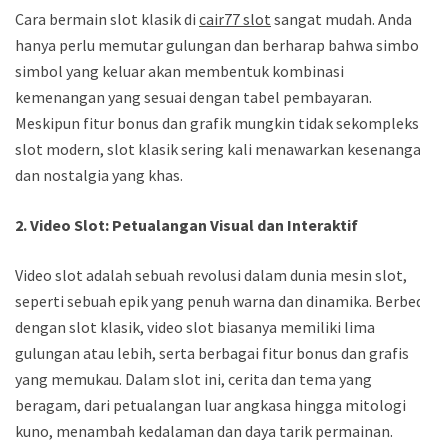
Cara bermain slot klasik di
cair77 slot
sangat mudah. Anda
hanya perlu memutar gulungan dan berharap bahwa simbol-
simbol yang keluar akan membentuk kombinasi
kemenangan yang sesuai dengan tabel pembayaran.
Meskipun fitur bonus dan grafik mungkin tidak sekompleks
slot modern, slot klasik sering kali menawarkan kesenangan
dan nostalgia yang khas.
2. Video Slot: Petualangan Visual dan Interaktif
Video slot adalah sebuah revolusi dalam dunia mesin slot,
seperti sebuah epik yang penuh warna dan dinamika. Berbeda
dengan slot klasik, video slot biasanya memiliki lima
gulungan atau lebih, serta berbagai fitur bonus dan grafis
yang memukau. Dalam slot ini, cerita dan tema yang
beragam, dari petualangan luar angkasa hingga mitologi
kuno, menambah kedalaman dan daya tarik permainan.