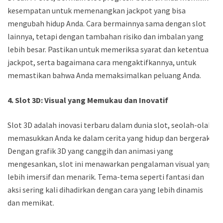
kesempatan untuk memenangkan jackpot yang bisa
mengubah hidup Anda. Cara bermainnya sama dengan slot
lainnya, tetapi dengan tambahan risiko dan imbalan yang
lebih besar. Pastikan untuk memeriksa syarat dan ketentuan
jackpot, serta bagaimana cara mengaktifkannya, untuk
memastikan bahwa Anda memaksimalkan peluang Anda.
4. Slot 3D: Visual yang Memukau dan Inovatif
Slot 3D adalah inovasi terbaru dalam dunia slot, seolah-olah
memasukkan Anda ke dalam cerita yang hidup dan bergerak.
Dengan grafik 3D yang canggih dan animasi yang
mengesankan, slot ini menawarkan pengalaman visual yang
lebih imersif dan menarik. Tema-tema seperti fantasi dan
aksi sering kali dihadirkan dengan cara yang lebih dinamis
dan memikat.