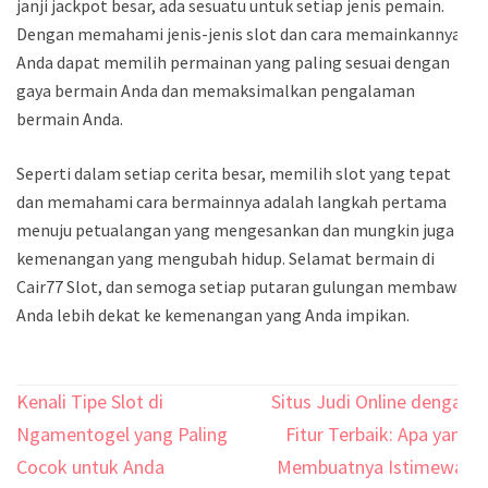
janji jackpot besar, ada sesuatu untuk setiap jenis pemain.
Dengan memahami jenis-jenis slot dan cara memainkannya,
Anda dapat memilih permainan yang paling sesuai dengan
gaya bermain Anda dan memaksimalkan pengalaman
bermain Anda.
Seperti dalam setiap cerita besar, memilih slot yang tepat
dan memahami cara bermainnya adalah langkah pertama
menuju petualangan yang mengesankan dan mungkin juga
kemenangan yang mengubah hidup. Selamat bermain di
Cair77 Slot, dan semoga setiap putaran gulungan membawa
Anda lebih dekat ke kemenangan yang Anda impikan.
Post
Kenali Tipe Slot di
Situs Judi Online dengan
navigation
Ngamentogel yang Paling
Fitur Terbaik: Apa yang
Cocok untuk Anda
Membuatnya Istimewa?