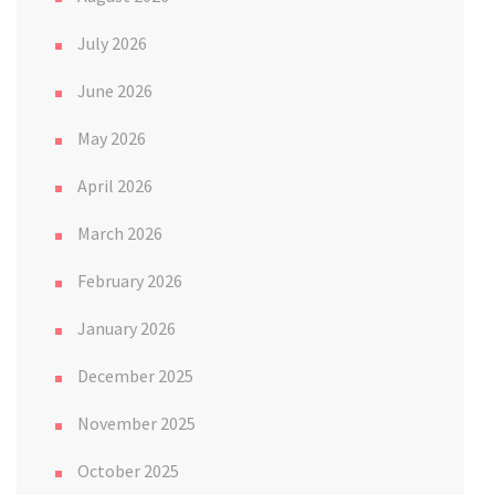
July 2026
June 2026
May 2026
April 2026
March 2026
February 2026
January 2026
December 2025
November 2025
October 2025