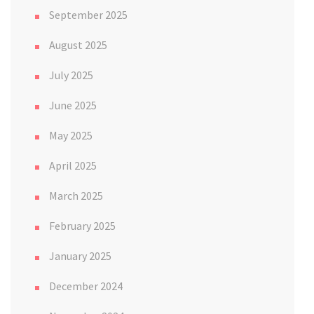
September 2025
August 2025
July 2025
June 2025
May 2025
April 2025
March 2025
February 2025
January 2025
December 2024