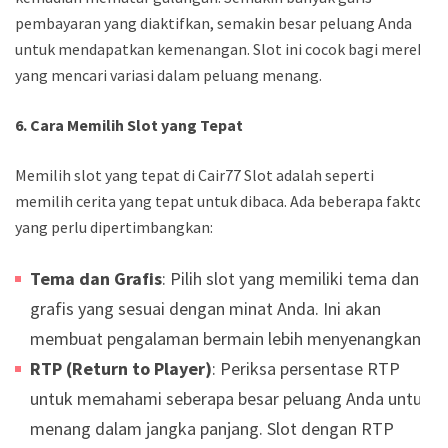
pembayaran yang diaktifkan, semakin besar peluang Anda
untuk mendapatkan kemenangan. Slot ini cocok bagi mereka
yang mencari variasi dalam peluang menang.
6. Cara Memilih Slot yang Tepat
Memilih slot yang tepat di Cair77 Slot adalah seperti
memilih cerita yang tepat untuk dibaca. Ada beberapa faktor
yang perlu dipertimbangkan:
Tema dan Grafis
: Pilih slot yang memiliki tema dan
grafis yang sesuai dengan minat Anda. Ini akan
membuat pengalaman bermain lebih menyenangkan.
RTP (Return to Player)
: Periksa persentase RTP
untuk memahami seberapa besar peluang Anda untuk
menang dalam jangka panjang. Slot dengan RTP