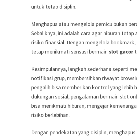
untuk tetap disiplin.
Menghapus atau mengelola pemicu bukan bera
Sebaliknya, ini adalah cara agar hiburan tet
risiko finansial. Dengan mengelola bookmark, 
tetap menikmati sensasi bermain
slot gacor
t
Kesimpulannya, langkah sederhana seperti 
notifikasi grup, membersihkan riwayat brows
pengalih bisa memberikan kontrol yang lebih 
dukungan sosial, pengalaman bermain slot onl
bisa menikmati hiburan, mengejar kemenang
risiko berlebihan.
Dengan pendekatan yang disiplin, menghapus pe