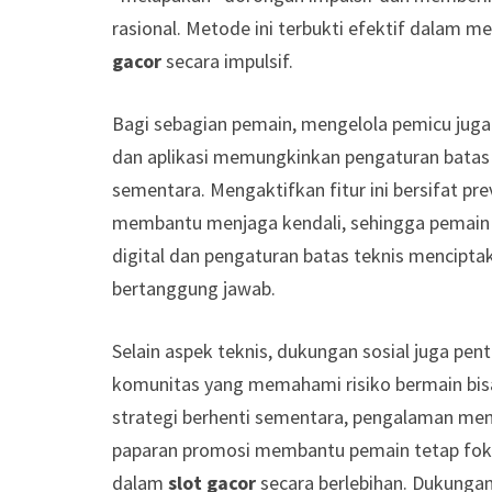
rasional. Metode ini terbukti efektif dalam 
gacor
secara impulsif.
Bagi sebagian pemain, mengelola pemicu juga
dan aplikasi memungkinkan pengaturan batas 
sementara. Mengaktifkan fitur ini bersifat p
membantu menjaga kendali, sehingga pemain 
digital dan pengaturan batas teknis mencipta
bertanggung jawab.
Selain aspek teknis, dukungan sosial juga pe
komunitas yang memahami risiko bermain bis
strategi berhenti sementara, pengalaman me
paparan promosi membantu pemain tetap fok
dalam
slot gacor
secara berlebihan. Dukungan 