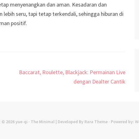
tetap menyenangkan dan aman. Kesadaran dan
 lebih seru, tapi tetap terkendali, sehingga hiburan di
man positif.
Baccarat, Roulette, Blackjack: Permainan Live
dengan Dealter Cantik
t © 2026
yue-qi
· The Minimal | Developed By
Rara Theme
· Powered by:
W