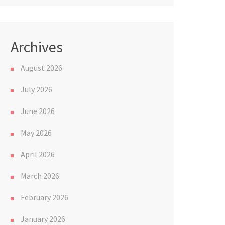
Archives
August 2026
July 2026
June 2026
May 2026
April 2026
March 2026
February 2026
January 2026