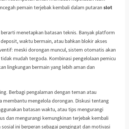
mencegah pemain terjebak kembali dalam putaran
slot
 berarti menetapkan batasan teknis. Banyak platform
deposit, waktu bermain, atau bahkan blokir akses
reventif: meski dorongan muncul, sistem otomatis akan
tidak mudah tergoda. Kombinasi pengelolaan pemicu
kan lingkungan bermain yang lebih aman dan
nting. Berbagi pengalaman dengan teman atau
a membantu mengelola dorongan. Diskusi tentang
nggunakan batasan waktu, atau tips mengurangi
us dan mengurangi kemungkinan terjebak kembali
sosial ini berperan sebagai pengingat dan motivasi