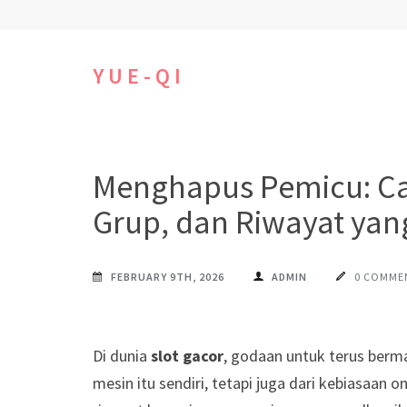
Skip
to
content
YUE-QI
(Press
Enter)
Menghapus Pemicu: Ca
Grup, dan Riwayat ya
FEBRUARY 9TH, 2026
ADMIN
0 COMME
Di dunia
slot gacor
, godaan untuk terus berma
mesin itu sendiri, tetapi juga dari kebiasaan o