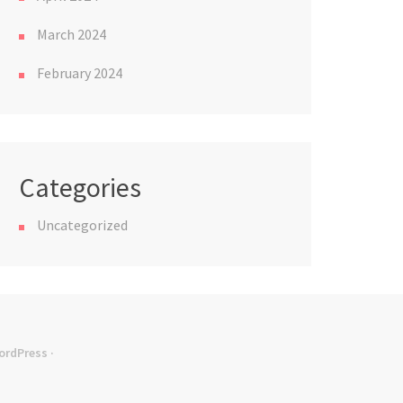
March 2024
February 2024
Categories
Uncategorized
ordPress
·