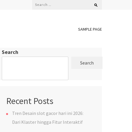
Search
for:
SAMPLE PAGE
Search
Search
Recent Posts
Tren Desain slot gacor hari ini 2026:
Dari Klaster hingga Fitur Interaktif