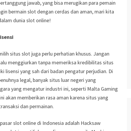
k bertanggung jawab, yang bisa merugikan para pemain
ingin bermain slot dengan cerdas dan aman, mari kita
alam dunia slot online!
isensi
lih situs slot juga perlu perhatian khusus. Jangan
alu menggiurkan tanpa memeriksa kredibilitas situs
ki lisensi yang sah dari badan pengatur perjudian. Di
enuhnya legal, banyak situs luar negeri yang
egara yang mengatur industri ini, seperti Malta Gaming
ini akan memberikan rasa aman karena situs yang
 transaksi dan permainan.
pasar slot online di Indonesia adalah Hacksaw