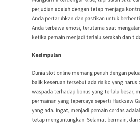
perjudian adalah dengan tetap menjaga kontro
Anda pertaruhkan dan pastikan untuk berhenti
Anda terbawa emosi, terutama saat mengalami 
ketika pemain menjadi terlalu serakah dan ti
Kesimpulan
Dunia slot online memang penuh dengan peluan
balik keseruan tersebut ada risiko yang harus 
waspada terhadap bonus yang terlalu besar, m
permainan yang tepercaya seperti Hacksaw G
yang ada. Ingat, menjadi pemain cerdas adal
tetap menguntungkan. Selamat bermain, dan 