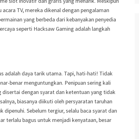
e slot inovatif dan grafis yang menarik. Meskipun
au acara TV, mereka dikenal dengan pengalaman
rmainan yang berbeda dari kebanyakan penyedia
rpercaya seperti Hacksaw Gaming adalah langkah
 adalah daya tarik utama. Tapi, hati-hati! Tidak
enar-benar menguntungkan. Penipuan sering kali
 disertai dengan syarat dan ketentuan yang tidak
isalnya, biasanya diikuti oleh persyaratan taruhan
k dipenuhi. Sebelum tergiur, selalu baca syarat dan
r terlalu bagus untuk menjadi kenyataan, besar