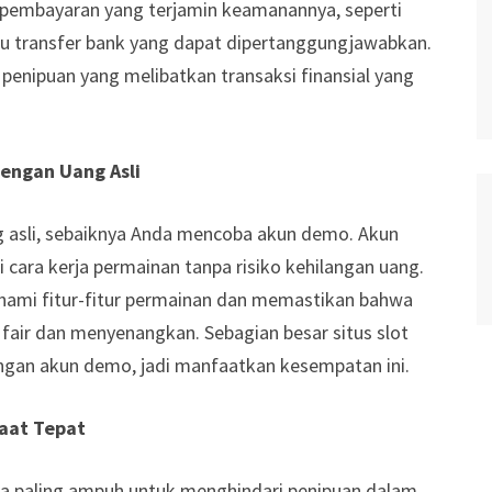
e pembayaran yang terjamin keamanannya, seperti
atau transfer bank yang dapat dipertanggungjawabkan.
enipuan yang melibatkan transaksi finansial yang
engan Uang Asli
 asli, sebaiknya Anda mencoba akun demo. Akun
ra kerja permainan tanpa risiko kehilangan uang.
hami fitur-fitur permainan dan memastikan bahwa
 fair dan menyenangkan. Sebagian besar situs slot
ngan akun demo, jadi manfaatkan kesempatan ini.
Saat Tepat
cara paling ampuh untuk menghindari penipuan dalam