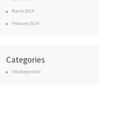
March 2024
February 2024
Categories
Uncategorized