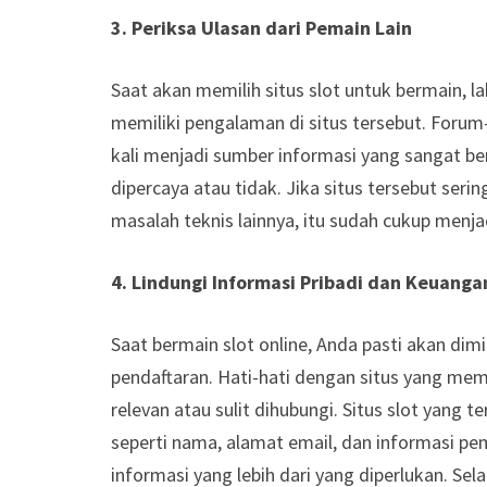
3. Periksa Ulasan dari Pemain Lain
Saat akan memilih situs slot untuk bermain, la
memiliki pengalaman di situs tersebut. Forum-
kali menjadi sumber informasi yang sangat be
dipercaya atau tidak. Jika situs tersebut ser
masalah teknis lainnya, itu sudah cukup menjad
4. Lindungi Informasi Pribadi dan Keuang
Saat bermain slot online, Anda pasti akan dim
pendaftaran. Hati-hati dengan situs yang memi
relevan atau sulit dihubungi. Situs slot yang
seperti nama, alamat email, dan informasi p
informasi yang lebih dari yang diperlukan. Sel