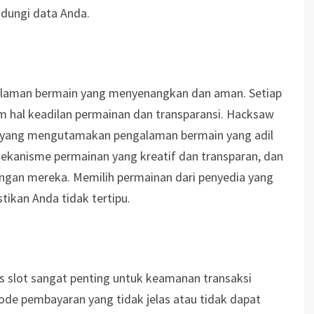
ndungi data Anda.
alaman bermain yang menyenangkan dan aman. Setiap
m hal keadilan permainan dan transparansi. Hacksaw
ia yang mengutamakan pengalaman bermain yang adil
kanisme permainan yang kreatif dan transparan, dan
engan mereka. Memilih permainan dari penyedia yang
tikan Anda tidak tertipu.
 slot sangat penting untuk keamanan transaksi
ode pembayaran yang tidak jelas atau tidak dapat