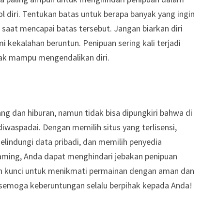
l diri. Tentukan batas untuk berapa banyak yang ingin
 saat mencapai batas tersebut. Jangan biarkan diri
kekalahan beruntun. Penipuan sering kali terjadi
dak mampu mengendalikan diri.
g dan hiburan, namun tidak bisa dipungkiri bahwa di
diwaspadai. Dengan memilih situs yang terlisensi,
elindungi data pribadi, dan memilih penyedia
aming, Anda dapat menghindari jebakan penipuan
ah kunci untuk menikmati permainan dengan aman dan
semoga keberuntungan selalu berpihak kepada Anda!