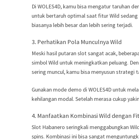
Di WOLES4D, kamu bisa mengatur taruhan den
untuk bertaruh optimal saat fitur Wild sedan
biasanya lebih besar dan lebih sering terjadi.
3. Perhatikan Pola Munculnya Wild
Meski hasil putaran slot sangat acak, bebe
simbol Wild untuk meningkatkan peluang. De
sering muncul, kamu bisa menyusun strategi ta
Gunakan mode demo di WOLES4D untuk melat
kehilangan modal. Setelah merasa cukup yakin
4. Manfaatkan Kombinasi Wild dengan Fit
Slot Habanero seringkali menggabungkan Wild de
spins. Kombinasi ini bisa sangat menguntung