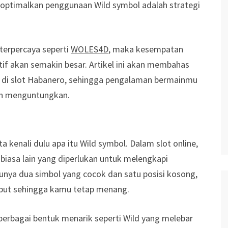
timalkan penggunaan Wild symbol adalah strategi
terpercaya seperti
WOLES4D
, maka kesempatan
if akan semakin besar. Artikel ini akan membahas
 di slot Habanero, sehingga pengalaman bermainmu
bih menguntungkan.
 kenali dulu apa itu Wild symbol. Dalam slot online,
biasa lain yang diperlukan untuk melengkapi
unya dua simbol yang cocok dan satu posisi kosong,
ebut sehingga kamu tetap menang.
m berbagai bentuk menarik seperti Wild yang melebar