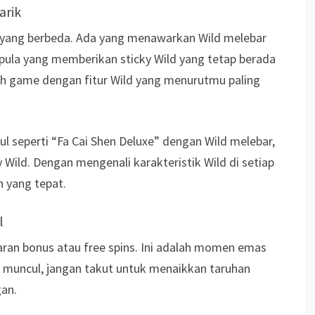
arik
ld yang berbeda. Ada yang menawarkan Wild melebar
pula yang memberikan sticky Wild yang tetap berada
lah game dengan fitur Wild yang menurutmu paling
 seperti “Fa Cai Shen Deluxe” dengan Wild melebar,
 Wild. Dengan mengenali karakteristik Wild di setiap
 yang tepat.
l
taran bonus atau free spins. Ini adalah momen emas
 muncul, jangan takut untuk menaikkan taruhan
an.