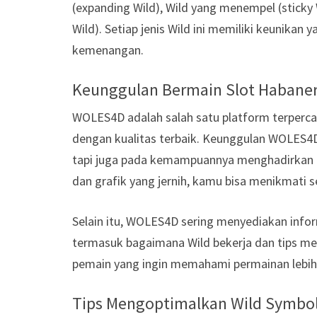
(expanding Wild), Wild yang menempel (sticky W
Wild). Setiap jenis Wild ini memiliki keunika
kemenangan.
Keunggulan Bermain Slot Habane
WOLES4D adalah salah satu platform terperc
dengan kualitas terbaik. Keunggulan WOLES4
tapi juga pada kemampuannya menghadirkan fi
dan grafik yang jernih, kamu bisa menikmati set
Selain itu, WOLES4D sering menyediakan infor
termasuk bagaimana Wild bekerja dan tips m
pemain yang ingin memahami permainan lebih
Tips Mengoptimalkan Wild Symbol