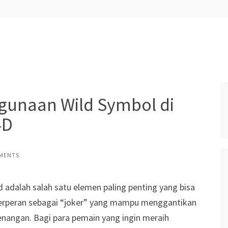
unaan Wild Symbol di
4D
MENTS
d adalah salah satu elemen paling penting yang bisa
berperan sebagai “joker” yang mampu menggantikan
nangan. Bagi para pemain yang ingin meraih