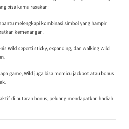
ng bisa kamu rasakan:
bantu melengkapi kombinasi simbol yang hampir
apatkan kemenangan.
nis Wild seperti sticky, expanding, dan walking Wild
an.
pa game, Wild juga bisa memicu jackpot atau bonus
ak.
 aktif di putaran bonus, peluang mendapatkan hadiah