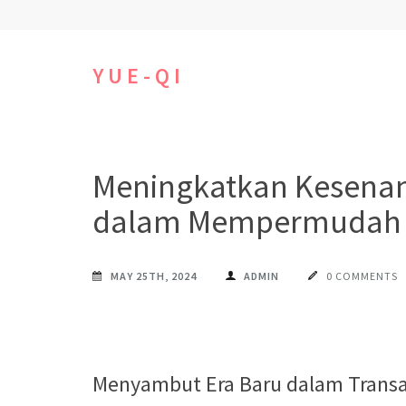
Skip
to
content
YUE-QI
(Press
Enter)
Meningkatkan Kesenan
dalam Mempermudah T
MAY 25TH, 2024
ADMIN
0 COMMENTS
Menyambut Era Baru dalam Transa