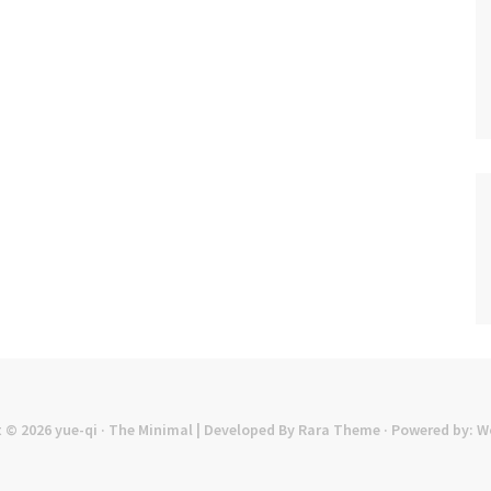
t © 2026
yue-qi
· The Minimal | Developed By
Rara Theme
· Powered by:
W