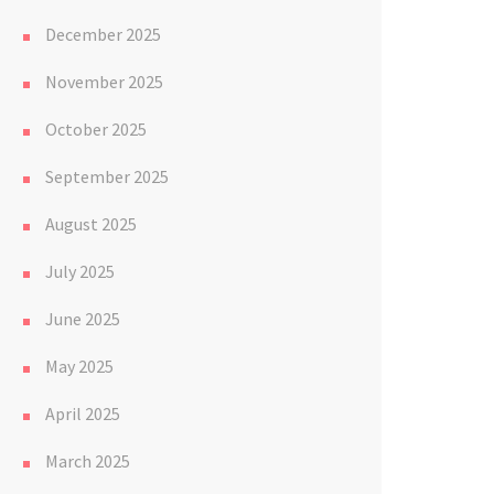
December 2025
November 2025
October 2025
September 2025
August 2025
July 2025
June 2025
May 2025
April 2025
March 2025