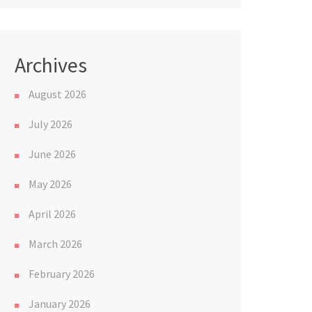
Archives
August 2026
July 2026
June 2026
May 2026
April 2026
March 2026
February 2026
January 2026