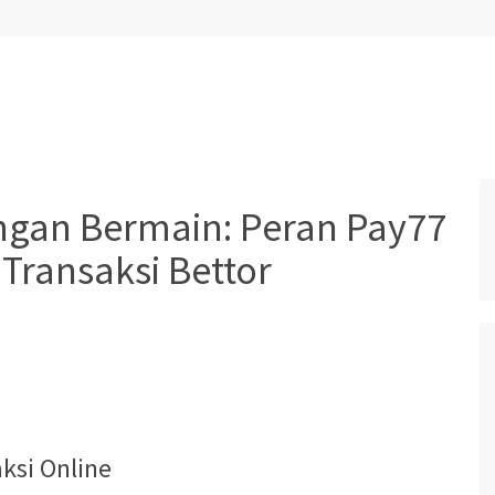
gan Bermain: Peran Pay77
ransaksi Bettor
ksi Online