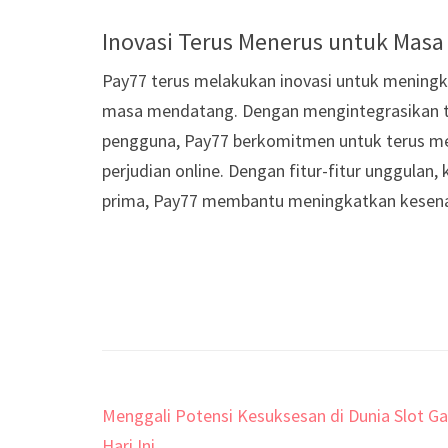
Inovasi Terus Menerus untuk Masa
Pay77 terus melakukan inovasi untuk mening
masa mendatang. Dengan mengintegrasikan te
pengguna, Pay77 berkomitmen untuk terus me
perjudian online. Dengan fitur-fitur unggulan
prima, Pay77 membantu meningkatkan kesenang
Post
Menggali Potensi Kesuksesan di Dunia Slot G
Hari Ini