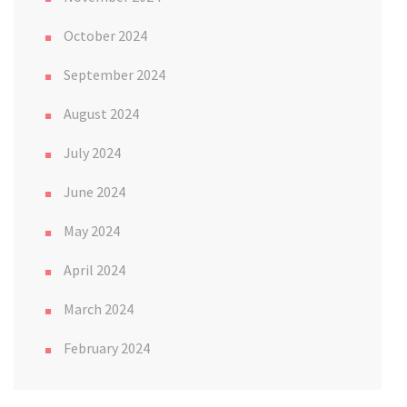
October 2024
September 2024
August 2024
July 2024
June 2024
May 2024
April 2024
March 2024
February 2024