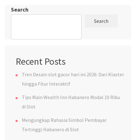
Search
Search
Recent Posts
Tren Desain slot gacor hari ini 2026: Dari Klaster
hingga Fitur Interaktif
Tips Main Wealth Inn Habanero Modal 10 Ribu
di Slot
Mengungkap Rahasia Simbol Pembayar
Tertinggi Habanero di Slot