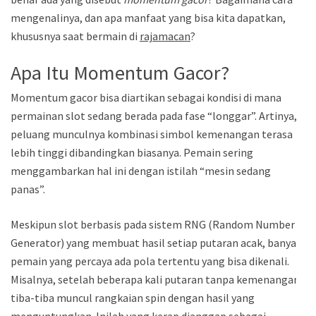
mengenalinya, dan apa manfaat yang bisa kita dapatkan,
khususnya saat bermain di
rajamacan
?
Apa Itu Momentum Gacor?
Momentum gacor bisa diartikan sebagai kondisi di mana
permainan slot sedang berada pada fase “longgar”. Artinya,
peluang munculnya kombinasi simbol kemenangan terasa
lebih tinggi dibandingkan biasanya. Pemain sering
menggambarkan hal ini dengan istilah “mesin sedang
panas”.
Meskipun slot berbasis pada sistem RNG (Random Number
Generator) yang membuat hasil setiap putaran acak, banyak
pemain yang percaya ada pola tertentu yang bisa dikenali.
Misalnya, setelah beberapa kali putaran tanpa kemenangan,
tiba-tiba muncul rangkaian spin dengan hasil yang