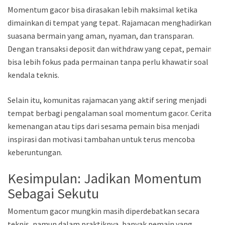
Momentum gacor bisa dirasakan lebih maksimal ketika
dimainkan di tempat yang tepat. Rajamacan menghadirkan
suasana bermain yang aman, nyaman, dan transparan.
Dengan transaksi deposit dan withdraw yang cepat, pemain
bisa lebih fokus pada permainan tanpa perlu khawatir soal
kendala teknis.
Selain itu, komunitas rajamacan yang aktif sering menjadi
tempat berbagi pengalaman soal momentum gacor. Cerita
kemenangan atau tips dari sesama pemain bisa menjadi
inspirasi dan motivasi tambahan untuk terus mencoba
keberuntungan.
Kesimpulan: Jadikan Momentum
Sebagai Sekutu
Momentum gacor mungkin masih diperdebatkan secara
teknis, namun dalam praktiknya, banyak pemain yang