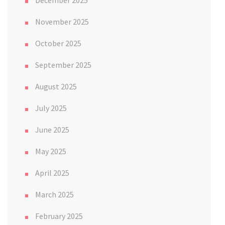
November 2025
October 2025
September 2025
August 2025
July 2025
June 2025
May 2025
April 2025
March 2025
February 2025