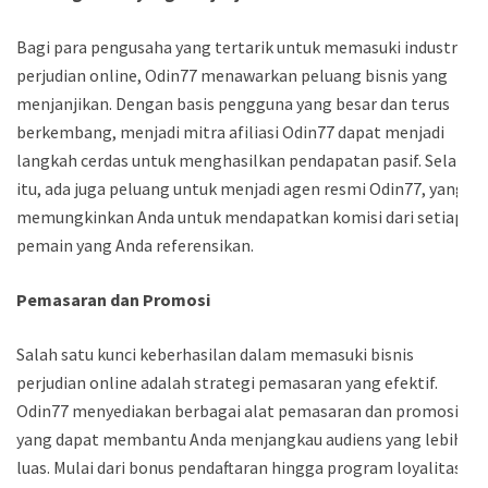
Bagi para pengusaha yang tertarik untuk memasuki industri
perjudian online, Odin77 menawarkan peluang bisnis yang
menjanjikan. Dengan basis pengguna yang besar dan terus
berkembang, menjadi mitra afiliasi Odin77 dapat menjadi
langkah cerdas untuk menghasilkan pendapatan pasif. Selain
itu, ada juga peluang untuk menjadi agen resmi Odin77, yang
memungkinkan Anda untuk mendapatkan komisi dari setiap
pemain yang Anda referensikan.
Pemasaran dan Promosi
Salah satu kunci keberhasilan dalam memasuki bisnis
perjudian online adalah strategi pemasaran yang efektif.
Odin77 menyediakan berbagai alat pemasaran dan promosi
yang dapat membantu Anda menjangkau audiens yang lebih
luas. Mulai dari bonus pendaftaran hingga program loyalitas,