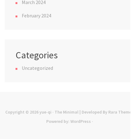
March 2024
February 2024
Categories
Uncategorized
Copyright © 2026
yue-qi
· The Minimal | Developed By
Rara Theme
·
Powered by:
WordPress
·