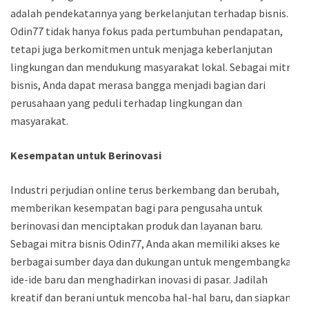
adalah pendekatannya yang berkelanjutan terhadap bisnis.
Odin77 tidak hanya fokus pada pertumbuhan pendapatan,
tetapi juga berkomitmen untuk menjaga keberlanjutan
lingkungan dan mendukung masyarakat lokal. Sebagai mitra
bisnis, Anda dapat merasa bangga menjadi bagian dari
perusahaan yang peduli terhadap lingkungan dan
masyarakat.
Kesempatan untuk Berinovasi
Industri perjudian online terus berkembang dan berubah,
memberikan kesempatan bagi para pengusaha untuk
berinovasi dan menciptakan produk dan layanan baru.
Sebagai mitra bisnis Odin77, Anda akan memiliki akses ke
berbagai sumber daya dan dukungan untuk mengembangkan
ide-ide baru dan menghadirkan inovasi di pasar. Jadilah
kreatif dan berani untuk mencoba hal-hal baru, dan siapkan