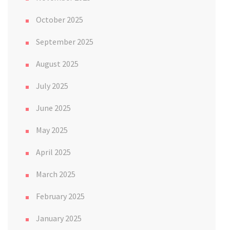
October 2025
September 2025
August 2025
July 2025
June 2025
May 2025
April 2025
March 2025
February 2025
January 2025