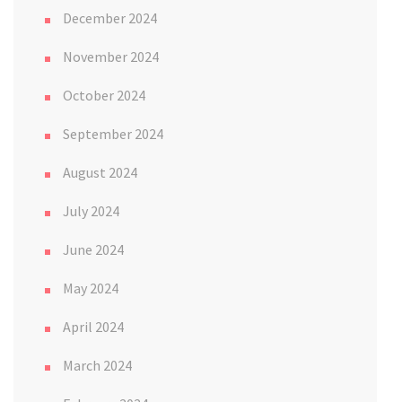
December 2024
November 2024
October 2024
September 2024
August 2024
July 2024
June 2024
May 2024
April 2024
March 2024