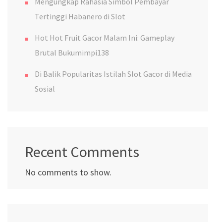
Mengungkap Rahasia Simbol Pembayar
Tertinggi Habanero di Slot
Hot Hot Fruit Gacor Malam Ini: Gameplay
Brutal Bukumimpi138
Di Balik Popularitas Istilah Slot Gacor di Media
Sosial
Recent Comments
No comments to show.