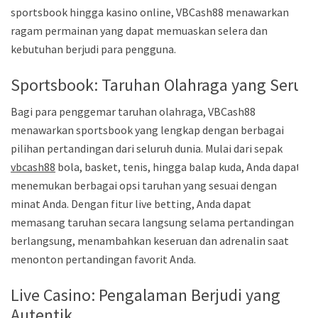
sportsbook hingga kasino online, VBCash88 menawarkan
ragam permainan yang dapat memuaskan selera dan
kebutuhan berjudi para pengguna.
Sportsbook: Taruhan Olahraga yang Seru
Bagi para penggemar taruhan olahraga, VBCash88
menawarkan sportsbook yang lengkap dengan berbagai
pilihan pertandingan dari seluruh dunia. Mulai dari sepak
vbcash88
bola, basket, tenis, hingga balap kuda, Anda dapat
menemukan berbagai opsi taruhan yang sesuai dengan
minat Anda. Dengan fitur live betting, Anda dapat
memasang taruhan secara langsung selama pertandingan
berlangsung, menambahkan keseruan dan adrenalin saat
menonton pertandingan favorit Anda.
Live Casino: Pengalaman Berjudi yang
Autentik