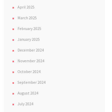
April 2025
March 2025
February 2025
January 2025
December 2024
November 2024
October 2024
September 2024
August 2024
July 2024