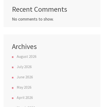
Recent Comments
No comments to show.
Archives
August 2026
July 2026
June 2026
May 2026
April 2026