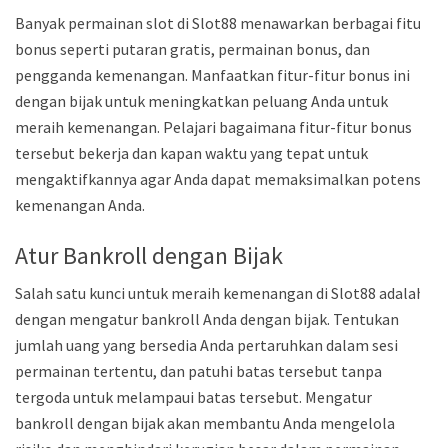
Banyak permainan slot di Slot88 menawarkan berbagai fitur
bonus seperti putaran gratis, permainan bonus, dan
pengganda kemenangan. Manfaatkan fitur-fitur bonus ini
dengan bijak untuk meningkatkan peluang Anda untuk
meraih kemenangan. Pelajari bagaimana fitur-fitur bonus
tersebut bekerja dan kapan waktu yang tepat untuk
mengaktifkannya agar Anda dapat memaksimalkan potensi
kemenangan Anda.
Atur Bankroll dengan Bijak
Salah satu kunci untuk meraih kemenangan di Slot88 adalah
dengan mengatur bankroll Anda dengan bijak. Tentukan
jumlah uang yang bersedia Anda pertaruhkan dalam sesi
permainan tertentu, dan patuhi batas tersebut tanpa
tergoda untuk melampaui batas tersebut. Mengatur
bankroll dengan bijak akan membantu Anda mengelola