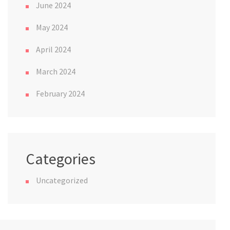
June 2024
May 2024
April 2024
March 2024
February 2024
Categories
Uncategorized