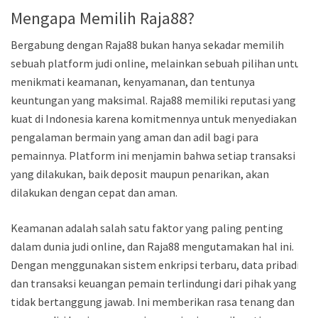
Mengapa Memilih Raja88?
Bergabung dengan Raja88 bukan hanya sekadar memilih
sebuah platform judi online, melainkan sebuah pilihan untuk
menikmati keamanan, kenyamanan, dan tentunya
keuntungan yang maksimal. Raja88 memiliki reputasi yang
kuat di Indonesia karena komitmennya untuk menyediakan
pengalaman bermain yang aman dan adil bagi para
pemainnya. Platform ini menjamin bahwa setiap transaksi
yang dilakukan, baik deposit maupun penarikan, akan
dilakukan dengan cepat dan aman.
Keamanan adalah salah satu faktor yang paling penting
dalam dunia judi online, dan Raja88 mengutamakan hal ini.
Dengan menggunakan sistem enkripsi terbaru, data pribadi
dan transaksi keuangan pemain terlindungi dari pihak yang
tidak bertanggung jawab. Ini memberikan rasa tenang dan