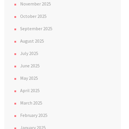
November 2025
October 2025
September 2025
August 2025
July 2025
June 2025
May 2025
April 2025
March 2025
February 2025
January 2025