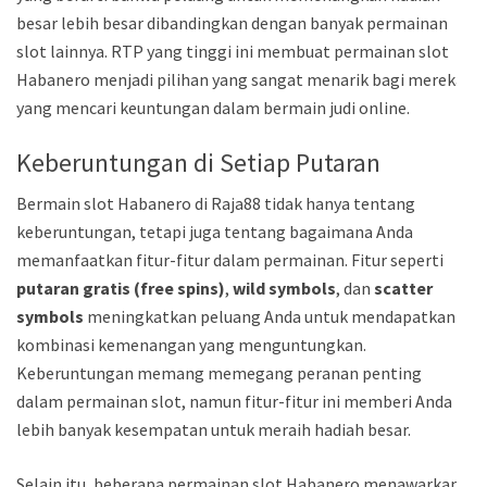
besar lebih besar dibandingkan dengan banyak permainan
slot lainnya. RTP yang tinggi ini membuat permainan slot
Habanero menjadi pilihan yang sangat menarik bagi mereka
yang mencari keuntungan dalam bermain judi online.
Keberuntungan di Setiap Putaran
Bermain slot Habanero di Raja88 tidak hanya tentang
keberuntungan, tetapi juga tentang bagaimana Anda
memanfaatkan fitur-fitur dalam permainan. Fitur seperti
putaran gratis (free spins)
,
wild symbols
, dan
scatter
symbols
meningkatkan peluang Anda untuk mendapatkan
kombinasi kemenangan yang menguntungkan.
Keberuntungan memang memegang peranan penting
dalam permainan slot, namun fitur-fitur ini memberi Anda
lebih banyak kesempatan untuk meraih hadiah besar.
Selain itu, beberapa permainan slot Habanero menawarkan