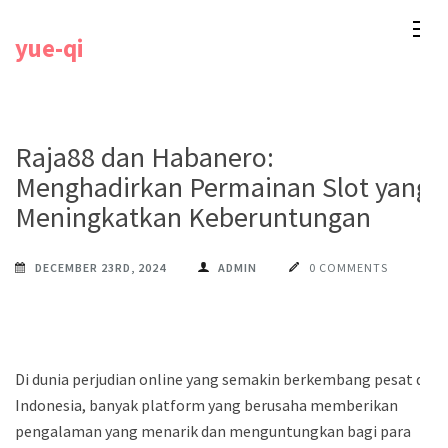
Skip
yue-qi
to
content
(Press
Enter)
Raja88 dan Habanero:
Menghadirkan Permainan Slot yang
Meningkatkan Keberuntungan
DECEMBER 23RD, 2024
ADMIN
0 COMMENTS
Di dunia perjudian online yang semakin berkembang pesat di
Indonesia, banyak platform yang berusaha memberikan
pengalaman yang menarik dan menguntungkan bagi para