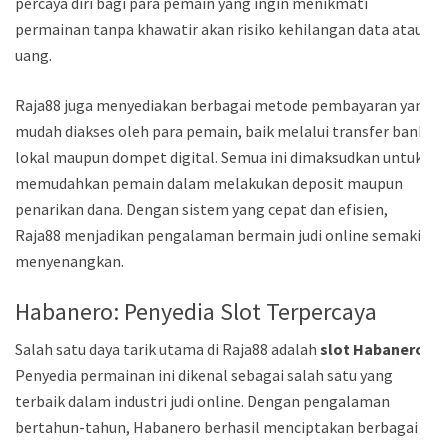
percaya diri bagi para pemain yang ingin menikmati
permainan tanpa khawatir akan risiko kehilangan data atau
uang.
Raja88 juga menyediakan berbagai metode pembayaran yang
mudah diakses oleh para pemain, baik melalui transfer bank
lokal maupun dompet digital. Semua ini dimaksudkan untuk
memudahkan pemain dalam melakukan deposit maupun
penarikan dana. Dengan sistem yang cepat dan efisien,
Raja88 menjadikan pengalaman bermain judi online semakin
menyenangkan.
Habanero: Penyedia Slot Terpercaya
Salah satu daya tarik utama di Raja88 adalah
slot Habanero
.
Penyedia permainan ini dikenal sebagai salah satu yang
terbaik dalam industri judi online. Dengan pengalaman
bertahun-tahun, Habanero berhasil menciptakan berbagai