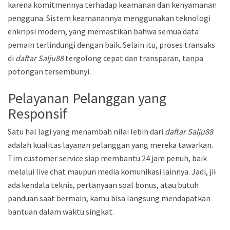
karena komitmennya terhadap keamanan dan kenyamanan
pengguna. Sistem keamanannya menggunakan teknologi
enkripsi modern, yang memastikan bahwa semua data
pemain terlindungi dengan baik. Selain itu, proses transaksi
di
daftar Salju88
tergolong cepat dan transparan, tanpa
potongan tersembunyi.
Pelayanan Pelanggan yang
Responsif
Satu hal lagi yang menambah nilai lebih dari
daftar Salju88
adalah kualitas layanan pelanggan yang mereka tawarkan.
Tim customer service siap membantu 24 jam penuh, baik
melalui live chat maupun media komunikasi lainnya. Jadi, jika
ada kendala teknis, pertanyaan soal bonus, atau butuh
panduan saat bermain, kamu bisa langsung mendapatkan
bantuan dalam waktu singkat.