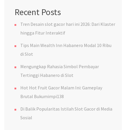
Recent Posts
Tren Desain slot gacor hari ini 2026: Dari Klaster
hingga Fitur Interaktif
Tips Main Wealth Inn Habanero Modal 10 Ribu
di Slot
Mengungkap Rahasia Simbol Pembayar
Tertinggi Habanero di Slot
Hot Hot Fruit Gacor Malam Ini: Gameplay
Brutal Bukumimpi138
Di Balik Popularitas Istilah Slot Gacor di Media
Sosial