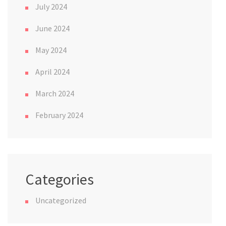
July 2024
June 2024
May 2024
April 2024
March 2024
February 2024
Categories
Uncategorized