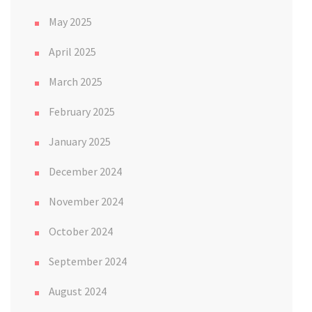
May 2025
April 2025
March 2025
February 2025
January 2025
December 2024
November 2024
October 2024
September 2024
August 2024