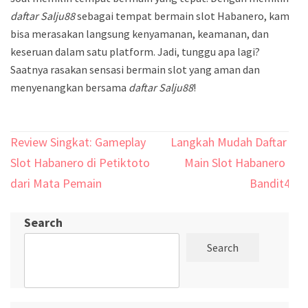
daftar Salju88
sebagai tempat bermain slot Habanero, kamu
bisa merasakan langsung kenyamanan, keamanan, dan
keseruan dalam satu platform. Jadi, tunggu apa lagi?
Saatnya rasakan sensasi bermain slot yang aman dan
menyenangkan bersama
daftar Salju88
!
Post
Review Singkat: Gameplay
Langkah Mudah Daftar &
navigation
Slot Habanero di Petiktoto
Main Slot Habanero di
dari Mata Pemain
Bandit4D
Search
Search