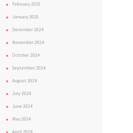
February 2025
January 2025
December 2024
November 2024
October 2024
September 2024
August 2024
July 2024
June 2024
May 2024
April 2024