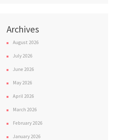
Archives
August 2026
July 2026
June 2026
May 2026
April 2026
March 2026
February 2026
January 2026