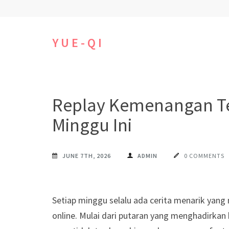
Skip
to
content
YUE-QI
(Press
Enter)
Replay Kemenangan Te
Minggu Ini
JUNE 7TH, 2026
ADMIN
0 COMMENTS
Setiap minggu selalu ada cerita menarik yang
online. Mulai dari putaran yang menghadirkan