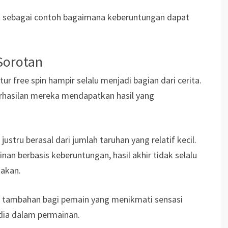
sebagai contoh bagaimana keberuntungan dapat
 Sorotan
r free spin hampir selalu menjadi bagian dari cerita.
rhasilan mereka mendapatkan hasil yang
stru berasal dari jumlah taruhan yang relatif kecil.
an berbasis keberuntungan, hasil akhir tidak selalu
nakan.
t tambahan bagi pemain yang menikmati sensasi
dia dalam permainan.