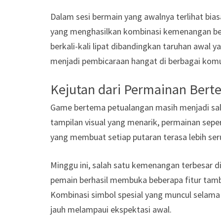
Dalam sesi bermain yang awalnya terlihat bias
yang menghasilkan kombinasi kemenangan ber
berkali-kali lipat dibandingkan taruhan awal y
menjadi pembicaraan hangat di berbagai komu
Kejutan dari Permainan Bert
Game bertema petualangan masih menjadi salah
tampilan visual yang menarik, permainan seper
yang membuat setiap putaran terasa lebih ser
Minggu ini, salah satu kemenangan terbesar di
pemain berhasil membuka beberapa fitur tamb
Kombinasi simbol spesial yang muncul selam
jauh melampaui ekspektasi awal.