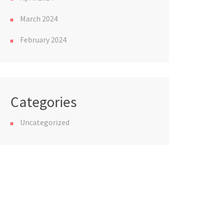
March 2024
February 2024
Categories
Uncategorized