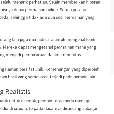
elalu menarik perhatian. Selain memberikan hiburan,
misnya dunia permainan online. Setiap putaran
beda, sehingga tidak ada dua sesi permainan yang
ang lain juga menjadi cara untuk mengenal lebih
dia. Mereka dapat mengetahui permainan mana yang
ering menjadi pembicaraan dalam komunitas.
ngalaman bersifat unik. Kemenangan yang diperoleh
hwa hasil yang sama akan terjadi pada pemain lain.
 Realistis
arik untuk disimak, pemain tetap perlu menjaga
sedia di situs toto pada dasarnya dirancang sebagai