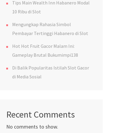
Tips Main Wealth Inn Habanero Modal
10 Ribu di Slot
Mengungkap Rahasia Simbol
Pembayar Tertinggi Habanero di Slot
Hot Hot Fruit Gacor Malam Ini:
Gameplay Brutal Bukumimpi138
Di Balik Popularitas Istilah Slot Gacor
di Media Sosial
Recent Comments
No comments to show.