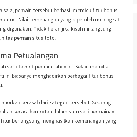
a saja, pemain tersebut berhasil memicu fitur bonus
untun. Nilai kemenangan yang diperoleh meningkat
ang digunakan. Tidak heran jika kisah ini langsung
nitas pemain situs toto.
ema Petualangan
 satu favorit pemain tahun ini. Selain memiliki
ti ini biasanya menghadirkan berbagai fitur bonus
u.
laporkan berasal dari kategori tersebut. Seorang
ahan secara berurutan dalam satu sesi permainan.
a fitur berlangsung menghasilkan kemenangan yang