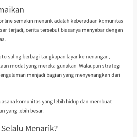
maikan
 online semakin menarik adalah keberadaan komunitas
ar terjadi, cerita tersebut biasanya menyebar dengan
as.
oto saling berbagi tangkapan layar kemenangan,
laan modal yang mereka gunakan. Walaupun strategi
i pengalaman menjadi bagian yang menyenangkan dari
suasana komunitas yang lebih hidup dan membuat
n yang lebih besar.
Selalu Menarik?