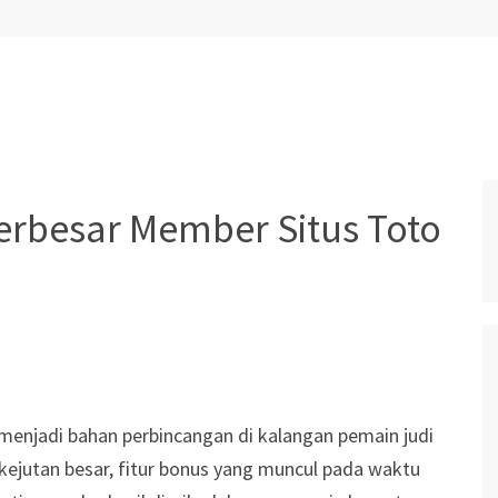
rbesar Member Situs Toto
 menjadi bahan perbincangan di kalangan pemain judi
 kejutan besar, fitur bonus yang muncul pada waktu