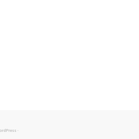
ordPress
·