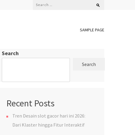
Search
for:
SAMPLE PAGE
Search
Search
Recent Posts
Tren Desain slot gacor hari ini 2026:
Dari Klaster hingga Fitur Interaktif