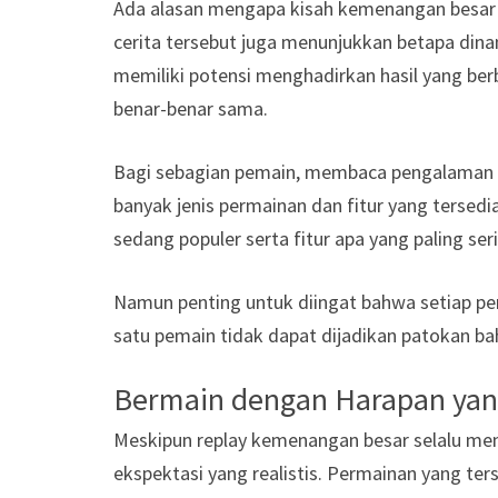
Ada alasan mengapa kisah kemenangan besar s
cerita tersebut juga menunjukkan betapa dina
memiliki potensi menghadirkan hasil yang ber
benar-benar sama.
Bagi sebagian pemain, membaca pengalaman or
banyak jenis permainan dan fitur yang terse
sedang populer serta fitur apa yang paling s
Namun penting untuk diingat bahwa setiap pe
satu pemain tidak dapat dijadikan patokan ba
Bermain dengan Harapan yang
Meskipun replay kemenangan besar selalu men
ekspektasi yang realistis. Permainan yang ter