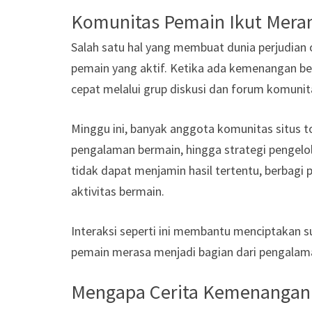
Komunitas Pemain Ikut Mera
Salah satu hal yang membuat dunia perjudian
pemain yang aktif. Ketika ada kemenangan bes
cepat melalui grup diskusi dan forum komunit
Minggu ini, banyak anggota komunitas situs t
pengalaman bermain, hingga strategi pengelo
tidak dapat menjamin hasil tertentu, berbag
aktivitas bermain.
Interaksi seperti ini membantu menciptakan 
pemain merasa menjadi bagian dari pengalama
Mengapa Cerita Kemenangan 