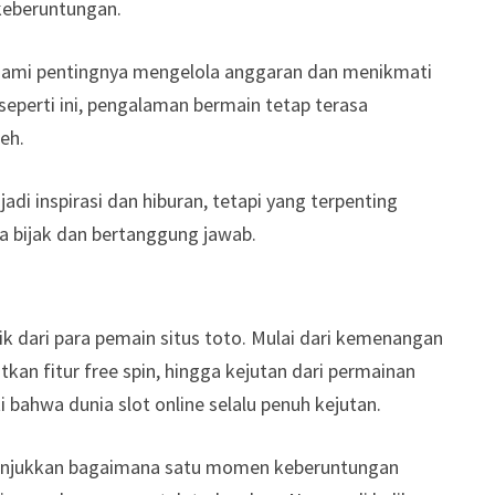
 keberuntungan.
ami pentingnya mengelola anggaran dan menikmati
eperti ini, pengalaman bermain tetap terasa
eh.
 inspirasi dan hiburan, tetapi yang terpenting
a bijak dan bertanggung jawab.
k dari para pemain situs toto. Mulai dari kemenangan
kan fitur free spin, hingga kejutan dari permainan
bahwa dunia slot online selalu penuh kejutan.
unjukkan bagaimana satu momen keberuntungan