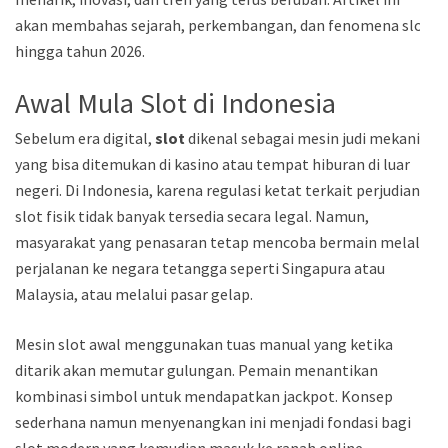
akan membahas sejarah, perkembangan, dan fenomena slot
hingga tahun 2026.
Awal Mula Slot di Indonesia
Sebelum era digital,
slot
dikenal sebagai mesin judi mekanik
yang bisa ditemukan di kasino atau tempat hiburan di luar
negeri. Di Indonesia, karena regulasi ketat terkait perjudian,
slot fisik tidak banyak tersedia secara legal. Namun,
masyarakat yang penasaran tetap mencoba bermain melalui
perjalanan ke negara tetangga seperti Singapura atau
Malaysia, atau melalui pasar gelap.
Mesin slot awal menggunakan tuas manual yang ketika
ditarik akan memutar gulungan. Pemain menantikan
kombinasi simbol untuk mendapatkan jackpot. Konsep
sederhana namun menyenangkan ini menjadi fondasi bagi