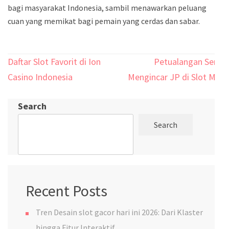
bagi masyarakat Indonesia, sambil menawarkan peluang
cuan yang memikat bagi pemain yang cerdas dan sabar.
Post
Daftar Slot Favorit di Ion
Petualangan Seru
navigation
Casino Indonesia
Mengincar JP di Slot MG
Search
Search
Recent Posts
Tren Desain slot gacor hari ini 2026: Dari Klaster
hingga Fitur Interaktif