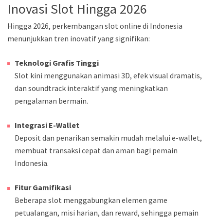
Inovasi Slot Hingga 2026
Hingga 2026, perkembangan slot online di Indonesia
menunjukkan tren inovatif yang signifikan:
Teknologi Grafis Tinggi
Slot kini menggunakan animasi 3D, efek visual dramatis,
dan soundtrack interaktif yang meningkatkan
pengalaman bermain.
Integrasi E-Wallet
Deposit dan penarikan semakin mudah melalui e-wallet,
membuat transaksi cepat dan aman bagi pemain
Indonesia.
Fitur Gamifikasi
Beberapa slot menggabungkan elemen game
petualangan, misi harian, dan reward, sehingga pemain