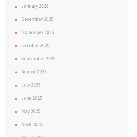
January 2026
December 2025
November 2025
October 2025
September 2025
August 2025
July 2025
June 2025
May 2025
April 2025