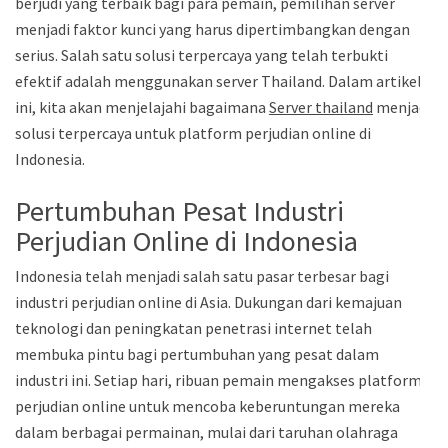
berjudi yang terbaik bagi para pemain, pemilihan server
menjadi faktor kunci yang harus dipertimbangkan dengan
serius. Salah satu solusi terpercaya yang telah terbukti
efektif adalah menggunakan server Thailand. Dalam artikel
ini, kita akan menjelajahi bagaimana
Server thailand
menjadi
solusi terpercaya untuk platform perjudian online di
Indonesia.
Pertumbuhan Pesat Industri
Perjudian Online di Indonesia
Indonesia telah menjadi salah satu pasar terbesar bagi
industri perjudian online di Asia. Dukungan dari kemajuan
teknologi dan peningkatan penetrasi internet telah
membuka pintu bagi pertumbuhan yang pesat dalam
industri ini. Setiap hari, ribuan pemain mengakses platform
perjudian online untuk mencoba keberuntungan mereka
dalam berbagai permainan, mulai dari taruhan olahraga