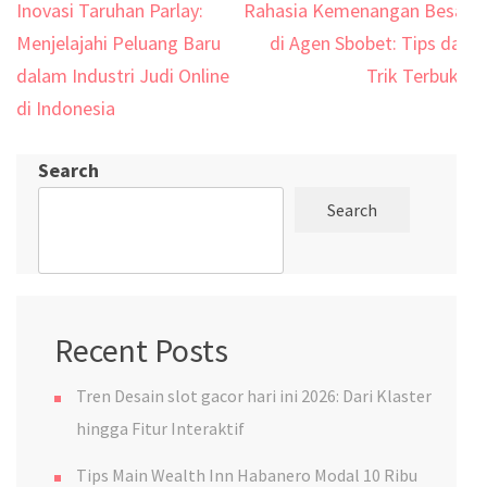
Post
Inovasi Taruhan Parlay:
Rahasia Kemenangan Besar
navigation
Menjelajahi Peluang Baru
di Agen Sbobet: Tips dan
dalam Industri Judi Online
Trik Terbukti
di Indonesia
Search
Search
Recent Posts
Tren Desain slot gacor hari ini 2026: Dari Klaster
hingga Fitur Interaktif
Tips Main Wealth Inn Habanero Modal 10 Ribu