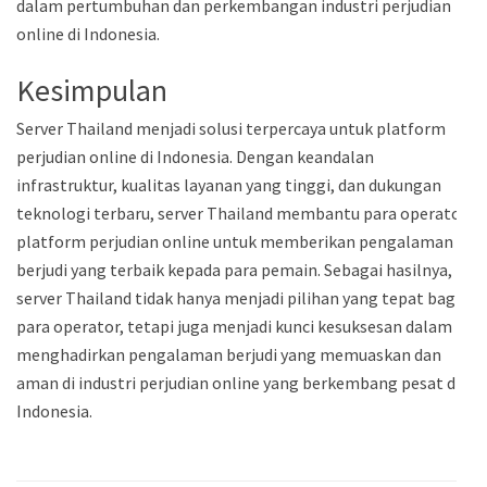
dalam pertumbuhan dan perkembangan industri perjudian
online di Indonesia.
Kesimpulan
Server Thailand menjadi solusi terpercaya untuk platform
perjudian online di Indonesia. Dengan keandalan
infrastruktur, kualitas layanan yang tinggi, dan dukungan
teknologi terbaru, server Thailand membantu para operator
platform perjudian online untuk memberikan pengalaman
berjudi yang terbaik kepada para pemain. Sebagai hasilnya,
server Thailand tidak hanya menjadi pilihan yang tepat bagi
para operator, tetapi juga menjadi kunci kesuksesan dalam
menghadirkan pengalaman berjudi yang memuaskan dan
aman di industri perjudian online yang berkembang pesat di
Indonesia.