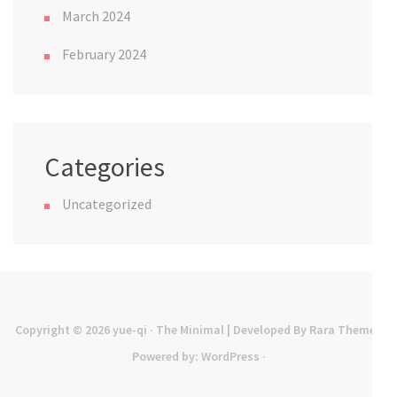
March 2024
February 2024
Categories
Uncategorized
Copyright © 2026
yue-qi
· The Minimal | Developed By
Rara Theme
·
Powered by:
WordPress
·