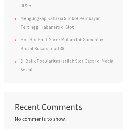
di Slot
Mengungkap Rahasia Simbol Pembayar
Tertinggi Habanero di Slot
Hot Hot Fruit Gacor Malam Ini: Gameplay
Brutal Bukumimpi138
Di Balik Popularitas Istilah Slot Gacor di Media
Sosial
Recent Comments
No comments to show.