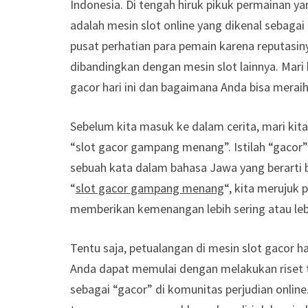
Indonesia. Di tengah hiruk pikuk permainan ya
adalah mesin slot online yang dikenal sebagai
pusat perhatian para pemain karena reputasi
dibandingkan dengan mesin slot lainnya. Mari k
gacor hari ini dan bagaimana Anda bisa merai
Sebelum kita masuk ke dalam cerita, mari kit
“slot gacor gampang menang”. Istilah “gacor
sebuah kata dalam bahasa Jawa yang berarti ba
“
slot gacor gampang menang
“, kita merujuk
memberikan kemenangan lebih sering atau leb
Tentu saja, petualangan di mesin slot gacor ha
Anda dapat memulai dengan melakukan riset t
sebagai “gacor” di komunitas perjudian online.