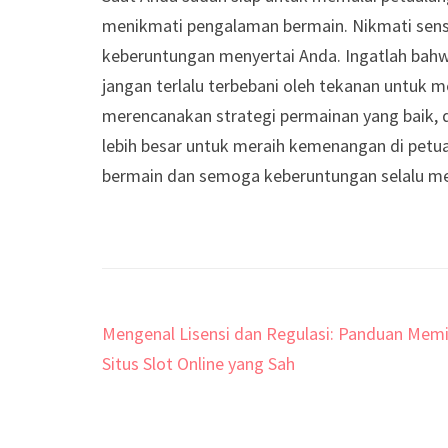
menikmati pengalaman bermain. Nikmati sensa
keberuntungan menyertai Anda. Ingatlah bahwa
jangan terlalu terbebani oleh tekanan untuk 
merencanakan strategi permainan yang baik, 
lebih besar untuk meraih kemenangan di petua
bermain dan semoga keberuntungan selalu me
Post
Mengenal Lisensi dan Regulasi: Panduan Memi
navigation
Situs Slot Online yang Sah