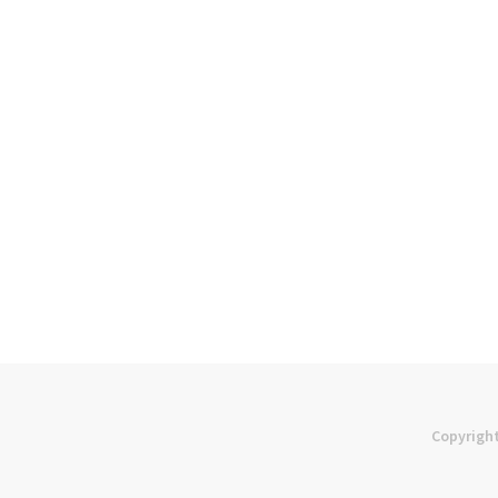
Copyrigh