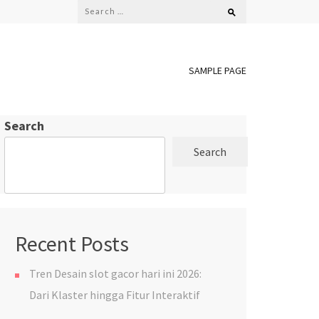
Search
for:
SAMPLE PAGE
Search
Search
Recent Posts
Tren Desain slot gacor hari ini 2026:
Dari Klaster hingga Fitur Interaktif