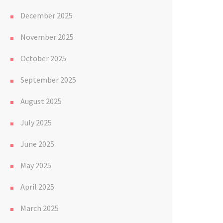
December 2025
November 2025
October 2025
September 2025
August 2025
July 2025
June 2025
May 2025
April 2025
March 2025