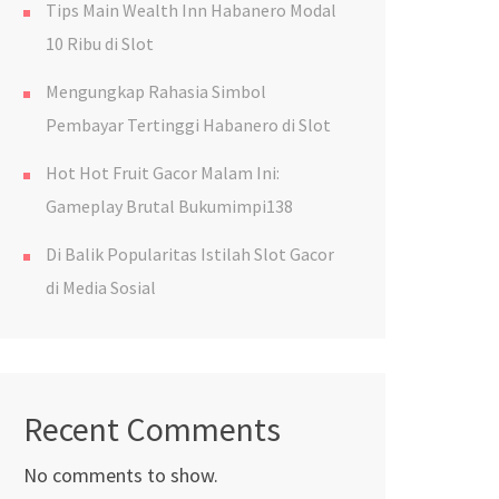
Tips Main Wealth Inn Habanero Modal
10 Ribu di Slot
Mengungkap Rahasia Simbol
Pembayar Tertinggi Habanero di Slot
Hot Hot Fruit Gacor Malam Ini:
Gameplay Brutal Bukumimpi138
Di Balik Popularitas Istilah Slot Gacor
di Media Sosial
Recent Comments
No comments to show.