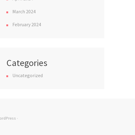
March 2024
February 2024
Categories
Uncategorized
ordPress
·