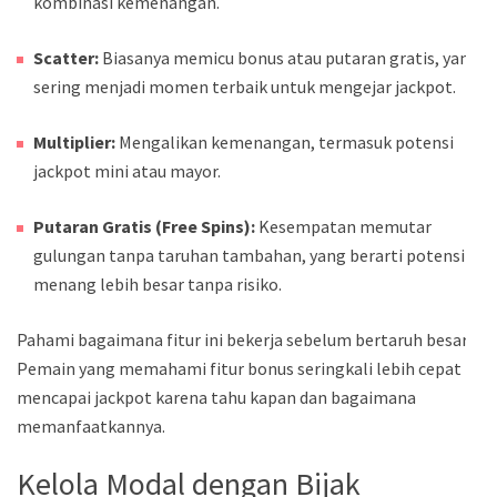
kombinasi kemenangan.
Scatter:
Biasanya memicu bonus atau putaran gratis, yang
sering menjadi momen terbaik untuk mengejar jackpot.
Multiplier:
Mengalikan kemenangan, termasuk potensi
jackpot mini atau mayor.
Putaran Gratis (Free Spins):
Kesempatan memutar
gulungan tanpa taruhan tambahan, yang berarti potensi
menang lebih besar tanpa risiko.
Pahami bagaimana fitur ini bekerja sebelum bertaruh besar.
Pemain yang memahami fitur bonus seringkali lebih cepat
mencapai jackpot karena tahu kapan dan bagaimana
memanfaatkannya.
Kelola Modal dengan Bijak