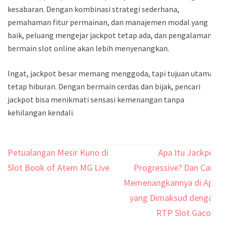
kesabaran. Dengan kombinasi strategi sederhana,
pemahaman fitur permainan, dan manajemen modal yang
baik, peluang mengejar jackpot tetap ada, dan pengalaman
bermain slot online akan lebih menyenangkan.
Ingat, jackpot besar memang menggoda, tapi tujuan utama
tetap hiburan. Dengan bermain cerdas dan bijak, pencari
jackpot bisa menikmati sensasi kemenangan tanpa
kehilangan kendali.
Post
Petualangan Mesir Kuno di
Apa Itu Jackpot
navigation
Slot Book of Atem MG Live
Progressive? Dan Cara
Memenangkannya di Apa
yang Dimaksud dengan
RTP Slot Gacor?