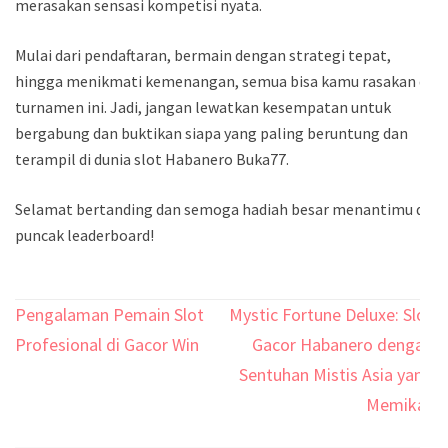
merasakan sensasi kompetisi nyata.
Mulai dari pendaftaran, bermain dengan strategi tepat,
hingga menikmati kemenangan, semua bisa kamu rasakan di
turnamen ini. Jadi, jangan lewatkan kesempatan untuk
bergabung dan buktikan siapa yang paling beruntung dan
terampil di dunia slot Habanero Buka77.
Selamat bertanding dan semoga hadiah besar menantimu di
puncak leaderboard!
Post
Pengalaman Pemain Slot
Mystic Fortune Deluxe: Slot
navigation
Profesional di Gacor Win
Gacor Habanero dengan
Sentuhan Mistis Asia yang
Memikat