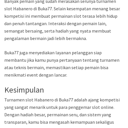
Banyak pemain yang sudah merasakan serunya turnamen
slot Habanero di Buka77. Selain kesempatan menang besar,
kompetisi ini membuat permainan slot terasa lebih hidup
dan penuh tantangan. Interaksi dengan pemain lain,
semangat bersaing, serta hadiah yang nyata membuat
pengalaman bermain jadi lebih bermakna.
Buka77 juga menyediakan layanan pelanggan siap
membantu jika kamu punya pertanyaan tentang turnamen
atau teknis bermain, memastikan setiap pemain bisa
menikmati event dengan lancar.
Kesimpulan
Turnamen slot Habanero di Buka77 adalah ajang kompetisi
yang sangat menarik untuk para penggemar slot online.
Dengan hadiah besar, permainan seru, dan sistem yang
transparan, kamu bisa mengasah kemampuan sekaligus