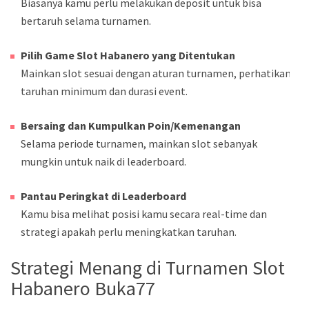
Biasanya kamu perlu melakukan deposit untuk bisa
bertaruh selama turnamen.
Pilih Game Slot Habanero yang Ditentukan
Mainkan slot sesuai dengan aturan turnamen, perhatikan
taruhan minimum dan durasi event.
Bersaing dan Kumpulkan Poin/Kemenangan
Selama periode turnamen, mainkan slot sebanyak
mungkin untuk naik di leaderboard.
Pantau Peringkat di Leaderboard
Kamu bisa melihat posisi kamu secara real-time dan
strategi apakah perlu meningkatkan taruhan.
Strategi Menang di Turnamen Slot
Habanero Buka77