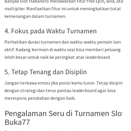
Banyak slot Habanero menawarkan fitur free spin, wild, atau
multiplier. Manfaatkan fitur ini untuk meningkatkan total
kemenangan dalam turnamen.
4. Fokus pada Waktu Turnamen
Perhatikan durasi turnamen dan waktu-waktu pemain lain
aktif. Kadang bermain di waktu sepi bisa memberi peluang
lebih besar untuk naik ke peringkat atas leaderboard.
5. Tetap Tenang dan Disiplin
Jangan terbawa emosi jika posisi kamu turun. Tetap disiplin
dengan strategi dan terus pantau leaderboard agar bisa
merespons perubahan dengan baik.
Pengalaman Seru di Turnamen Slot
Buka77