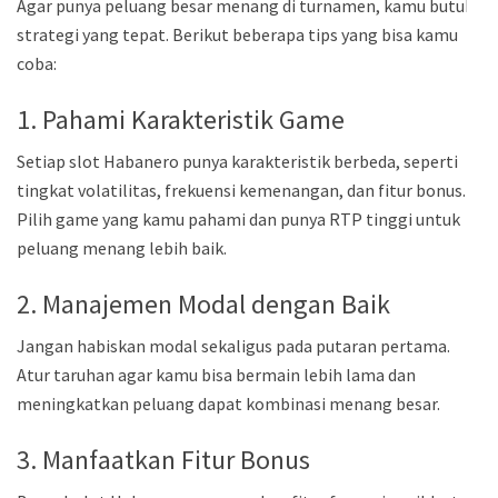
Agar punya peluang besar menang di turnamen, kamu butuh
strategi yang tepat. Berikut beberapa tips yang bisa kamu
coba:
1. Pahami Karakteristik Game
Setiap slot Habanero punya karakteristik berbeda, seperti
tingkat volatilitas, frekuensi kemenangan, dan fitur bonus.
Pilih game yang kamu pahami dan punya RTP tinggi untuk
peluang menang lebih baik.
2. Manajemen Modal dengan Baik
Jangan habiskan modal sekaligus pada putaran pertama.
Atur taruhan agar kamu bisa bermain lebih lama dan
meningkatkan peluang dapat kombinasi menang besar.
3. Manfaatkan Fitur Bonus