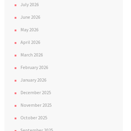
July 2026
June 2026
May 2026
April 2026
March 2026
February 2026
January 2026
December 2025
November 2025
October 2025
September 2025