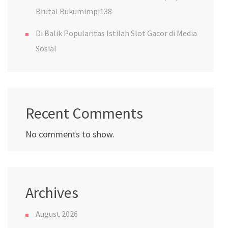
Brutal Bukumimpi138
Di Balik Popularitas Istilah Slot Gacor di Media
Sosial
Recent Comments
No comments to show.
Archives
August 2026