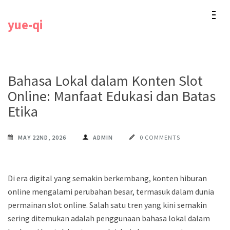
Skip
yue-qi
to
content
(Press
Enter)
Bahasa Lokal dalam Konten Slot
Online: Manfaat Edukasi dan Batas
Etika
MAY 22ND, 2026
ADMIN
0 COMMENTS
Di era digital yang semakin berkembang, konten hiburan
online mengalami perubahan besar, termasuk dalam dunia
permainan slot online. Salah satu tren yang kini semakin
sering ditemukan adalah penggunaan bahasa lokal dalam