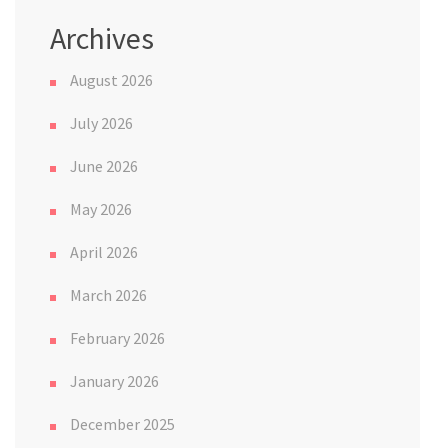
Archives
August 2026
July 2026
June 2026
May 2026
April 2026
March 2026
February 2026
January 2026
December 2025