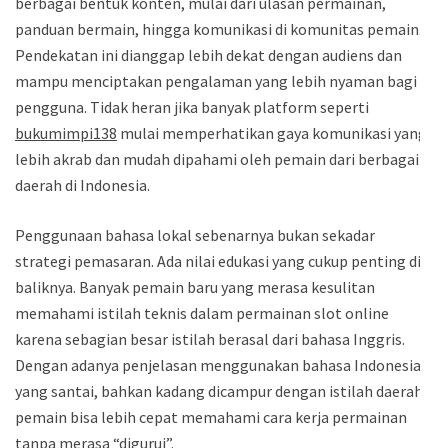
berbagai bentuk konten, mulai dari ulasan permainan,
panduan bermain, hingga komunikasi di komunitas pemain.
Pendekatan ini dianggap lebih dekat dengan audiens dan
mampu menciptakan pengalaman yang lebih nyaman bagi
pengguna. Tidak heran jika banyak platform seperti
bukumimpi138
mulai memperhatikan gaya komunikasi yang
lebih akrab dan mudah dipahami oleh pemain dari berbagai
daerah di Indonesia.
Penggunaan bahasa lokal sebenarnya bukan sekadar
strategi pemasaran. Ada nilai edukasi yang cukup penting di
baliknya. Banyak pemain baru yang merasa kesulitan
memahami istilah teknis dalam permainan slot online
karena sebagian besar istilah berasal dari bahasa Inggris.
Dengan adanya penjelasan menggunakan bahasa Indonesia
yang santai, bahkan kadang dicampur dengan istilah daerah,
pemain bisa lebih cepat memahami cara kerja permainan
tanpa merasa “digurui”.