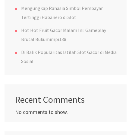
Mengungkap Rahasia Simbol Pembayar
Tertinggi Habanero di Slot
Hot Hot Fruit Gacor Malam Ini: Gameplay
Brutal Bukumimpi138
Di Balik Popularitas Istilah Slot Gacor di Media
Sosial
Recent Comments
No comments to show.