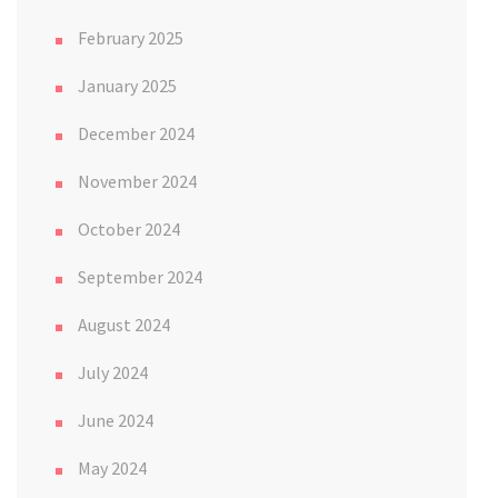
February 2025
January 2025
December 2024
November 2024
October 2024
September 2024
August 2024
July 2024
June 2024
May 2024