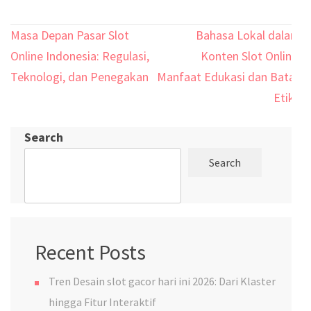
Post
Masa Depan Pasar Slot
Bahasa Lokal dalam
navigation
Online Indonesia: Regulasi,
Konten Slot Online:
Teknologi, dan Penegakan
Manfaat Edukasi dan Batas
Etika
Search
Search
Recent Posts
Tren Desain slot gacor hari ini 2026: Dari Klaster
hingga Fitur Interaktif