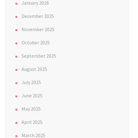
January 2026
December 2025
November 2025
October 2025
September 2025
August 2025
July 2025
June 2025
May 2025
April 2025
March 2025