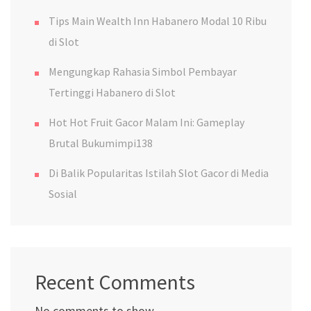
Tips Main Wealth Inn Habanero Modal 10 Ribu
di Slot
Mengungkap Rahasia Simbol Pembayar
Tertinggi Habanero di Slot
Hot Hot Fruit Gacor Malam Ini: Gameplay
Brutal Bukumimpi138
Di Balik Popularitas Istilah Slot Gacor di Media
Sosial
Recent Comments
No comments to show.