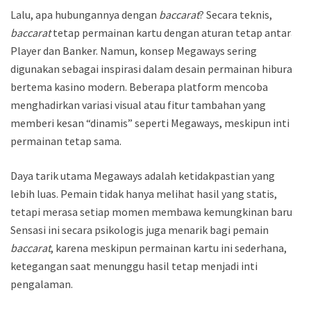
Lalu, apa hubungannya dengan
baccarat
? Secara teknis,
baccarat
tetap permainan kartu dengan aturan tetap antara
Player dan Banker. Namun, konsep Megaways sering
digunakan sebagai inspirasi dalam desain permainan hiburan
bertema kasino modern. Beberapa platform mencoba
menghadirkan variasi visual atau fitur tambahan yang
memberi kesan “dinamis” seperti Megaways, meskipun inti
permainan tetap sama.
Daya tarik utama Megaways adalah ketidakpastian yang
lebih luas. Pemain tidak hanya melihat hasil yang statis,
tetapi merasa setiap momen membawa kemungkinan baru.
Sensasi ini secara psikologis juga menarik bagi pemain
baccarat
, karena meskipun permainan kartu ini sederhana,
ketegangan saat menunggu hasil tetap menjadi inti
pengalaman.