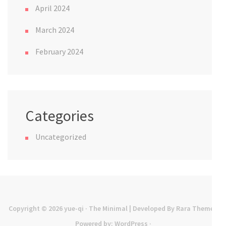
April 2024
March 2024
February 2024
Categories
Uncategorized
Copyright © 2026
yue-qi
· The Minimal | Developed By
Rara Theme
·
Powered by:
WordPress
·