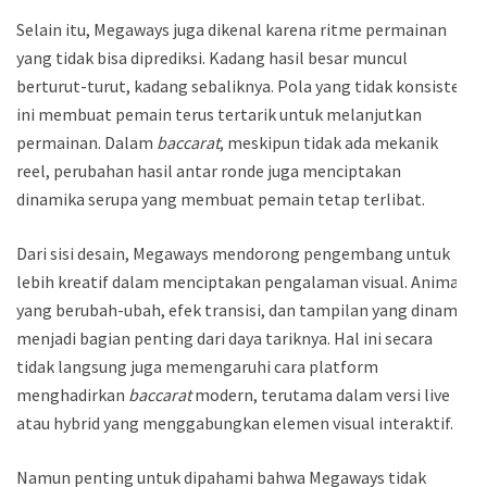
Selain itu, Megaways juga dikenal karena ritme permainan
yang tidak bisa diprediksi. Kadang hasil besar muncul
berturut-turut, kadang sebaliknya. Pola yang tidak konsisten
ini membuat pemain terus tertarik untuk melanjutkan
permainan. Dalam
baccarat
, meskipun tidak ada mekanik
reel, perubahan hasil antar ronde juga menciptakan
dinamika serupa yang membuat pemain tetap terlibat.
Dari sisi desain, Megaways mendorong pengembang untuk
lebih kreatif dalam menciptakan pengalaman visual. Animasi
yang berubah-ubah, efek transisi, dan tampilan yang dinamis
menjadi bagian penting dari daya tariknya. Hal ini secara
tidak langsung juga memengaruhi cara platform
menghadirkan
baccarat
modern, terutama dalam versi live
atau hybrid yang menggabungkan elemen visual interaktif.
Namun penting untuk dipahami bahwa Megaways tidak