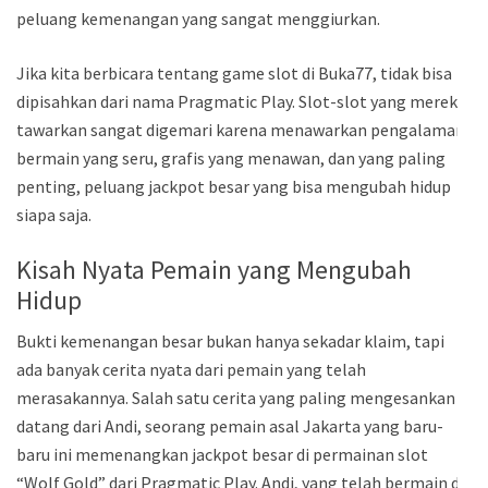
peluang kemenangan yang sangat menggiurkan.
Jika kita berbicara tentang game slot di Buka77, tidak bisa
dipisahkan dari nama Pragmatic Play. Slot-slot yang mereka
tawarkan sangat digemari karena menawarkan pengalaman
bermain yang seru, grafis yang menawan, dan yang paling
penting, peluang jackpot besar yang bisa mengubah hidup
siapa saja.
Kisah Nyata Pemain yang Mengubah
Hidup
Bukti kemenangan besar bukan hanya sekadar klaim, tapi
ada banyak cerita nyata dari pemain yang telah
merasakannya. Salah satu cerita yang paling mengesankan
datang dari Andi, seorang pemain asal Jakarta yang baru-
baru ini memenangkan jackpot besar di permainan slot
“Wolf Gold” dari Pragmatic Play. Andi, yang telah bermain di