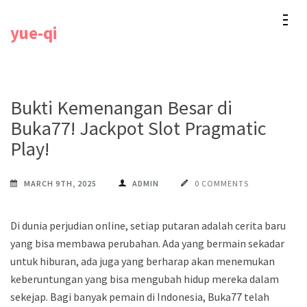
Skip
yue-qi
to
content
(Press
Enter)
Bukti Kemenangan Besar di
Buka77! Jackpot Slot Pragmatic
Play!
MARCH 9TH, 2025
ADMIN
0 COMMENTS
Di dunia perjudian online, setiap putaran adalah cerita baru
yang bisa membawa perubahan. Ada yang bermain sekadar
untuk hiburan, ada juga yang berharap akan menemukan
keberuntungan yang bisa mengubah hidup mereka dalam
sekejap. Bagi banyak pemain di Indonesia, Buka77 telah