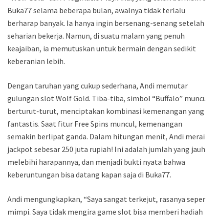
Buka77 selama beberapa bulan, awalnya tidak terlalu
berharap banyak. Ia hanya ingin bersenang-senang setelah
seharian bekerja. Namun, di suatu malam yang penuh
keajaiban, ia memutuskan untuk bermain dengan sedikit
keberanian lebih.
Dengan taruhan yang cukup sederhana, Andi memutar
gulungan slot Wolf Gold. Tiba-tiba, simbol “Buffalo” muncul
berturut-turut, menciptakan kombinasi kemenangan yang
fantastis. Saat fitur Free Spins muncul, kemenangan
semakin berlipat ganda. Dalam hitungan menit, Andi meraih
jackpot sebesar 250 juta rupiah! Ini adalah jumlah yang jauh
melebihi harapannya, dan menjadi bukti nyata bahwa
keberuntungan bisa datang kapan saja di Buka77.
Andi mengungkapkan, “Saya sangat terkejut, rasanya seperti
mimpi. Saya tidak mengira game slot bisa memberi hadiah