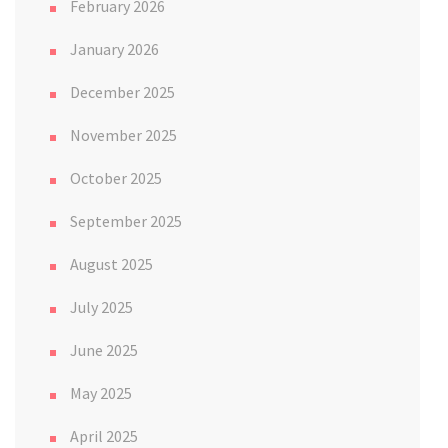
February 2026
January 2026
December 2025
November 2025
October 2025
September 2025
August 2025
July 2025
June 2025
May 2025
April 2025