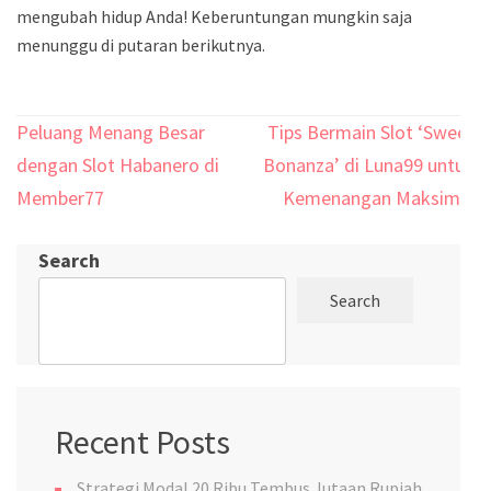
mengubah hidup Anda! Keberuntungan mungkin saja
menunggu di putaran berikutnya.
Post
Peluang Menang Besar
Tips Bermain Slot ‘Sweet
navigation
dengan Slot Habanero di
Bonanza’ di Luna99 untuk
Member77
Kemenangan Maksimal
Search
Search
Recent Posts
Strategi Modal 20 Ribu Tembus Jutaan Rupiah