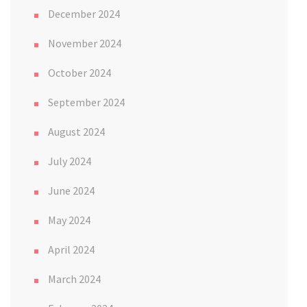
December 2024
November 2024
October 2024
September 2024
August 2024
July 2024
June 2024
May 2024
April 2024
March 2024