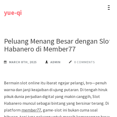
Skip
yue-qi
to
content
(Press
Enter)
Peluang Menang Besar dengan Slot
Habanero di Member77
MARCH 8TH, 2025
ADMIN
0 COMMENTS
Bermain slot online itu ibarat ngejar pelangi, bro—penuh
warna dan janji keajaiban di ujung putaran. Di tengah hiruk
pikuk dunia perjudian digital yang makin canggih, Slot
Habanero muncul sebagai bintang yang bersinar terang. Di
platform
member77
, game-slot ini bukan cuma soal
hiburan, tapi juga peluang untuk meraih kemenangan besar