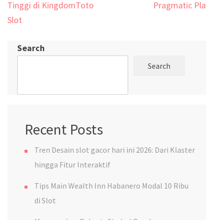
Tinggi di KingdomToto
Pragmatic Play!
Slot
Search
Search
Recent Posts
Tren Desain slot gacor hari ini 2026: Dari Klaster
hingga Fitur Interaktif
Tips Main Wealth Inn Habanero Modal 10 Ribu
di Slot