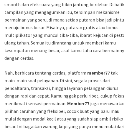
smooth dan efek suara yang bikin jantung berdebar. Di balik
tampilan yang mengagumkan itu, tersimpan mekanisme
permainan yang seru, di mana setiap putaran bisa jadi pintu
menuju bonus besar. Misalnya, putaran gratis atau bonus
multiplikator yang muncul tiba-tiba, ibarat kejutan di pesta
ulang tahun. Semua itu dirancang untuk memberi kamu
kesempatan menang besar, asal kamu tahu cara bermainnya
dengan cerdas.
Nah, berbicara tentang cerdas, platform
member77
tak
main-main soal pelayanan. Di sini, segala proses dari
pendaftaran, transaksi, hingga layanan pelanggan diurus
dengan rapi dan cepat. Kamu nggak perlu ribet, cukup fokus
menikmati sensasi permainan.
Member77
juga menawarkan
pilihan taruhan yang fleksibel, cocok buat yang baru mau
mulai dengan modal kecil atau yang sudah siap ambil risiko
besar. Ini bagaikan warung kopi yang punya menu mulai dari