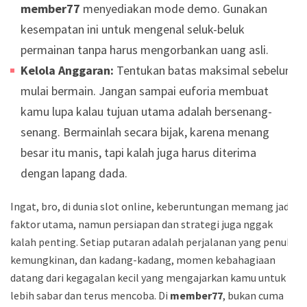
member77
menyediakan mode demo. Gunakan
kesempatan ini untuk mengenal seluk-beluk
permainan tanpa harus mengorbankan uang asli.
Kelola Anggaran:
Tentukan batas maksimal sebelum
mulai bermain. Jangan sampai euforia membuat
kamu lupa kalau tujuan utama adalah bersenang-
senang. Bermainlah secara bijak, karena menang
besar itu manis, tapi kalah juga harus diterima
dengan lapang dada.
Ingat, bro, di dunia slot online, keberuntungan memang jadi
faktor utama, namun persiapan dan strategi juga nggak
kalah penting. Setiap putaran adalah perjalanan yang penuh
kemungkinan, dan kadang-kadang, momen kebahagiaan
datang dari kegagalan kecil yang mengajarkan kamu untuk
lebih sabar dan terus mencoba. Di
member77
, bukan cuma