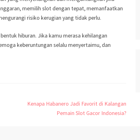
anggaran, memilih slot dengan tepat, memanfaatkan
ngurangi risiko kerugian yang tidak perlu.
i bentuk hiburan. Jika kamu merasa kehilangan
 Semoga keberuntungan selalu menyertaimu, dan
Kenapa Habanero Jadi Favorit di Kalangan
Pemain Slot Gacor Indonesia?