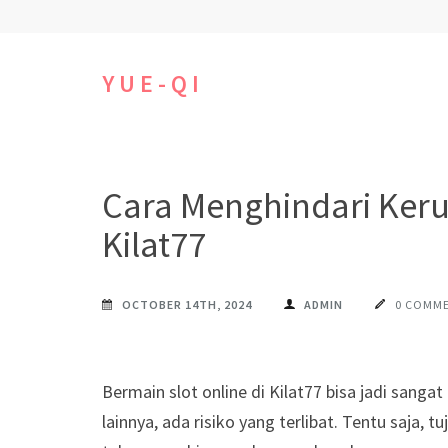
Skip
to
content
YUE-QI
(Press
Enter)
Cara Menghindari Keru
Kilat77
OCTOBER 14TH, 2024
ADMIN
0 COMM
Bermain slot online di Kilat77 bisa jadi sanga
lainnya, ada risiko yang terlibat. Tentu saja,