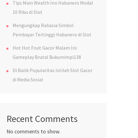
Tips Main Wealth Inn Habanero Modal
10 Ribu di Slot
Mengungkap Rahasia Simbol
Pembayar Tertinggi Habanero di Slot
Hot Hot Fruit Gacor Malam Ini:
Gameplay Brutal Bukumimpi138
Di Balik Popularitas Istilah Slot Gacor
di Media Sosial
Recent Comments
No comments to show.