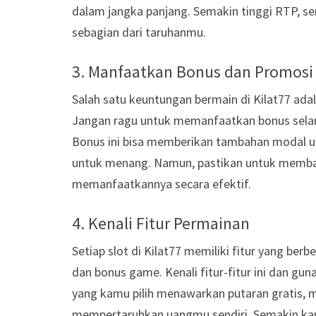
dalam jangka panjang. Semakin tinggi RTP, 
sebagian dari taruhanmu.
3. Manfaatkan Bonus dan Promosi
Salah satu keuntungan bermain di Kilat77 ada
Jangan ragu untuk memanfaatkan bonus selam
Bonus ini bisa memberikan tambahan modal 
untuk menang. Namun, pastikan untuk membac
memanfaatkannya secara efektif.
4. Kenali Fitur Permainan
Setiap slot di Kilat77 memiliki fitur yang ber
dan bonus game. Kenali fitur-fitur ini dan gu
yang kamu pilih menawarkan putaran gratis, 
mempertaruhkan uangmu sendiri. Semakin k