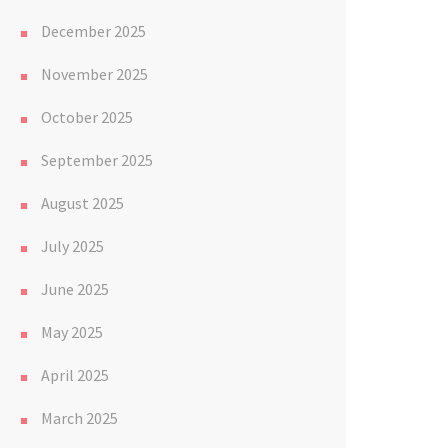
December 2025
November 2025
October 2025
September 2025
August 2025
July 2025
June 2025
May 2025
April 2025
March 2025