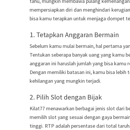
tahu, mungkin membawa pulang kemenangan. 
mempersiapkan diri dan menghindari kerugian 
bisa kamu terapkan untuk menjaga dompet te
1. Tetapkan Anggaran Bermain
Sebelum kamu mulai bermain, hal pertama yan
Tentukan seberapa banyak uang yang kamu ber
anggaran ini haruslah jumlah yang bisa kamu r
Dengan memiliki batasan ini, kamu bisa lebih
kehilangan yang mungkin terjadi.
2. Pilih Slot dengan Bijak
Kilat77 menawarkan berbagai jenis slot dari b
memilih slot yang sesuai dengan gaya bermain
tinggi. RTP adalah persentase dari total tar