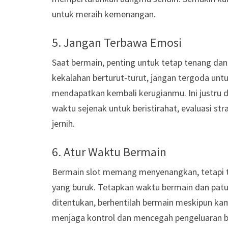
untuk meraih kemenangan.
5. Jangan Terbawa Emosi
Saat bermain, penting untuk tetap tenang da
kekalahan berturut-turut, jangan tergoda unt
mendapatkan kembali kerugianmu. Ini justru
waktu sejenak untuk beristirahat, evaluasi st
jernih.
6. Atur Waktu Bermain
Bermain slot memang menyenangkan, tetapi t
yang buruk. Tetapkan waktu bermain dan patu
ditentukan, berhentilah bermain meskipun k
menjaga kontrol dan mencegah pengeluaran be