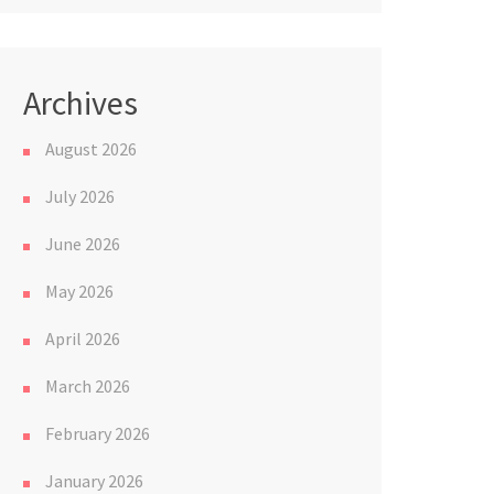
Archives
August 2026
July 2026
June 2026
May 2026
April 2026
March 2026
February 2026
January 2026