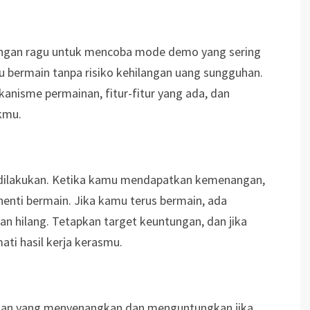
angan ragu untuk mencoba mode demo yang sering
u bermain tanpa risiko kehilangan uang sungguhan.
kanisme permainan, fitur-fitur yang ada, dan
kmu.
it dilakukan. Ketika kamu mendapatkan kemenangan,
enti bermain. Jika kamu terus bermain, ada
hilang. Tetapkan target keuntungan, dan jika
ti hasil kerja kerasmu.
laman yang menyenangkan dan menguntungkan jika