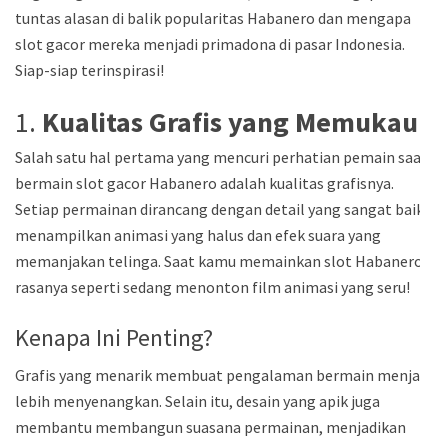
tuntas alasan di balik popularitas Habanero dan mengapa
slot gacor mereka menjadi primadona di pasar Indonesia.
Siap-siap terinspirasi!
1.
Kualitas Grafis yang Memukau
Salah satu hal pertama yang mencuri perhatian pemain saat
bermain slot gacor Habanero adalah kualitas grafisnya.
Setiap permainan dirancang dengan detail yang sangat baik,
menampilkan animasi yang halus dan efek suara yang
memanjakan telinga. Saat kamu memainkan slot Habanero,
rasanya seperti sedang menonton film animasi yang seru!
Kenapa Ini Penting?
Grafis yang menarik membuat pengalaman bermain menjadi
lebih menyenangkan. Selain itu, desain yang apik juga
membantu membangun suasana permainan, menjadikan