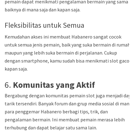
pemain dapat menikmati pengalaman bermain yang sama
baiknya di mana saja dan kapan saja.
Fleksibilitas untuk Semua
Kemudahan akses ini membuat Habanero sangat cocok
untuk semua jenis pemain, baik yang suka bermain di rumah
maupun yang lebih suka bermain di perjalanan. Cukup
dengan smartphone, kamu sudah bisa menikmati slot gacor
kapan saja.
6.
Komunitas yang Aktif
Bergabung dengan komunitas pemain slot juga menjadi daya
tarik tersendiri. Banyak forum dan grup media sosial di mana
para penggemar Habanero berbagi tips, trik, dan
pengalaman bermain. Ini membuat pemain merasa lebih
terhubung dan dapat belajar satu sama lain.