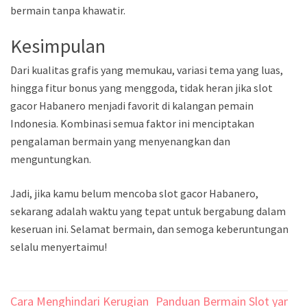
bermain tanpa khawatir.
Kesimpulan
Dari kualitas grafis yang memukau, variasi tema yang luas,
hingga fitur bonus yang menggoda, tidak heran jika slot
gacor Habanero menjadi favorit di kalangan pemain
Indonesia. Kombinasi semua faktor ini menciptakan
pengalaman bermain yang menyenangkan dan
menguntungkan.
Jadi, jika kamu belum mencoba slot gacor Habanero,
sekarang adalah waktu yang tepat untuk bergabung dalam
keseruan ini. Selamat bermain, dan semoga keberuntungan
selalu menyertaimu!
Post
Cara Menghindari Kerugian
Panduan Bermain Slot yang