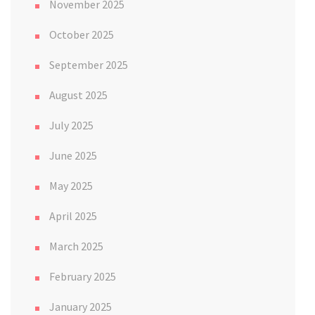
November 2025
October 2025
September 2025
August 2025
July 2025
June 2025
May 2025
April 2025
March 2025
February 2025
January 2025