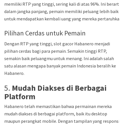
memiliki RTP yang tinggi, sering kali di atas 96%. Ini berarti,
dalam jangka panjang, pemain memiliki peluang lebih baik
untuk mendapatkan kembali uang yang mereka pertaruhkan.
Pilihan Cerdas untuk Pemain
Dengan RTP yang tinggi, slot gacor Habanero menjadi
pilihan cerdas bagi para pemain. Semakin tinggi RTP,
semakin baik peluangmu untuk menang. Ini adalah salah
satu alasan mengapa banyak pemain Indonesia beralih ke
Habanero.
5.
Mudah Diakses di Berbagai
Platform
Habanero telah memastikan bahwa permainan mereka
mudah diakses di berbagai platform, baik itu desktop
maupun perangkat mobile. Dengan tampilan yang responsif,