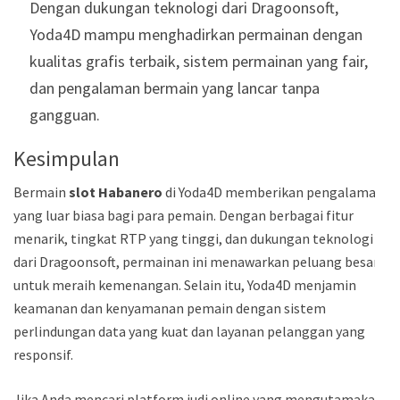
Dengan dukungan teknologi dari Dragoonsoft,
Yoda4D mampu menghadirkan permainan dengan
kualitas grafis terbaik, sistem permainan yang fair,
dan pengalaman bermain yang lancar tanpa
gangguan.
Kesimpulan
Bermain
slot Habanero
di Yoda4D memberikan pengalaman
yang luar biasa bagi para pemain. Dengan berbagai fitur
menarik, tingkat RTP yang tinggi, dan dukungan teknologi
dari Dragoonsoft, permainan ini menawarkan peluang besar
untuk meraih kemenangan. Selain itu, Yoda4D menjamin
keamanan dan kenyamanan pemain dengan sistem
perlindungan data yang kuat dan layanan pelanggan yang
responsif.
Jika Anda mencari platform judi online yang mengutamakan