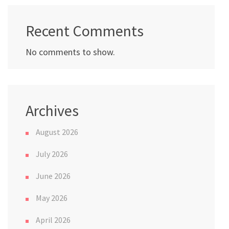
Recent Comments
No comments to show.
Archives
August 2026
July 2026
June 2026
May 2026
April 2026