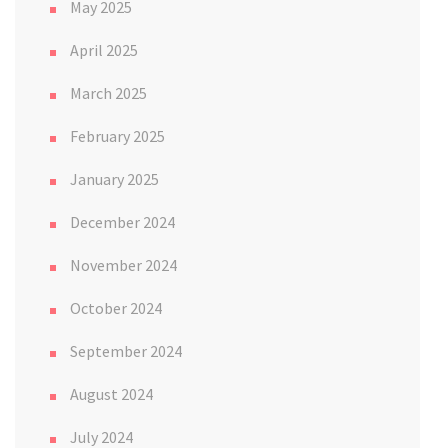
May 2025
April 2025
March 2025
February 2025
January 2025
December 2024
November 2024
October 2024
September 2024
August 2024
July 2024