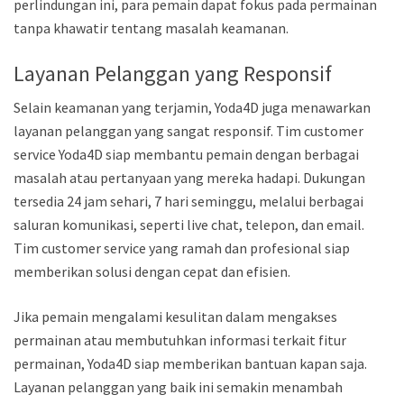
perlindungan ini, para pemain dapat fokus pada permainan
tanpa khawatir tentang masalah keamanan.
Layanan Pelanggan yang Responsif
Selain keamanan yang terjamin, Yoda4D juga menawarkan
layanan pelanggan yang sangat responsif. Tim customer
service Yoda4D siap membantu pemain dengan berbagai
masalah atau pertanyaan yang mereka hadapi. Dukungan
tersedia 24 jam sehari, 7 hari seminggu, melalui berbagai
saluran komunikasi, seperti live chat, telepon, dan email.
Tim customer service yang ramah dan profesional siap
memberikan solusi dengan cepat dan efisien.
Jika pemain mengalami kesulitan dalam mengakses
permainan atau membutuhkan informasi terkait fitur
permainan, Yoda4D siap memberikan bantuan kapan saja.
Layanan pelanggan yang baik ini semakin menambah