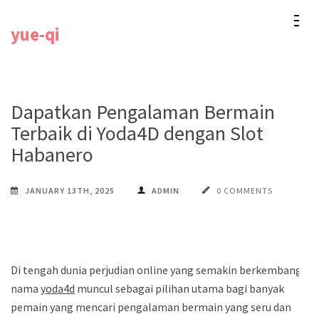
Skip
yue-qi
to
content
(Press
Enter)
Dapatkan Pengalaman Bermain
Terbaik di Yoda4D dengan Slot
Habanero
JANUARY 13TH, 2025
ADMIN
0 COMMENTS
Di tengah dunia perjudian online yang semakin berkembang,
nama
yoda4d
muncul sebagai pilihan utama bagi banyak
pemain yang mencari pengalaman bermain yang seru dan