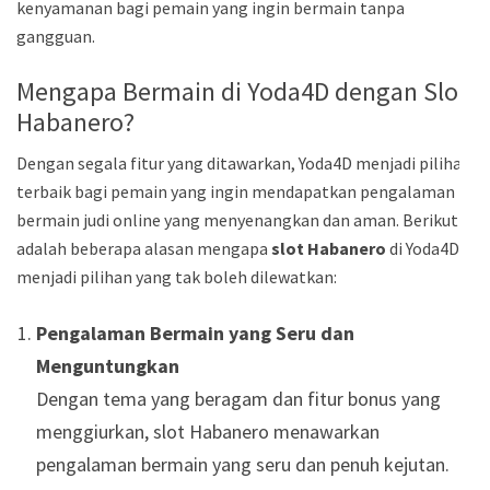
kenyamanan bagi pemain yang ingin bermain tanpa
gangguan.
Mengapa Bermain di Yoda4D dengan Slot
Habanero?
Dengan segala fitur yang ditawarkan, Yoda4D menjadi pilihan
terbaik bagi pemain yang ingin mendapatkan pengalaman
bermain judi online yang menyenangkan dan aman. Berikut
adalah beberapa alasan mengapa
slot Habanero
di Yoda4D
menjadi pilihan yang tak boleh dilewatkan:
Pengalaman Bermain yang Seru dan
Menguntungkan
Dengan tema yang beragam dan fitur bonus yang
menggiurkan, slot Habanero menawarkan
pengalaman bermain yang seru dan penuh kejutan.