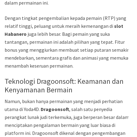
dalam permainan ini.
Dengan tingkat pengembalian kepada pemain (RTP) yang
relatif tinggi, peluang untuk meraih kemenangan di
slot
Habanero
juga lebih besar. Bagi pemain yang suka
tantangan, permainan ini adalah pilihan yang tepat. Fitur
bonus yang menggiurkan membuat setiap putaran semakin
mendebarkan, sementara grafis dan animasi yang memukau
menambah keseruan permainan.
Teknologi Dragoonsoft: Keamanan dan
Kenyamanan Bermain
Namun, bukan hanya permainan yang menjadi perhatian
utama di Yoda4D.
Dragoonsoft
, salah satu penyedia
perangkat lunak judi terkemuka, juga berperan besar dalam
menciptakan pengalaman bermain yang luar biasa di
platform ini. Dragoonsoft dikenal dengan pengembangan