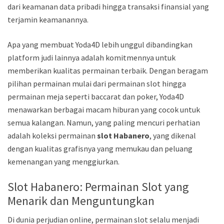
dari keamanan data pribadi hingga transaksi finansial yang
terjamin keamanannya.
Apa yang membuat Yoda4D lebih unggul dibandingkan
platform judi lainnya adalah komitmennya untuk
memberikan kualitas permainan terbaik. Dengan beragam
pilihan permainan mulai dari permainan slot hingga
permainan meja seperti baccarat dan poker, Yoda4D
menawarkan berbagai macam hiburan yang cocok untuk
semua kalangan. Namun, yang paling mencuri perhatian
adalah koleksi permainan
slot Habanero
, yang dikenal
dengan kualitas grafisnya yang memukau dan peluang
kemenangan yang menggiurkan.
Slot Habanero: Permainan Slot yang
Menarik dan Menguntungkan
Di dunia perjudian online, permainan slot selalu menjadi