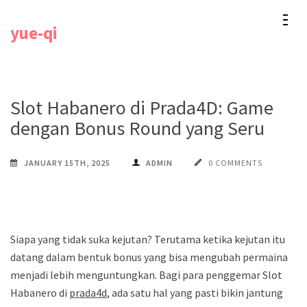
Skip
yue-qi
to
content
(Press
Enter)
Slot Habanero di Prada4D: Game
dengan Bonus Round yang Seru
JANUARY 15TH, 2025
ADMIN
0 COMMENTS
Siapa yang tidak suka kejutan? Terutama ketika kejutan itu
datang dalam bentuk bonus yang bisa mengubah permainan
menjadi lebih menguntungkan. Bagi para penggemar Slot
Habanero di
prada4d
, ada satu hal yang pasti bikin jantung