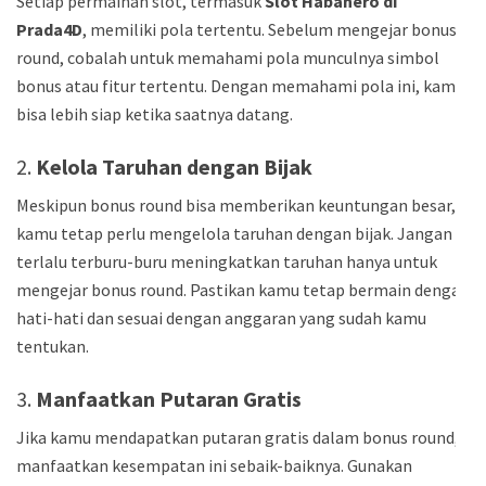
Setiap permainan slot, termasuk
Slot Habanero di
Prada4D
, memiliki pola tertentu. Sebelum mengejar bonus
round, cobalah untuk memahami pola munculnya simbol
bonus atau fitur tertentu. Dengan memahami pola ini, kamu
bisa lebih siap ketika saatnya datang.
2.
Kelola Taruhan dengan Bijak
Meskipun bonus round bisa memberikan keuntungan besar,
kamu tetap perlu mengelola taruhan dengan bijak. Jangan
terlalu terburu-buru meningkatkan taruhan hanya untuk
mengejar bonus round. Pastikan kamu tetap bermain dengan
hati-hati dan sesuai dengan anggaran yang sudah kamu
tentukan.
3.
Manfaatkan Putaran Gratis
Jika kamu mendapatkan putaran gratis dalam bonus round,
manfaatkan kesempatan ini sebaik-baiknya. Gunakan