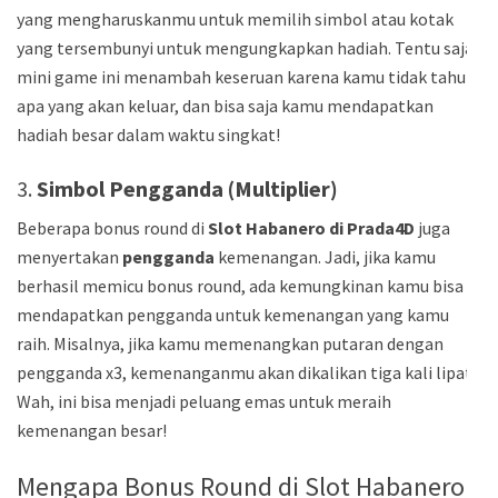
yang mengharuskanmu untuk memilih simbol atau kotak
yang tersembunyi untuk mengungkapkan hadiah. Tentu saja,
mini game ini menambah keseruan karena kamu tidak tahu
apa yang akan keluar, dan bisa saja kamu mendapatkan
hadiah besar dalam waktu singkat!
3.
Simbol Pengganda (Multiplier)
Beberapa bonus round di
Slot Habanero di Prada4D
juga
menyertakan
pengganda
kemenangan. Jadi, jika kamu
berhasil memicu bonus round, ada kemungkinan kamu bisa
mendapatkan pengganda untuk kemenangan yang kamu
raih. Misalnya, jika kamu memenangkan putaran dengan
pengganda x3, kemenanganmu akan dikalikan tiga kali lipat.
Wah, ini bisa menjadi peluang emas untuk meraih
kemenangan besar!
Mengapa Bonus Round di Slot Habanero