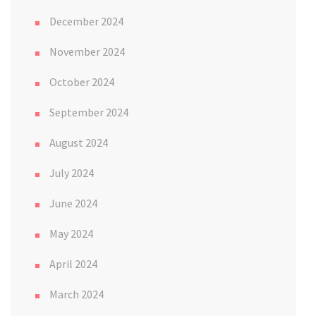
December 2024
November 2024
October 2024
September 2024
August 2024
July 2024
June 2024
May 2024
April 2024
March 2024