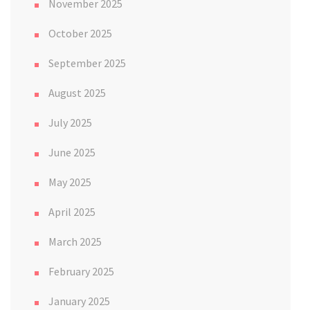
November 2025
October 2025
September 2025
August 2025
July 2025
June 2025
May 2025
April 2025
March 2025
February 2025
January 2025