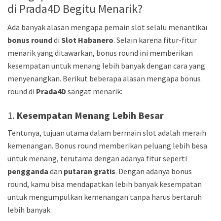
di Prada4D Begitu Menarik?
Ada banyak alasan mengapa pemain slot selalu menantikan
bonus round
di
Slot Habanero
. Selain karena fitur-fitur
menarik yang ditawarkan, bonus round ini memberikan
kesempatan untuk menang lebih banyak dengan cara yang
menyenangkan. Berikut beberapa alasan mengapa bonus
round di
Prada4D
sangat menarik:
1.
Kesempatan Menang Lebih Besar
Tentunya, tujuan utama dalam bermain slot adalah meraih
kemenangan. Bonus round memberikan peluang lebih besar
untuk menang, terutama dengan adanya fitur seperti
pengganda
dan
putaran gratis
. Dengan adanya bonus
round, kamu bisa mendapatkan lebih banyak kesempatan
untuk mengumpulkan kemenangan tanpa harus bertaruh
lebih banyak.