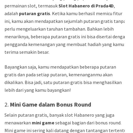
permainan slot, termasuk
Slot Habanero di Prada4D
,
adalah
putaran gratis
. Ketika kamu berhasil memicu fitur
ini, kamu akan mendapatkan sejumlah putaran gratis tanpa
perlu mengeluarkan taruhan tambahan. Bahkan lebih
menariknya, beberapa putaran gratis ini bisa disertai dengan
pengganda kemenangan yang membuat hadiah yang kamu
terima semakin besar.
Bayangkan saja, kamu mendapatkan beberapa putaran
gratis dan pada setiap putaran, kemenanganmu akan
dikalikan. Bisa jadi, satu putaran gratis bisa menghasilkan
lebih dari yang kamu bayangkan!
2.
Mini Game dalam Bonus Round
Selain putaran gratis, banyak slot Habanero yang juga
menawarkan
mini game
sebagai bagian dari bonus round.
Mini game ini sering kali datang dengan tantangan tertentu