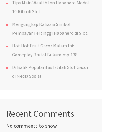
Tips Main Wealth Inn Habanero Modal
10 Ribu di Slot
Mengungkap Rahasia Simbol
Pembayar Tertinggi Habanero di Slot
Hot Hot Fruit Gacor Malam Ini:
Gameplay Brutal Bukumimpi138
Di Balik Popularitas Istilah Slot Gacor
di Media Sosial
Recent Comments
No comments to show.