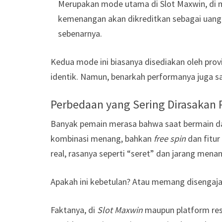
Merupakan mode utama di Slot Maxwin, di m
kemenangan akan dikreditkan sebagai uang
sebenarnya.
Kedua mode ini biasanya disediakan oleh pro
identik. Namun, benarkah performanya juga 
Perbedaan yang Sering Dirasakan
Banyak pemain merasa bahwa saat bermain d
kombinasi menang, bahkan
free spin
dan fitur
real, rasanya seperti “seret” dan jarang menan
Apakah ini kebetulan? Atau memang disengaja
Faktanya, di
Slot Maxwin
maupun platform resm