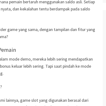
ana pemain bertaruh menggunakan saldo asli. Setiap
 nyata, dan kekalahan tentu berdampak pada saldo
vider game yang sama, dengan tampilan dan fitur yang
sama?
 Pemain
alam mode demo, mereka lebih sering mendapatkan
 bonus keluar lebih sering. Tapi saat pindah ke mode
g.
?
i lainnya, game slot yang digunakan berasal dari