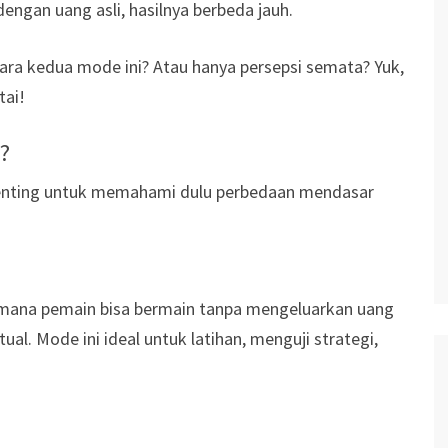
ngan uang asli, hasilnya berbeda jauh.
a kedua mode ini? Atau hanya persepsi semata? Yuk,
tai!
?
enting untuk memahami dulu perbedaan mendasar
i mana pemain bisa bermain tanpa mengeluarkan uang
ual. Mode ini ideal untuk latihan, menguji strategi,