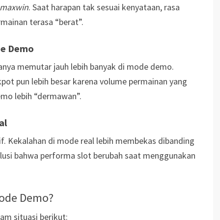
maxwin
. Saat harapan tak sesuai kenyataan, rasa
ainan terasa “berat”.
de Demo
asanya memutar jauh lebih banyak di mode demo.
kpot pun lebih besar karena volume permainan yang
emo lebih “dermawan”.
al
if. Kekalahan di mode real lebih membekas dibanding
lusi bahwa performa slot berubah saat menggunakan
Mode Demo?
m situasi berikut: