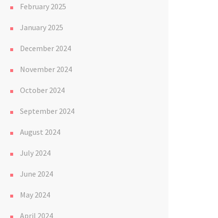
February 2025
January 2025
December 2024
November 2024
October 2024
September 2024
August 2024
July 2024
June 2024
May 2024
April 2024