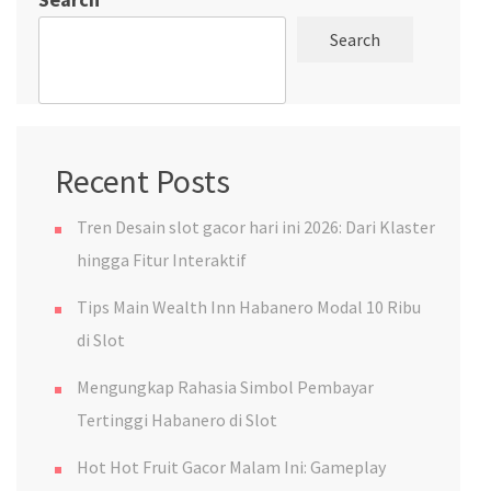
Search
Recent Posts
Tren Desain slot gacor hari ini 2026: Dari Klaster
hingga Fitur Interaktif
Tips Main Wealth Inn Habanero Modal 10 Ribu
di Slot
Mengungkap Rahasia Simbol Pembayar
Tertinggi Habanero di Slot
Hot Hot Fruit Gacor Malam Ini: Gameplay