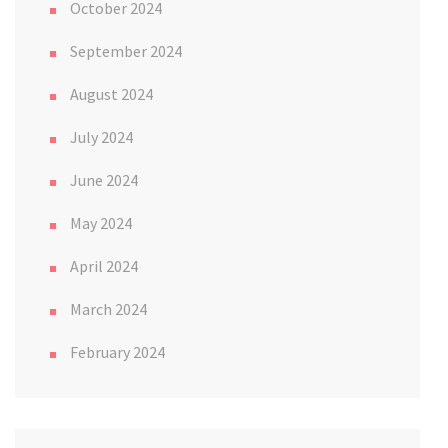
October 2024
September 2024
August 2024
July 2024
June 2024
May 2024
April 2024
March 2024
February 2024