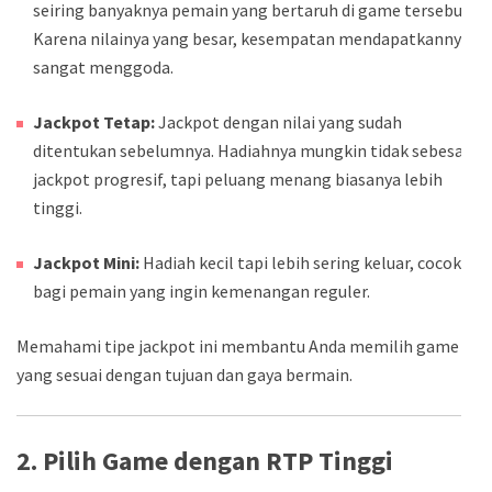
seiring banyaknya pemain yang bertaruh di game tersebut.
Karena nilainya yang besar, kesempatan mendapatkannya
sangat menggoda.
Jackpot Tetap:
Jackpot dengan nilai yang sudah
ditentukan sebelumnya. Hadiahnya mungkin tidak sebesar
jackpot progresif, tapi peluang menang biasanya lebih
tinggi.
Jackpot Mini:
Hadiah kecil tapi lebih sering keluar, cocok
bagi pemain yang ingin kemenangan reguler.
Memahami tipe jackpot ini membantu Anda memilih game
yang sesuai dengan tujuan dan gaya bermain.
2. Pilih Game dengan RTP Tinggi