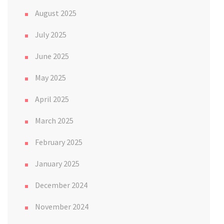
August 2025
July 2025
June 2025
May 2025
April 2025
March 2025
February 2025
January 2025
December 2024
November 2024