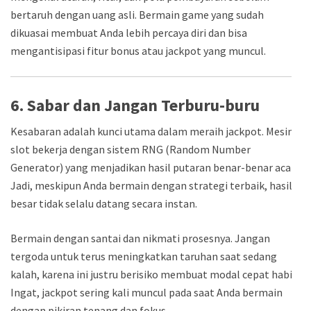
bertaruh dengan uang asli. Bermain game yang sudah
dikuasai membuat Anda lebih percaya diri dan bisa
mengantisipasi fitur bonus atau jackpot yang muncul.
6. Sabar dan Jangan Terburu-buru
Kesabaran adalah kunci utama dalam meraih jackpot. Mesin
slot bekerja dengan sistem RNG (Random Number
Generator) yang menjadikan hasil putaran benar-benar acak.
Jadi, meskipun Anda bermain dengan strategi terbaik, hasil
besar tidak selalu datang secara instan.
Bermain dengan santai dan nikmati prosesnya. Jangan
tergoda untuk terus meningkatkan taruhan saat sedang
kalah, karena ini justru berisiko membuat modal cepat habis.
Ingat, jackpot sering kali muncul pada saat Anda bermain
dengan pikiran tenang dan fokus.