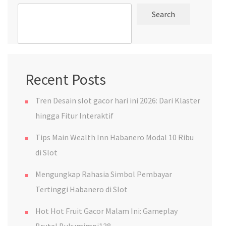
Search
Recent Posts
Tren Desain slot gacor hari ini 2026: Dari Klaster
hingga Fitur Interaktif
Tips Main Wealth Inn Habanero Modal 10 Ribu
di Slot
Mengungkap Rahasia Simbol Pembayar
Tertinggi Habanero di Slot
Hot Hot Fruit Gacor Malam Ini: Gameplay
Brutal Bukumimpi138