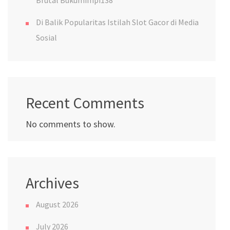
Di Balik Popularitas Istilah Slot Gacor di Media
Sosial
Recent Comments
No comments to show.
Archives
August 2026
July 2026