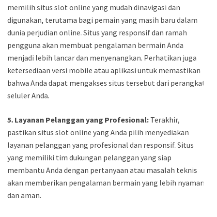
memilih situs slot online yang mudah dinavigasi dan
digunakan, terutama bagi pemain yang masih baru dalam
dunia perjudian online. Situs yang responsif dan ramah
pengguna akan membuat pengalaman bermain Anda
menjadi lebih lancar dan menyenangkan. Perhatikan juga
ketersediaan versi mobile atau aplikasi untuk memastikan
bahwa Anda dapat mengakses situs tersebut dari perangkat
seluler Anda.
5. Layanan Pelanggan yang Profesional:
Terakhir,
pastikan situs slot online yang Anda pilih menyediakan
layanan pelanggan yang profesional dan responsif. Situs
yang memiliki tim dukungan pelanggan yang siap
membantu Anda dengan pertanyaan atau masalah teknis
akan memberikan pengalaman bermain yang lebih nyaman
dan aman.